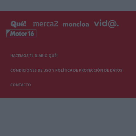
HACEMOS EL DIARIO QUÉ!
CONDICIONES DE USO Y POLÍTICA DE PROTECCIÓN DE DATOS
CONTACTO