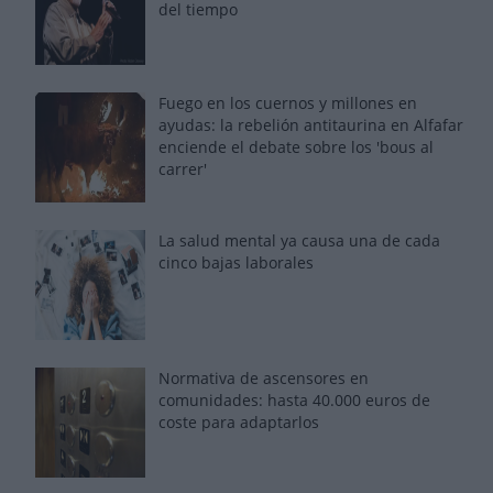
del tiempo
Fuego en los cuernos y millones en
ayudas: la rebelión antitaurina en Alfafar
enciende el debate sobre los 'bous al
carrer'
La salud mental ya causa una de cada
cinco bajas laborales
Normativa de ascensores en
comunidades: hasta 40.000 euros de
coste para adaptarlos