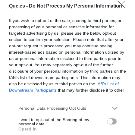
Que.es -
Do Not Process My Personal Information
If you wish to opt-out of the sale, sharing to third parties, or
processing of your personal or sensitive information for
targeted advertising by us, please use the below opt-out
section to confirm your selection. Please note that after your
opt-out request is processed you may continue seeing
interest-based ads based on personal information utilized by
us or personal information disclosed to third parties prior to
Publicidad
your opt-out. You may separately opt-out of the further
disclosure of your personal information by third parties on the
IAB’s list of downstream participants. This information may
also be disclosed by us to third parties on the
IAB’s List of
Downstream Participants
that may further disclose it to other
third parties.
Personal Data Processing Opt Outs
I want to opt-out of the Sharing of my
personal data.
Opted In