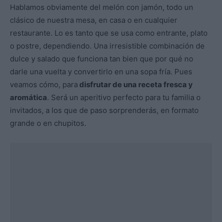
Hablamos obviamente del melón con jamón, todo un
clásico de nuestra mesa, en casa o en cualquier
restaurante. Lo es tanto que se usa como entrante, plato
o postre, dependiendo. Una irresistible combinación de
dulce y salado que funciona tan bien que por qué no
darle una vuelta y convertirlo en una sopa fría. Pues
veamos cómo, para
disfrutar de una receta fresca y
aromática
. Será un aperitivo perfecto para tu familia o
invitados, a los que de paso sorprenderás, en formato
grande o en chupitos.