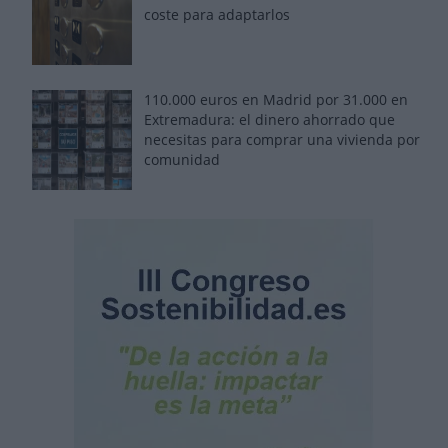
coste para adaptarlos
110.000 euros en Madrid por 31.000 en
Extremadura: el dinero ahorrado que
necesitas para comprar una vivienda por
comunidad