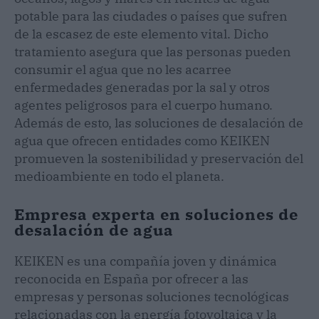
potable para las ciudades o países que sufren
de la escasez de este elemento vital. Dicho
tratamiento asegura que las personas pueden
consumir el agua que no les acarree
enfermedades generadas por la sal y otros
agentes peligrosos para el cuerpo humano.
Además de esto, las soluciones de desalación de
agua que ofrecen entidades como KEIKEN
promueven la sostenibilidad y preservación del
medioambiente en todo el planeta.
Empresa experta en soluciones de
desalación de agua
KEIKEN es una compañía joven y dinámica
reconocida en España por ofrecer a las
empresas y personas soluciones tecnológicas
relacionadas con la energía fotovoltaica y la