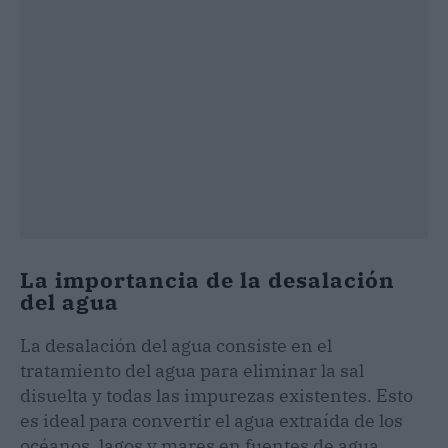
La importancia de la desalación
del agua
La desalación del agua consiste en el
tratamiento del agua para eliminar la sal
disuelta y todas las impurezas existentes. Esto
es ideal para convertir el agua extraída de los
océanos, lagos y mares en fuentes de agua