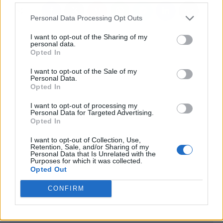
Personal Data Processing Opt Outs
I want to opt-out of the Sharing of my
personal data.
Opted In
I want to opt-out of the Sale of my
Personal Data.
Opted In
I want to opt-out of processing my
Personal Data for Targeted Advertising.
Opted In
I want to opt-out of Collection, Use,
Retention, Sale, and/or Sharing of my
Personal Data that Is Unrelated with the
Purposes for which it was collected.
Opted Out
CONFIRM
Publicidad