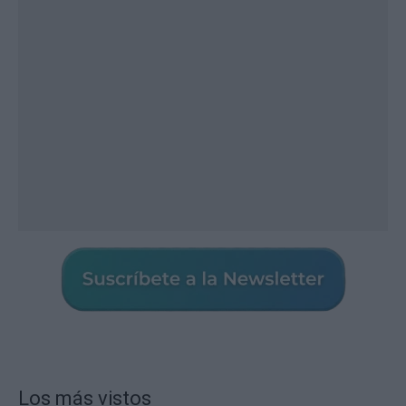
Los más vistos