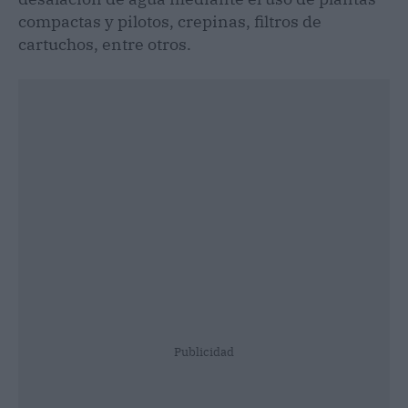
compactas y pilotos, crepinas, filtros de
cartuchos, entre otros.
Publicidad