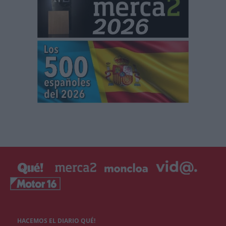
HACEMOS EL DIARIO QUÉ!