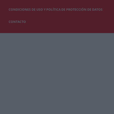
CONDICIONES DE USO Y POLÍTICA DE PROTECCIÓN DE DATOS
CONTACTO