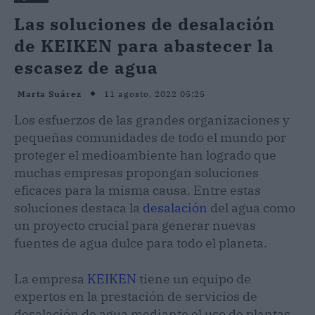
Las soluciones de desalación
de KEIKEN para abastecer la
escasez de agua
11 agosto, 2022 05:25
Marta Suárez
Los esfuerzos de las grandes organizaciones y
pequeñas comunidades de todo el mundo por
proteger el medioambiente han logrado que
muchas empresas propongan soluciones
eficaces para la misma causa. Entre estas
soluciones destaca la
desalación
del agua como
un proyecto crucial para generar nuevas
fuentes de agua dulce para todo el planeta.
La empresa
KEIKEN
tiene un equipo de
expertos en la prestación de servicios de
desalación de agua mediante el uso de plantas