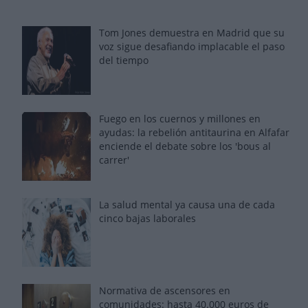
Tom Jones demuestra en Madrid que su
voz sigue desafiando implacable el paso
del tiempo
Fuego en los cuernos y millones en
ayudas: la rebelión antitaurina en Alfafar
enciende el debate sobre los 'bous al
carrer'
La salud mental ya causa una de cada
cinco bajas laborales
Normativa de ascensores en
comunidades: hasta 40.000 euros de