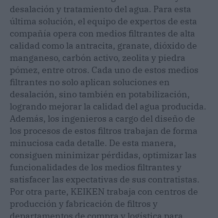
desalación y tratamiento del agua. Para esta
última solución, el equipo de expertos de esta
compañía opera con medios filtrantes de alta
calidad como la antracita, granate, dióxido de
manganeso, carbón activo, zeolita y piedra
pómez, entre otros. Cada uno de estos medios
filtrantes no solo aplican soluciones en
desalación, sino también en potabilización,
logrando mejorar la calidad del agua producida.
Además, los ingenieros a cargo del diseño de
los procesos de estos filtros trabajan de forma
minuciosa cada detalle. De esta manera,
consiguen minimizar pérdidas, optimizar las
funcionalidades de los medios filtrantes y
satisfacer las expectativas de sus contratistas.
Por otra parte, KEIKEN trabaja con centros de
producción y fabricación de filtros y
departamentos de compra y logística para