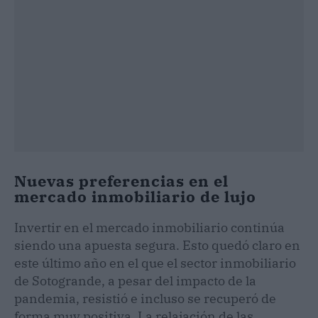
Nuevas preferencias en el
mercado inmobiliario de lujo
Invertir en el mercado inmobiliario continúa
siendo una apuesta segura. Esto quedó claro en
este último año en el que el sector inmobiliario
de Sotogrande, a pesar del impacto de la
pandemia, resistió e incluso se recuperó de
forma muy positiva. La relajación de las