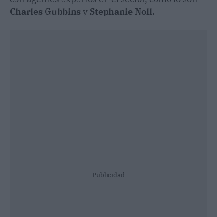
Charles Gubbins
y
Stephanie Noll.
Publicidad