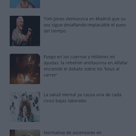
Tom Jones demuestra en Madrid que su
voz sigue desafiando implacable el paso
del tiempo
Fuego en los cuernos y millones en
ayudas: la rebelión antitaurina en Alfafar
enciende el debate sobre los 'bous al
carrer'
La salud mental ya causa una de cada
cinco bajas laborales
Normativa de ascensores en