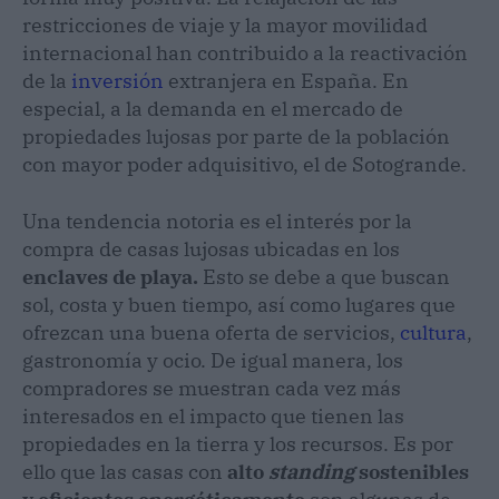
restricciones de viaje y la mayor movilidad
internacional han contribuido a la reactivación
de la
inversión
extranjera en España. En
especial, a la demanda en el mercado de
propiedades lujosas por parte de la población
con mayor poder adquisitivo, el de Sotogrande.
Una tendencia notoria es el interés por la
compra de casas lujosas ubicadas en los
enclaves de playa.
Esto se debe a que buscan
sol, costa y buen tiempo, así como lugares que
ofrezcan una buena oferta de servicios,
cultura
,
gastronomía y ocio. De igual manera, los
compradores se muestran cada vez más
interesados en el impacto que tienen las
propiedades en la tierra y los recursos. Es por
ello que las casas con
alto
standing
sostenibles