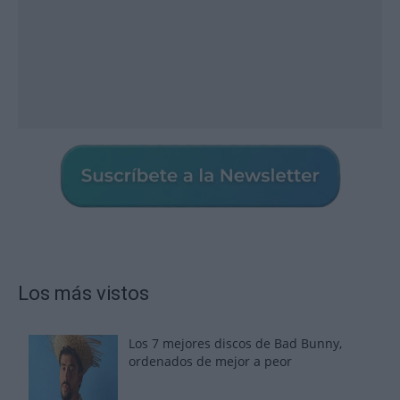
Los más vistos
Los 7 mejores discos de Bad Bunny,
ordenados de mejor a peor