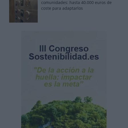
comunidades: hasta 40.000 euros de
coste para adaptarlos