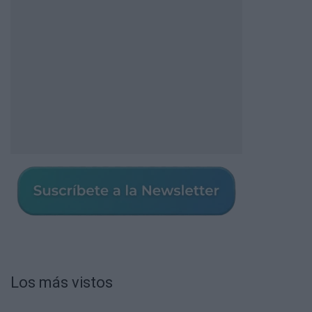
Los más vistos