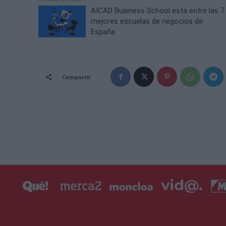
AICAD Business School está entre las 7
mejores escuelas de negocios de
España
Compartir