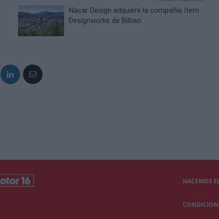
Nacar Design adquiere la compañía Item
Designworks de Bilbao
HACEMOS EL
CONDICIONE