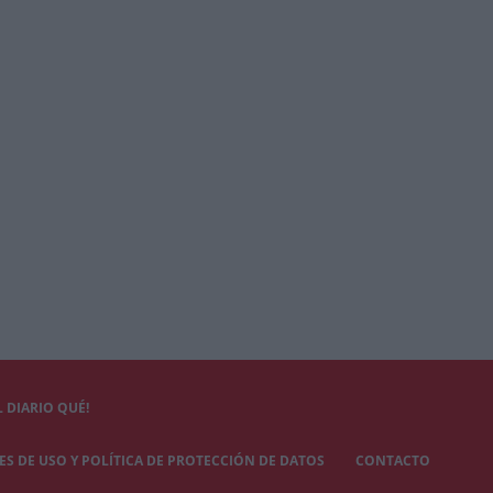
 DIARIO QUÉ!
S DE USO Y POLÍTICA DE PROTECCIÓN DE DATOS
CONTACTO