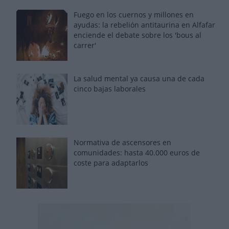
Fuego en los cuernos y millones en
ayudas: la rebelión antitaurina en Alfafar
enciende el debate sobre los 'bous al
carrer'
La salud mental ya causa una de cada
cinco bajas laborales
Normativa de ascensores en
comunidades: hasta 40.000 euros de
coste para adaptarlos