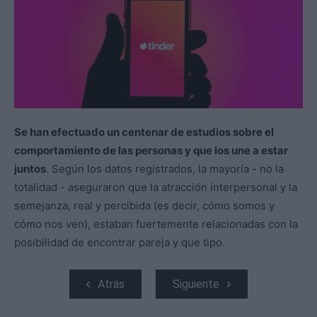
Se han efectuado un centenar de estudios sobre el
comportamiento de las personas y que los une a estar
juntos
. Según los datos registrados, la mayoría - no la
totalidad - aseguraron que la atracción interpersonal y la
semejanza, real y percibida (es decir, cómo somos y
cómo nos ven), estaban fuertemente relacionadas con la
posibilidad de encontrar pareja y que tipo.
Atrás
Siguiente