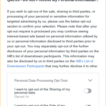
If you wish to opt-out of the sale, sharing to third parties, or
processing of your personal or sensitive information for
targeted advertising by us, please use the below opt-out
section to confirm your selection. Please note that after your
opt-out request is processed you may continue seeing
Publicidad
interest-based ads based on personal information utilized by
us or personal information disclosed to third parties prior to
your opt-out. You may separately opt-out of the further
disclosure of your personal information by third parties on the
IAB’s list of downstream participants. This information may
also be disclosed by us to third parties on the
IAB’s List of
Downstream Participants
that may further disclose it to other
third parties.
Personal Data Processing Opt Outs
I want to opt-out of the Sharing of my
personal data.
Opted In
I want to opt-out of the Sale of my