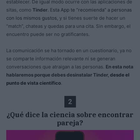
establecer. De igual modo ocurre con las aplicaciones de
sitas, como
Tinder
. E
sta App te “recomienda” a personas
con los mismos gustos
, y si tienes suerte de hacer un
“match”, chateas y quedas para una cita. Sin embargo, el
encuentro puede ser no gratificantes.
La comunicación se ha tornado en un cuestionario, ya no
se comparte información relevante ni se generan
conversaciones que atraigan a las personas.
En esta nota
hablaremos porque debes desinstalar Tinder,
desde el
punto de vista científico
.
2
¿Qué dice la ciencia sobre encontrar
pareja?