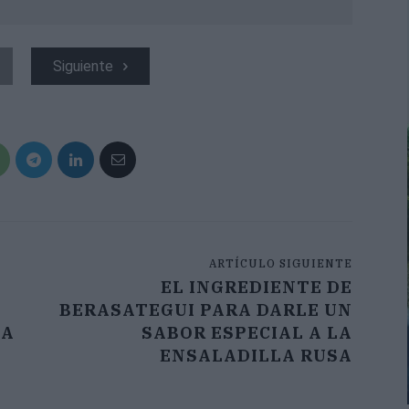
Siguiente
ARTÍCULO SIGUIENTE
EL INGREDIENTE DE
BERASATEGUI PARA DARLE UN
ÍA
SABOR ESPECIAL A LA
ENSALADILLA RUSA