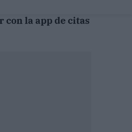
 con la app de citas