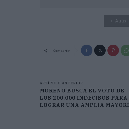
Atrás
Compartir
ARTÍCULO ANTERIOR
MORENO BUSCA EL VOTO DE
LOS 200.000 INDECISOS PARA
LOGRAR UNA AMPLIA MAYOR