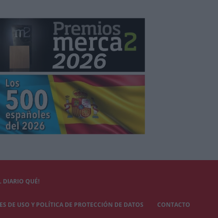
 DIARIO QUÉ!
S DE USO Y POLÍTICA DE PROTECCIÓN DE DATOS
CONTACTO