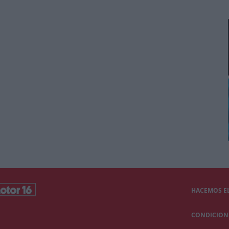
HACEMOS EL
CONDICIONE