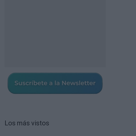
Los más vistos