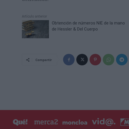
Artículo anterior
Obtención de números NIE de la mano
de Hessler & Del Cuerpo
Compartir