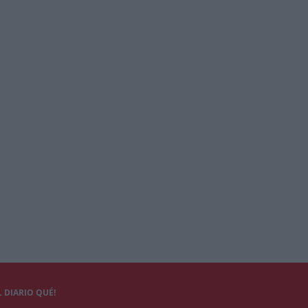
 DIARIO QUÉ!