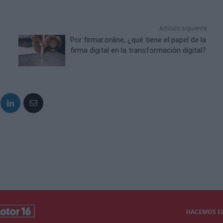
Artículo siguiente
Por firmar.online, ¿qué tiene el papel de la
firma digital en la transformación digital?
HACEMOS EL