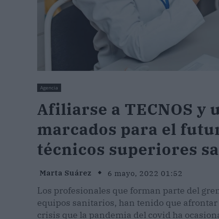
Agencia
Afiliarse a TECNOS y u
marcados para el futur
técnicos superiores sa
Marta Suárez
6 mayo, 2022 01:52
Los profesionales que forman parte del gre
equipos sanitarios, han tenido que afronta
crisis que la pandemia del covid ha ocasion