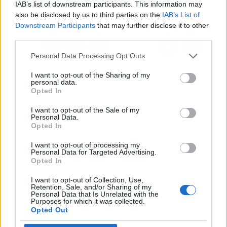
IAB’s list of downstream participants. This information may
plusmarca personal
me iré y no pasa nada"
also be disclosed by us to third parties on the
IAB’s List of
Downstream Participants
that may further disclose it to other
third parties.
Personal Data Processing Opt Outs
I want to opt-out of the Sharing of my
personal data.
Opted In
I want to opt-out of the Sale of my
Personal Data.
Opted In
I want to opt-out of processing my
Personal Data for Targeted Advertising.
Opted In
I want to opt-out of Collection, Use,
Retention, Sale, and/or Sharing of my
Personal Data that Is Unrelated with the
Purposes for which it was collected.
Opted Out