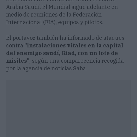
Arabia Saudí. El Mundial sigue adelante en
medio de reuniones de la Federación
Internacional (FIA), equipos y pilotos.
El portavoz también ha informado de ataques
contra
"instalaciones vitales en la capital
del enemigo saudí, Riad, con un lote de
misiles"
, según una comparecencia recogida
por la agencia de noticias Saba.