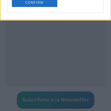
CONFIRM
Publicidad