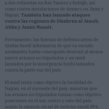
a dos refinerías en Ras Tanura y Rabigh, así
como contra instalaciones de Aramco en Jizan y
Najran.
También han lanzado ataques
contra las regiones de Dhahran al Janub,
Abha y Jamis Musait.
Previamente, las fuerzas de defensa aérea de
Arabia Saudí informaron de que su escudo
antimisiles había conseguido destruir al menos
nueve aviones no tripulados y un misil
lanzados por la insurgencia huthi lanzados
contra la parte sur del país.
El misil tenía como objetivo la localidad de
Najran, en el suroeste del país, mientras que
los aviones no tripulados tenían como objetivo
posiciones en el sur, centro y este del país,
según la agencia oficial de noticias saudí SPA.