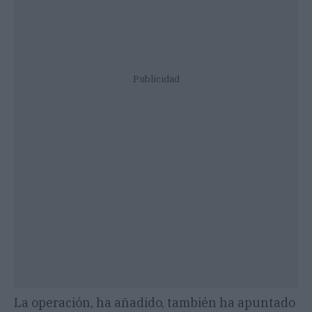
Publicidad
La operación, ha añadido, también ha apuntado