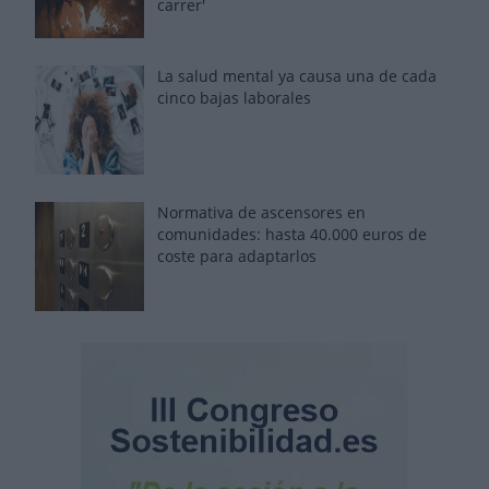
carrer'
La salud mental ya causa una de cada
cinco bajas laborales
Normativa de ascensores en
comunidades: hasta 40.000 euros de
coste para adaptarlos