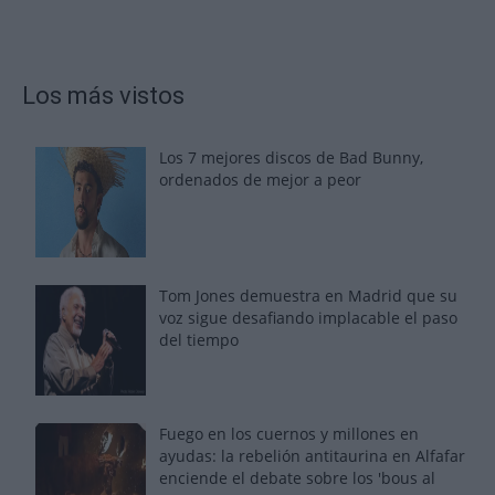
Los más vistos
Los 7 mejores discos de Bad Bunny,
ordenados de mejor a peor
Tom Jones demuestra en Madrid que su
voz sigue desafiando implacable el paso
del tiempo
Fuego en los cuernos y millones en
ayudas: la rebelión antitaurina en Alfafar
enciende el debate sobre los 'bous al