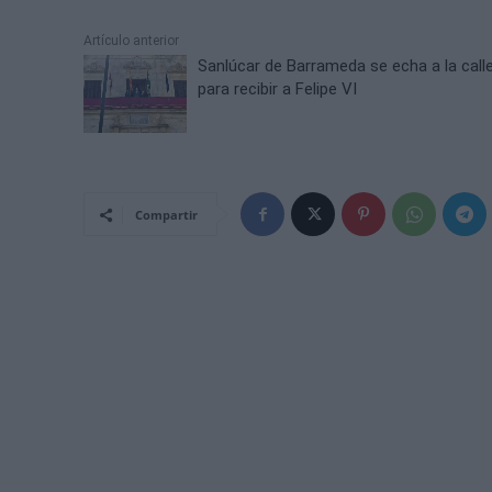
Artículo anterior
Sanlúcar de Barrameda se echa a la call
para recibir a Felipe VI
Compartir