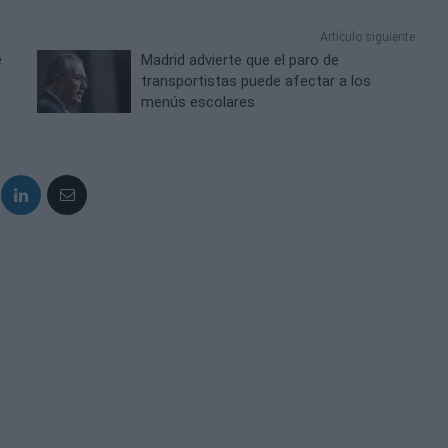
Artículo siguiente
e
Madrid advierte que el paro de
transportistas puede afectar a los
menús escolares