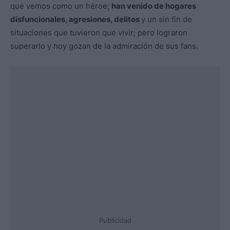
que vemos como un héroe;
han venido de hogares
disfuncionales, agresiones, delitos
y un sin fin de
situaciones que tuvieron que vivir; pero lograron
superarlo y hoy gozan de la admiración de sus fans.
Publicidad