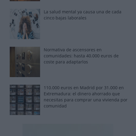
La salud mental ya causa una de cada
cinco bajas laborales
Normativa de ascensores en
comunidades: hasta 40.000 euros de
coste para adaptarlos
110.000 euros en Madrid por 31.000 en
Extremadura: el dinero ahorrado que
necesitas para comprar una vivienda por
comunidad