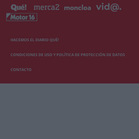
HACEMOS EL DIARIO QUÉ!
CONDICIONES DE USO Y POLÍTICA DE PROTECCIÓN DE DATOS
CONTACTO