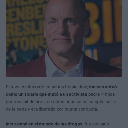
Estuvo involucrado en varios homicidios;
incluso actuó
como un sicario que mató a un activista
padre 4 hijos
por dos mil dólares; de estos homicidios cumplía parte
de la pena y era liberado por buena conducta.
Incursionó en el mundo de las drogas
; fue acusado