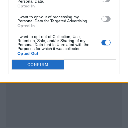
Personal Data.
Opted In
I want to opt-out of processing my
Personal Data for Targeted Advertising.
Opted In
I want to opt-out of Collection, Use,
Retention, Sale, and/or Sharing of my
Publicidad
Personal Data that Is Unrelated with the
Purposes for which it was collected.
Opted Out
CONFIRM