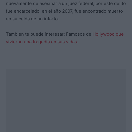
nuevamente de asesinar a un juez federal; por este delito
fue encarcelado, en el año 2007, fue encontrado muerto
en su celda de un infarto.
También te puede interesar: Famosos de
Hollywood que
vivieron una tragedia en sus vidas.