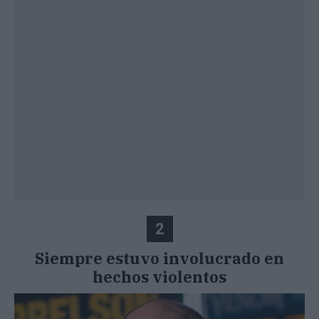
2
Siempre estuvo involucrado en
hechos violentos