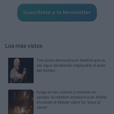
Los más vistos
Tom Jones demuestra en Madrid que su
voz sigue desafiando implacable el paso
del tiempo
Fuego en los cuernos y millones en
ayudas: la rebelión antitaurina en Alfafar
enciende el debate sobre los 'bous al
carrer'