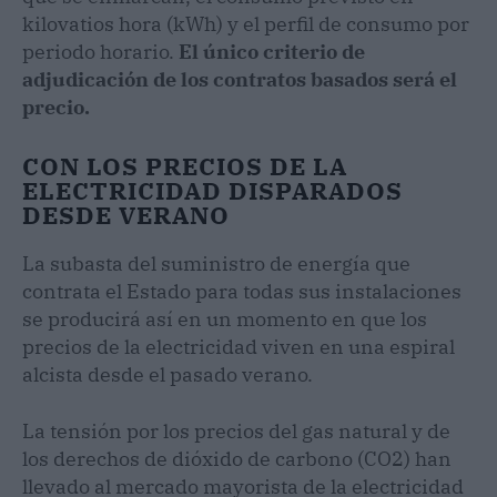
kilovatios hora (kWh) y el perfil de consumo por
periodo horario.
El único criterio de
adjudicación de los contratos basados será el
precio.
CON LOS PRECIOS DE LA
ELECTRICIDAD DISPARADOS
DESDE VERANO
La subasta del suministro de energía que
contrata el Estado para todas sus instalaciones
se producirá así en un momento en que los
precios de la electricidad viven en una espiral
alcista desde el pasado verano.
La tensión por los precios del gas natural y de
los derechos de dióxido de carbono (CO2) han
llevado al mercado mayorista de la electricidad