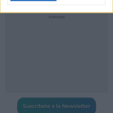
Publicidad