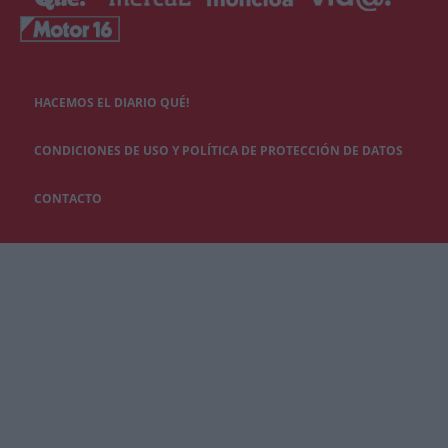
HACEMOS EL DIARIO QUÉ!
CONDICIONES DE USO Y POLÍTICA DE PROTECCIÓN DE DATOS
CONTACTO