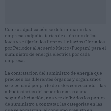
Con su adjudicación se determinarán las
empresas adjudicatarias de cada uno de los
lotes y se fijarán los Precios Unitarios Ofertados
por Periodos al Acuerdo Marco (Puopam) para el
suministro de energía eléctrica por cada
empresa.
La contratación del suministro de energía que
precisen los diferentes órganos y organismos
se efectuará por parte de estos convocando a las
adjudicatarias del acuerdo marco a una
segunda licitación, una vez definidos los puntos
de suministro a contratar, las categorías en las
que se enmarcan, el consumo previsto en