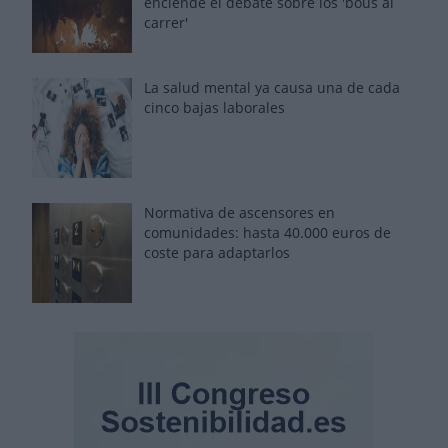
enciende el debate sobre los 'bous al
carrer'
La salud mental ya causa una de cada
cinco bajas laborales
Normativa de ascensores en
comunidades: hasta 40.000 euros de
coste para adaptarlos