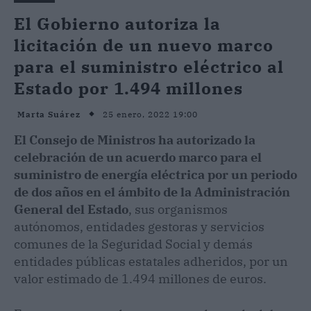
El Gobierno autoriza la
licitación de un nuevo marco
para el suministro eléctrico al
Estado por 1.494 millones
25 enero, 2022 19:00
Marta Suárez
El Consejo de Ministros ha autorizado la
celebración de un acuerdo marco para el
suministro de energía eléctrica por un periodo
de dos años en el ámbito de la Administración
General del Estado
, sus organismos
autónomos, entidades gestoras y servicios
comunes de la Seguridad Social y demás
entidades públicas estatales adheridos, por un
valor estimado de 1.494 millones de euros.