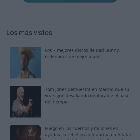
Los más vistos
Los 7 mejores discos de Bad Bunny,
ordenados de mejor a peor
Tom Jones demuestra en Madrid que su
voz sigue desafiando implacable el paso
del tiempo
Fuego en los cuernos y millones en
ayudas: la rebelión antitaurina en Alfafar