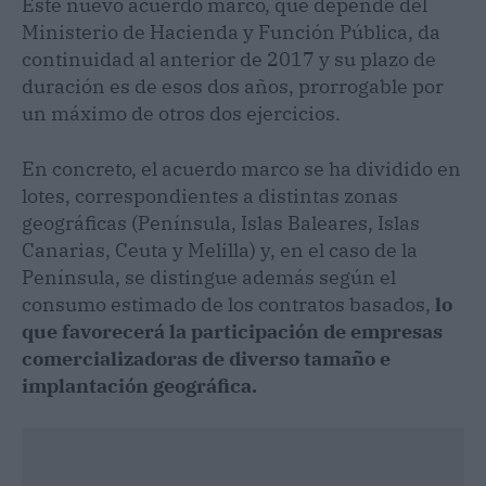
Este nuevo acuerdo marco, que depende del
Ministerio de Hacienda y Función Pública, da
continuidad al anterior de 2017 y su plazo de
duración es de esos dos años, prorrogable por
un máximo de otros dos ejercicios.
En concreto, el acuerdo marco se ha dividido en
lotes, correspondientes a distintas zonas
geográficas (Península, Islas Baleares, Islas
Canarias, Ceuta y Melilla) y, en el caso de la
Península, se distingue además según el
consumo estimado de los contratos basados,
lo
que favorecerá la participación de empresas
comercializadoras de diverso tamaño e
implantación geográfica.