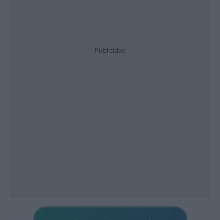
Publicidad