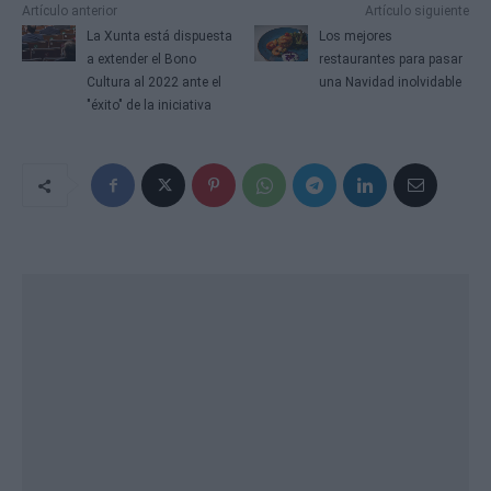
Artículo anterior
Artículo siguiente
La Xunta está dispuesta
Los mejores
a extender el Bono
restaurantes para pasar
Cultura al 2022 ante el
una Navidad inolvidable
"éxito" de la iniciativa