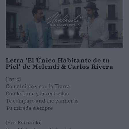
Letra 'El Único Habitante de tu
Piel' de Melendi & Carlos Rivera
[Intro]
Con el cielo y con la Tierra
Con la Luna y las estrellas
Te comparo and the winner is
Tu mirada siempre
[Pre-Estribillo]