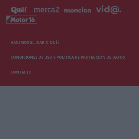
HACEMOS EL DIARIO QUÉ!
CONDICIONES DE USO Y POLÍTICA DE PROTECCIÓN DE DATOS
CONTACTO