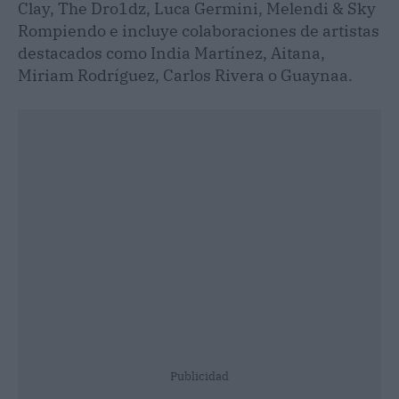
Clay, The Dro1dz, Luca Germini, Melendi & Sky
Rompiendo e incluye colaboraciones de artistas
destacados como India Martínez, Aitana,
Miriam Rodríguez, Carlos Rivera o Guaynaa.
Publicidad