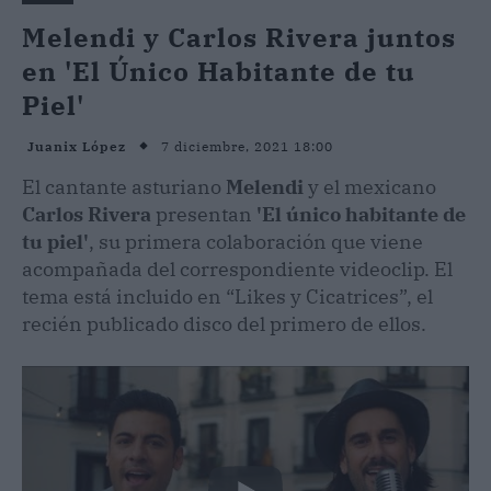
Melendi y Carlos Rivera juntos
en 'El Único Habitante de tu
Piel'
7 diciembre, 2021 18:00
Juanix López
El cantante asturiano
Melendi
y el mexicano
Carlos Rivera
presentan
'El único habitante de
tu piel'
, su primera colaboración que viene
acompañada del correspondiente videoclip. El
tema está incluido en “Likes y Cicatrices”, el
recién publicado disco del primero de ellos.