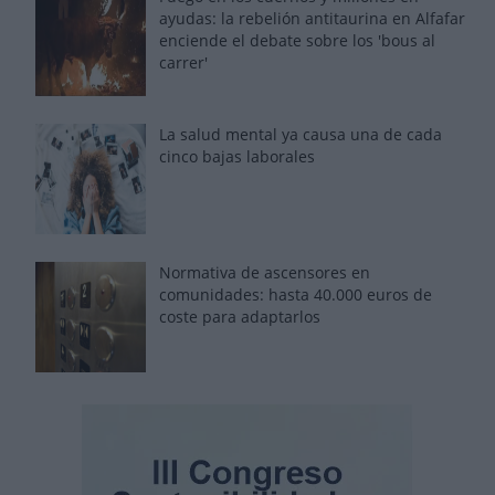
ayudas: la rebelión antitaurina en Alfafar
enciende el debate sobre los 'bous al
carrer'
La salud mental ya causa una de cada
cinco bajas laborales
Normativa de ascensores en
comunidades: hasta 40.000 euros de
coste para adaptarlos