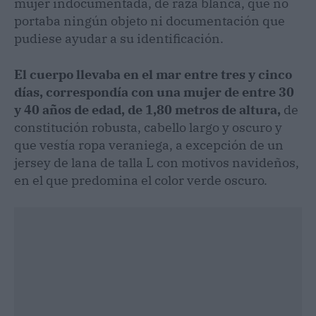
mujer indocumentada, de raza blanca, que no
portaba ningún objeto ni documentación que
pudiese ayudar a su identificación.
El cuerpo llevaba en el mar entre tres y cinco
días, correspondía con una mujer de entre 30
y 40 años de edad, de 1,80 metros de altura,
de
constitución robusta, cabello largo y oscuro y
que vestía ropa veraniega, a excepción de un
jersey de lana de talla L con motivos navideños,
en el que predomina el color verde oscuro.