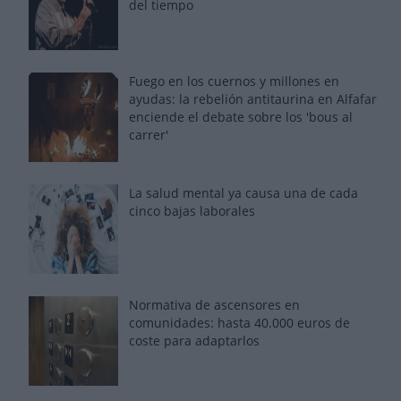
del tiempo
Fuego en los cuernos y millones en
ayudas: la rebelión antitaurina en Alfafar
enciende el debate sobre los 'bous al
carrer'
La salud mental ya causa una de cada
cinco bajas laborales
Normativa de ascensores en
comunidades: hasta 40.000 euros de
coste para adaptarlos