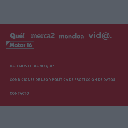
HACEMOS EL DIARIO QUÉ!
CONDICIONES DE USO Y POLÍTICA DE PROTECCIÓN DE DATOS
CONTACTO