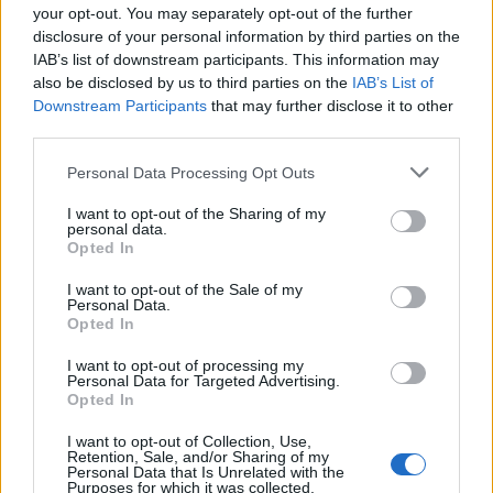
your opt-out. You may separately opt-out of the further
disclosure of your personal information by third parties on the
IAB’s list of downstream participants. This information may
also be disclosed by us to third parties on the
IAB’s List of
Downstream Participants
that may further disclose it to other
third parties.
Personal Data Processing Opt Outs
I want to opt-out of the Sharing of my
Publicidad
personal data.
Opted In
I want to opt-out of the Sale of my
Personal Data.
Opted In
I want to opt-out of processing my
Personal Data for Targeted Advertising.
Opted In
I want to opt-out of Collection, Use,
Retention, Sale, and/or Sharing of my
Personal Data that Is Unrelated with the
Purposes for which it was collected.