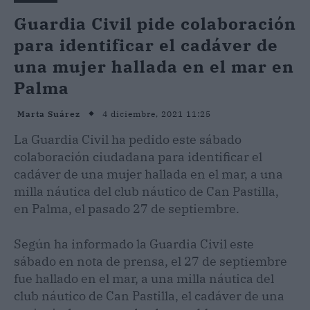
Guardia Civil pide colaboración
para identificar el cadáver de
una mujer hallada en el mar en
Palma
4 diciembre, 2021 11:25
Marta Suárez
La Guardia Civil ha pedido este sábado
colaboración ciudadana para identificar el
cadáver de una mujer hallada en el mar, a una
milla náutica del club náutico de Can Pastilla,
en Palma, el pasado 27 de septiembre.
Según ha informado la Guardia Civil este
sábado en nota de prensa, el 27 de septiembre
fue hallado en el mar, a una milla náutica del
club náutico de Can Pastilla, el cadáver de una