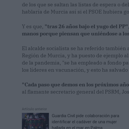
de los que se saltan las listas de espera o d
hablaría de Murcia así si el PSOE hubiera g
Y es que,
"tras 26 años bajo el yugo del PP"
manos porque piensan que uniéndose a los 
El alcalde socialista se ha referido también
Región de Murcia, y ha puesto de ejemplo al
de la pandemia, "se ha empleado a fondo pa
los líderes en vacunación, y esto ha salvado
"Cada paso que demos en los próximos años
al flamante secretario general del PSRM, Jos
Artículo anterior
Guardia Civil pide colaboración para
identificar el cadáver de una mujer
hallada en el mar en Palma