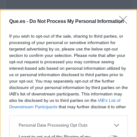
Que.es -
Do Not Process My Personal Information
If you wish to opt-out of the sale, sharing to third parties, or
Publicidad
processing of your personal or sensitive information for
targeted advertising by us, please use the below opt-out
section to confirm your selection. Please note that after your
opt-out request is processed you may continue seeing
interest-based ads based on personal information utilized by
us or personal information disclosed to third parties prior to
your opt-out. You may separately opt-out of the further
disclosure of your personal information by third parties on the
IAB’s list of downstream participants. This information may
also be disclosed by us to third parties on the
IAB’s List of
Downstream Participants
that may further disclose it to other
third parties.
Personal Data Processing Opt Outs
I want to opt-out of the Sharing of my