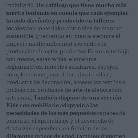
mobiliario.
Un catálogo que tiene mucho más
mérito teniendo en cuenta que cada ejemplar
ha sido diseñado y producido en talleres
locales
con materiales obtenidos de manera
sostenible, y teniendo en cuenta siempre el
impacto medioambiental asociado a la
producción de estos productos.
Hannun trabaja
con mesas, estanterías, elementos
organizativos, muebles auxiliares, espejos,
complementos para el dormitorio, sillas,
productos de decoración, accesorios textiles e
incluso con productos de arte de elaboración
artesanal.
También dispone de una sección
Kids con mobiliario adaptado a las
necesidades de los más pequeños
capaces de
fomentar el aprendizaje y el desarrollo de
destrezas específicas en función de los
diferentes rangos de edad.
También disponen