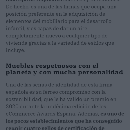
De hecho, es una de las firmas que ocupa una
posición preferente en la adquisición de
elementos del mobiliario para el desarrollo
infantil, y es capaz de dar un aire
completamente nuevo a cualquier tipo de
vivienda gracias a la variedad de estilos que
incluye.
Muebles respetuosos con el
planeta y con mucha personalidad
Una de las señas de identidad de esta firma
española es su férreo compromiso con la
sostenibilidad, que le ha valido un premio en
2020 durante la undécima edición de los
eCommerce Awards España. Además,
es uno de
los pocos establecimientos que ha conseguido
reunir cuatro sellos de certificación de