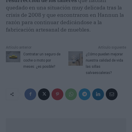
resurrección de los talleres
que habían
quedado en una situación muy delicada tras la
crisis de 2008 y que encontraron en Hannun la
razón para continuar dedicándose a la
fabricación artesanal de muebles.
Artículo anterior
Artículo siguiente
Contratar un seguro de
¿Cómo pueden mejorar
coche o moto por
nuestra calidad de vida
meses: ¿es posible?
las sillas
salvaescaleras?