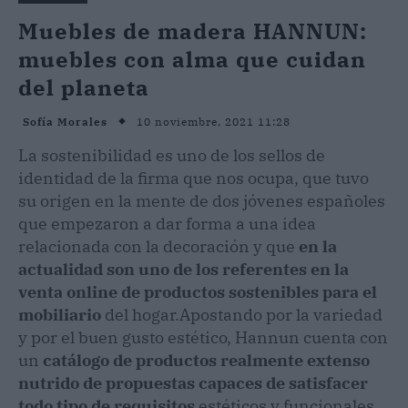
Muebles de madera HANNUN:
muebles con alma que cuidan
del planeta
10 noviembre, 2021 11:28
Sofía Morales
La sostenibilidad es uno de los sellos de
identidad de la firma que nos ocupa, que tuvo
su origen en la mente de dos jóvenes españoles
que empezaron a dar forma a una idea
relacionada con la decoración y que
en la
actualidad son uno de los referentes en la
venta online de productos sostenibles para el
mobiliario
del hogar.
Apostando por la variedad
y por el buen gusto estético, Hannun cuenta con
un
catálogo de productos realmente extenso
nutrido de propuestas capaces de satisfacer
todo tipo de requisitos
estéticos y funcionales.