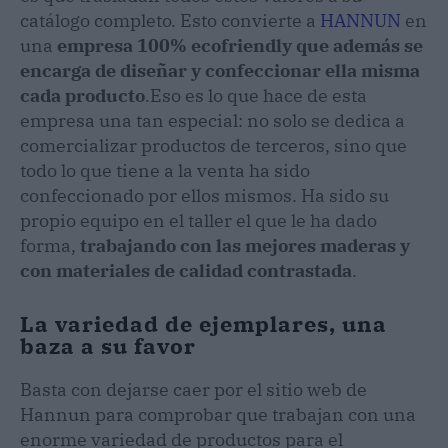
catálogo completo. Esto convierte a
HANNUN
en
una
empresa 100% ecofriendly que además se
encarga de diseñar y confeccionar ella misma
cada producto
.
Eso es lo que hace de esta
empresa una tan especial: no solo se dedica a
comercializar productos de terceros, sino que
todo lo que tiene a la venta ha sido
confeccionado por ellos mismos. Ha sido su
propio equipo en el taller el que le ha dado
forma,
trabajando con las mejores maderas y
con materiales de calidad contrastada
.
La variedad de ejemplares, una
baza a su favor
Basta con dejarse caer por el sitio web de
Hannun para comprobar que trabajan con una
enorme variedad de productos para el