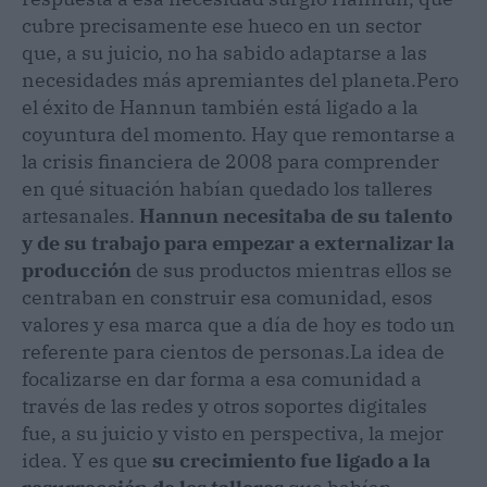
cubre precisamente ese hueco en un sector
que, a su juicio, no ha sabido adaptarse a las
necesidades más apremiantes del planeta.
Pero
el éxito de Hannun también está ligado a la
coyuntura del momento. Hay que remontarse a
la crisis financiera de 2008 para comprender
en qué situación habían quedado los talleres
artesanales.
Hannun necesitaba de su talento
y de su trabajo para empezar a externalizar la
producción
de sus productos mientras ellos se
centraban en construir esa comunidad, esos
valores y esa marca que a día de hoy es todo un
referente para cientos de personas.
La idea de
focalizarse en dar forma a esa comunidad a
través de las redes y otros soportes digitales
fue, a su juicio y visto en perspectiva, la mejor
idea. Y es que
su crecimiento fue ligado a la