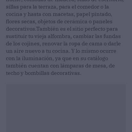
sillas para la terraza, para el comedor o la
cocina y hasta con macetas, papel pintado,
flores secas, objetos de cerámica o paneles
decorativos.
También es el sitio perfecto para
sustituir tu vieja alfombra, cambiar las fundas
de los cojines, renovar la ropa de cama o darle
un aire nuevo a tu cocina. Y lo mismo ocurre
con la iluminación, ya que en su catálogo
también cuentan con lámparas de mesa, de
techo y bombillas decorativas.