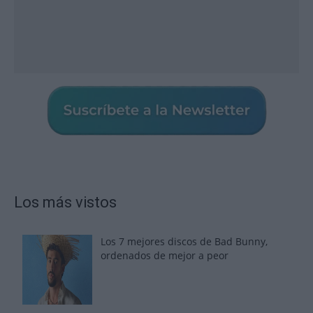
Los más vistos
Los 7 mejores discos de Bad Bunny,
ordenados de mejor a peor