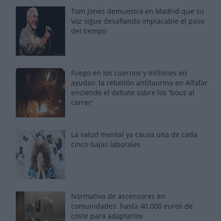
Tom Jones demuestra en Madrid que su
voz sigue desafiando implacable el paso
del tiempo
Fuego en los cuernos y millones en
ayudas: la rebelión antitaurina en Alfafar
enciende el debate sobre los 'bous al
carrer'
La salud mental ya causa una de cada
cinco bajas laborales
Normativa de ascensores en
comunidades: hasta 40.000 euros de
coste para adaptarlos