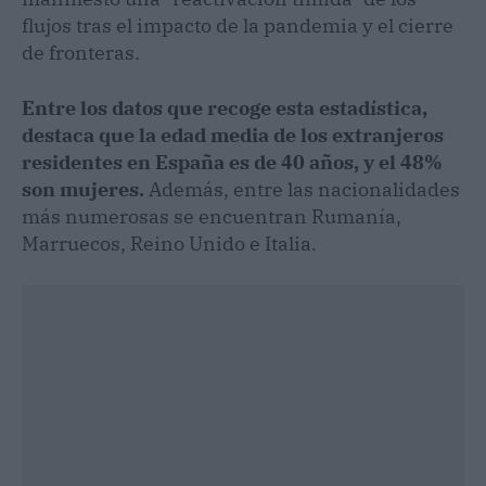
flujos tras el impacto de la pandemia y el cierre
de fronteras.
Entre los datos que recoge esta estadística,
destaca que la edad media de los extranjeros
residentes en España es de 40 años, y el 48%
son mujeres.
Además, entre las nacionalidades
más numerosas se encuentran Rumanía,
Marruecos, Reino Unido e Italia.