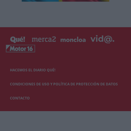
HACEMOS EL DIARIO QUÉ!
CONDICIONES DE USO Y POLÍTICA DE PROTECCIÓN DE DATOS
CONTACTO