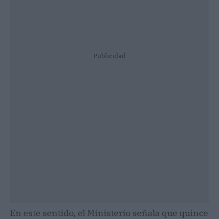
Publicidad
En este sentido, el Ministerio señala que quince