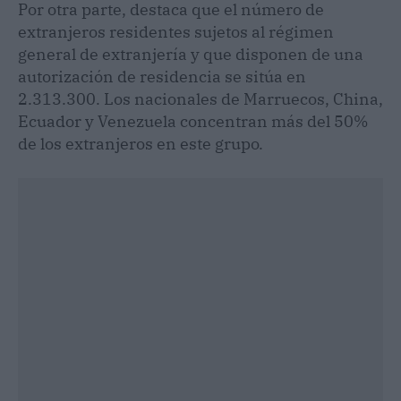
Por otra parte, destaca que el número de
extranjeros residentes sujetos al régimen
general de extranjería y que disponen de una
autorización de residencia se sitúa en
2.313.300. Los nacionales de Marruecos, China,
Ecuador y Venezuela concentran más del 50%
de los extranjeros en este grupo.