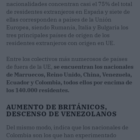
nacionalidades concentran casi el 75% del total
de residentes extranjeros en España y siete de
ellas corresponden a países de la Unión
Europea, siendo Rumanía, Italia y Bulgaria los
tres principales países de origen de los
residentes extranjeros con origen en UE.
Entre los colectivos más numerosos de países
de fuera de la UE,
se encuentran los nacionales
de Marruecos, Reino Unido, China, Venezuela,
Ecuador y Colombia, todos ellos por encima de
los 140.000 residentes.
AUMENTO DE BRITÁNICOS,
DESCENSO DE VENEZOLANOS
Del mismo modo, indica que los nacionales de
Colombia son los que han experimentado