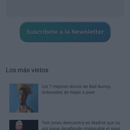
Los más vistos
Los 7 mejores discos de Bad Bunny,
ordenados de mejor a peor
Tom Jones demuestra en Madrid que su
voz sigue desafiando implacable el paso