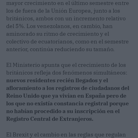
mayor crecimiento en el último semestre entre
los de fuera de la Unión Europea, junto a los
británicos, ambos con un incremento relativo
del 5%. Los venezolanos, en cambio, han
aminorado su ritmo de crecimiento y el
colectivo de ecuatorianos, como en el semestre
anterior, continúa reduciendo su tamaño.
El Ministerio apunta que el crecimiento de los
británicos refleja dos fenómenos simultáneos:
nuevos residentes recién llegados y el
afloramiento a los registros de ciudadanos del
Reino Unido que ya vivían en España pero de
los que no existía constancia registral porque
no habían procedido a su inscripción en el
Registro Central de Extranjeros.
El Brexit y el cambio en las reglas que regulan