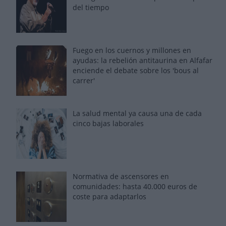
del tiempo
Fuego en los cuernos y millones en
ayudas: la rebelión antitaurina en Alfafar
enciende el debate sobre los 'bous al
carrer'
La salud mental ya causa una de cada
cinco bajas laborales
Normativa de ascensores en
comunidades: hasta 40.000 euros de
coste para adaptarlos