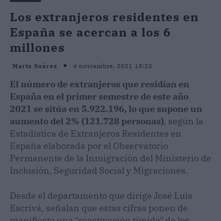
Los extranjeros residentes en
España se acercan a los 6
millones
4 noviembre, 2021 18:25
Marta Suárez
El número de extranjeros que residían en
España en el primer semestre de este año
2021 se sitúa en 5.922.196, lo que supone un
aumento del 2% (121.728 personas)
, según la
Estadística de Extranjeros Residentes en
España elaborada por el Observatorio
Permanente de la Inmigración del Ministerio de
Inclusión, Seguridad Social y Migraciones.
Desde el departamento que dirige José Luis
Escrivá, señalan que estas cifras ponen de
manifiesto una "reactivación tímida" de los