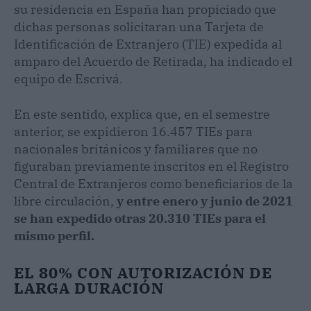
su residencia en España han propiciado que
dichas personas solicitaran una Tarjeta de
Identificación de Extranjero (TIE) expedida al
amparo del Acuerdo de Retirada, ha indicado el
equipo de Escrivá.
En este sentido, explica que, en el semestre
anterior, se expidieron 16.457 TIEs para
nacionales británicos y familiares que no
figuraban previamente inscritos en el Registro
Central de Extranjeros como beneficiarios de la
libre circulación,
y entre enero y junio de 2021
se han expedido otras 20.310 TIEs para el
mismo perfil.
EL 80% CON AUTORIZACIÓN DE
LARGA DURACIÓN