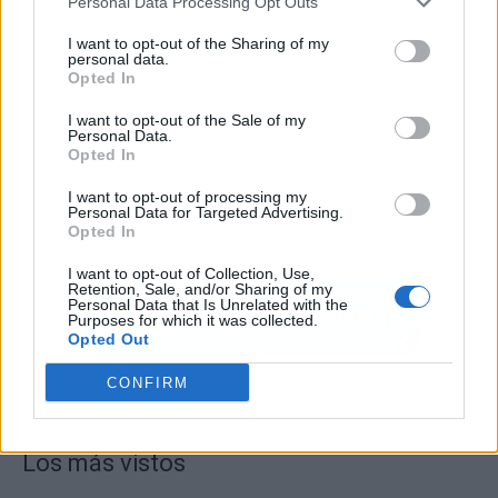
Personal Data Processing Opt Outs
I want to opt-out of the Sharing of my
personal data.
Opted In
I want to opt-out of the Sale of my
Personal Data.
Opted In
I want to opt-out of processing my
Personal Data for Targeted Advertising.
Opted In
I want to opt-out of Collection, Use,
Retention, Sale, and/or Sharing of my
Personal Data that Is Unrelated with the
Purposes for which it was collected.
Opted Out
CONFIRM
Los más vistos