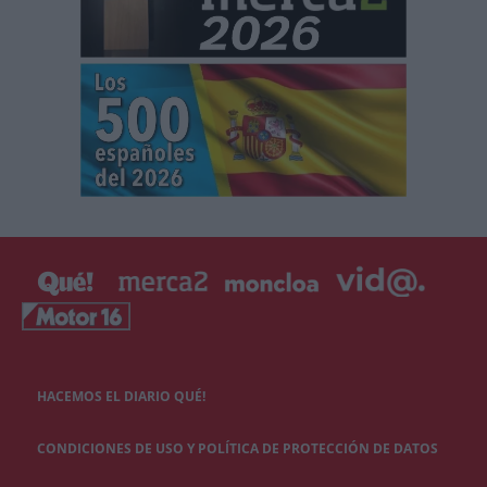
HACEMOS EL DIARIO QUÉ!
CONDICIONES DE USO Y POLÍTICA DE PROTECCIÓN DE DATOS