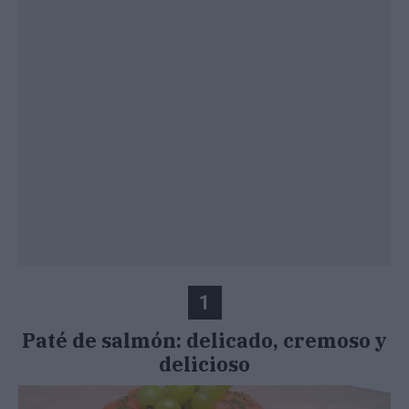
1
Paté de salmón: delicado, cremoso y
delicioso