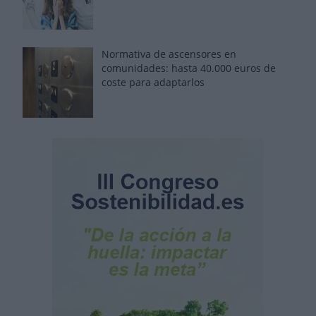
Normativa de ascensores en
comunidades: hasta 40.000 euros de
coste para adaptarlos