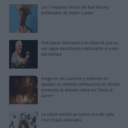
Los 7 mejores discos de Bad Bunny,
ordenados de mejor a peor
Tom Jones demuestra en Madrid que su
voz sigue desafiando implacable el paso
del tiempo
Fuego en los cuernos y millones en
ayudas: la rebelión antitaurina en Alfafar
enciende el debate sobre los 'bous al
carrer'
La salud mental ya causa una de cada
cinco bajas laborales