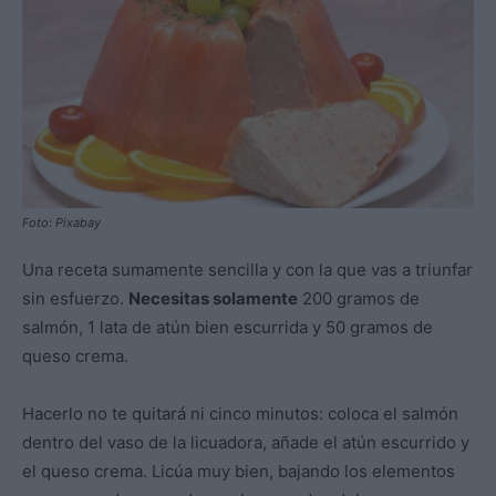
Foto: Pixabay
Una receta sumamente sencilla y con la que vas a triunfar
sin esfuerzo.
Necesitas solamente
200 gramos de
salmón, 1 lata de atún bien escurrida y 50 gramos de
queso crema.
Hacerlo no te quitará ni cinco minutos: coloca el salmón
dentro del vaso de la licuadora, añade el atún escurrido y
el queso crema. Licúa muy bien, bajando los elementos