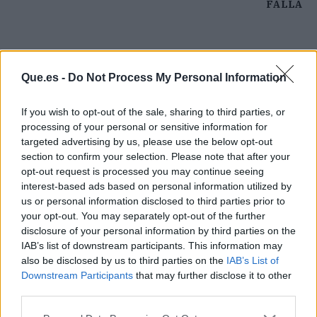
FALLA
Que.es -
Do Not Process My Personal Information
If you wish to opt-out of the sale, sharing to third parties, or
processing of your personal or sensitive information for
targeted advertising by us, please use the below opt-out
section to confirm your selection. Please note that after your
opt-out request is processed you may continue seeing
interest-based ads based on personal information utilized by
us or personal information disclosed to third parties prior to
your opt-out. You may separately opt-out of the further
disclosure of your personal information by third parties on the
IAB’s list of downstream participants. This information may
also be disclosed by us to third parties on the
IAB’s List of
Publicidad
Downstream Participants
that may further disclose it to other
third parties.