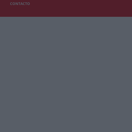
CONTACTO