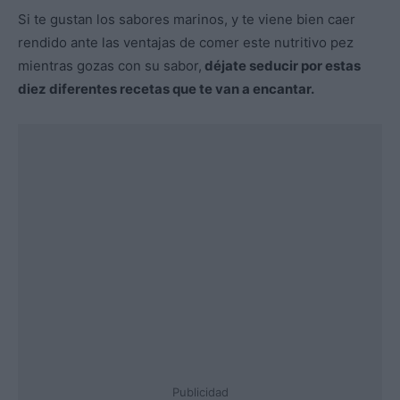
Si te gustan los sabores marinos, y te viene bien caer
rendido ante las ventajas de comer este nutritivo pez
mientras gozas con su sabor,
déjate seducir por estas
diez diferentes recetas que te van a encantar.
Publicidad