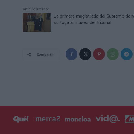
Artículo anterior
La primera magistrada del Supremo don
su toga al museo del tribunal
Compartir