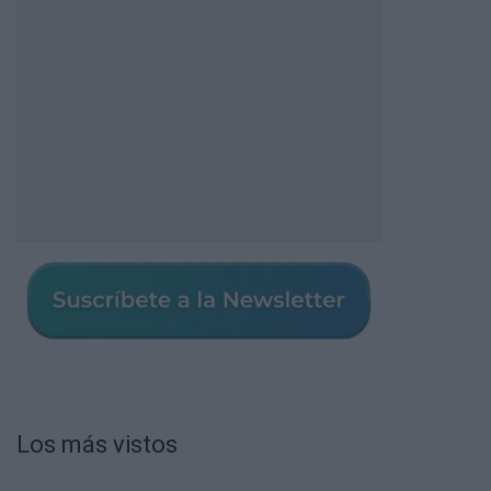
Los más vistos