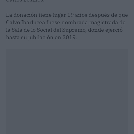
La donación tiene lugar 19 años después de que
Calvo Ibarlucea fuese nombrada magistrada de
la Sala de lo Social del Supremo, donde ejerció
hasta su jubilación en 2019.