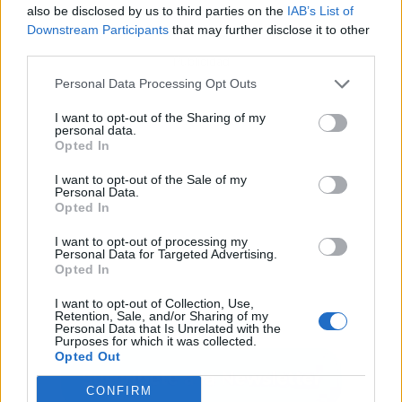
also be disclosed by us to third parties on the
IAB’s List of
Downstream Participants
that may further disclose it to other
third parties.
Publicidad
Personal Data Processing Opt Outs
I want to opt-out of the Sharing of my
personal data.
Opted In
I want to opt-out of the Sale of my
Personal Data.
Opted In
I want to opt-out of processing my
Personal Data for Targeted Advertising.
Opted In
I want to opt-out of Collection, Use,
Retention, Sale, and/or Sharing of my
Personal Data that Is Unrelated with the
Purposes for which it was collected.
Opted Out
CONFIRM