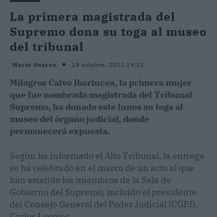
La primera magistrada del
Supremo dona su toga al museo
del tribunal
18 octubre, 2021 19:25
Marta Suárez
Milagros Calvo Ibarlucea, la primera mujer
que fue nombrada magistrada del Tribunal
Supremo, ha donado este lunes su toga al
museo del órgano judicial, donde
permanecerá expuesta.
Según ha informado el Alto Tribunal, la entrega
se ha celebrado en el marco de un acto al que
han asistido los miembros de la Sala de
Gobierno del Supremo, incluido el presidente
del Consejo General del Poder Judicial (CGPJ),
Carlos Lesmes.