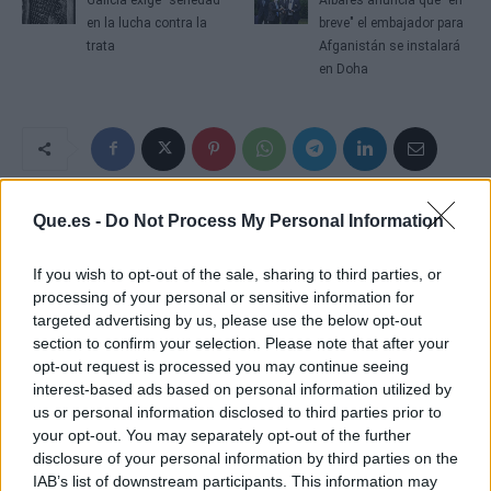
en la lucha contra la
breve" el embajador para
trata
Afganistán se instalará
en Doha
Que.es -
Do Not Process My Personal Information
If you wish to opt-out of the sale, sharing to third parties, or
processing of your personal or sensitive information for
targeted advertising by us, please use the below opt-out
section to confirm your selection. Please note that after your
opt-out request is processed you may continue seeing
interest-based ads based on personal information utilized by
us or personal information disclosed to third parties prior to
your opt-out. You may separately opt-out of the further
disclosure of your personal information by third parties on the
IAB’s list of downstream participants. This information may