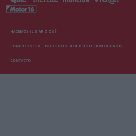
HACEMOS EL DIARIO QUÉ!
CONDICIONES DE USO Y POLÍTICA DE PROTECCIÓN DE DATOS
CONTACTO