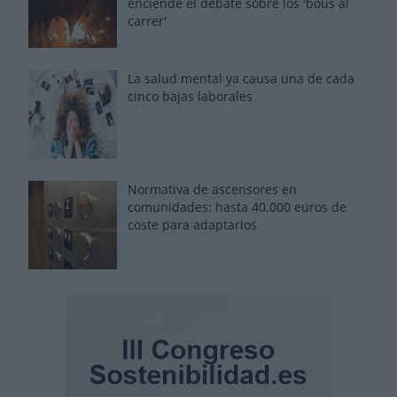
enciende el debate sobre los 'bous al
carrer'
La salud mental ya causa una de cada
cinco bajas laborales
Normativa de ascensores en
comunidades: hasta 40.000 euros de
coste para adaptarlos