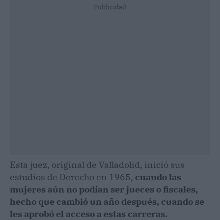
Publicidad
Esta juez, original de Valladolid, inició sus
estudios de Derecho en 1965,
cuando las
mujeres aún no podían ser jueces o fiscales,
hecho que cambió un año después, cuando se
les aprobó el acceso a estas carreras.