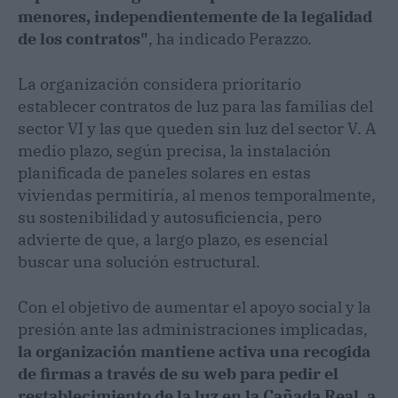
menores, independientemente de la legalidad
de los contratos"
, ha indicado Perazzo.
La organización considera prioritario
establecer contratos de luz para las familias del
sector VI y las que queden sin luz del sector V. A
medio plazo, según precisa, la instalación
planificada de paneles solares en estas
viviendas permitiría, al menos temporalmente,
su sostenibilidad y autosuficiencia, pero
advierte de que, a largo plazo, es esencial
buscar una solución estructural.
Con el objetivo de aumentar el apoyo social y la
presión ante las administraciones implicadas,
la organización mantiene activa una recogida
de firmas a través de su web para pedir el
restablecimiento de la luz en la Cañada Real, a