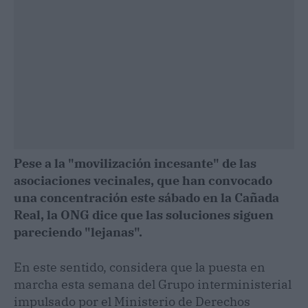
Pese a la "movilización incesante" de las
asociaciones vecinales, que han convocado
una concentración este sábado en la Cañada
Real, la ONG dice que las soluciones siguen
pareciendo "lejanas".
En este sentido, considera que la puesta en
marcha esta semana del Grupo interministerial
impulsado por el Ministerio de Derechos