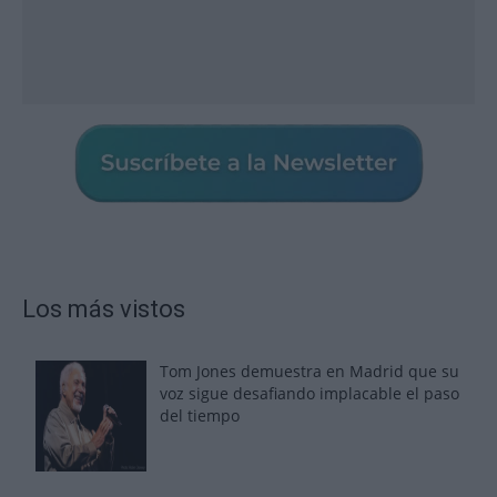
Los más vistos
Tom Jones demuestra en Madrid que su
voz sigue desafiando implacable el paso
del tiempo