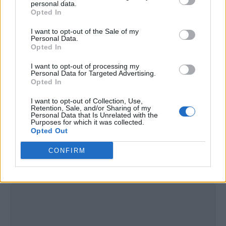
personal data.
Opted In
I want to opt-out of the Sale of my
Personal Data.
Opted In
I want to opt-out of processing my
Personal Data for Targeted Advertising.
Opted In
I want to opt-out of Collection, Use,
Retention, Sale, and/or Sharing of my
Personal Data that Is Unrelated with the
Publicidad
Purposes for which it was collected.
Opted Out
CONFIRM