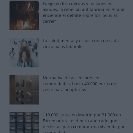
Fuego en los cuernos y millones en
ayudas: la rebelión antitaurina en Alfafar
enciende el debate sobre los 'bous al
carrer'
La salud mental ya causa una de cada
cinco bajas laborales
Normativa de ascensores en
comunidades: hasta 40.000 euros de
coste para adaptarlos
110.000 euros en Madrid por 31.000 en
Extremadura: el dinero ahorrado que
necesitas para comprar una vivienda por
comunidad