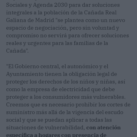
Sociales y Agenda 2030 para dar soluciones
integrales a la población de la Cañada Real
Galiana de Madrid "se plantea como un nuevo
espacio de negociación, pero sin voluntad y
compromiso no servirá para ofrecer soluciones
reales y urgentes para las familias de la
Cañada".
"El Gobierno central, el autonómico y el
Ayuntamiento tienen la obligación legal de
proteger los derechos de los niños y niñas, así
como la empresa de electricidad que debe
proteger a los consumidores más vulnerables.
Creemos que es necesario prohibir los cortes de
suministro más allá de la vigencia del escudo
social y que se puedan aplicar a todas las
situaciones de vulnerabilidad,
con atención
específica a hogares con presencia de