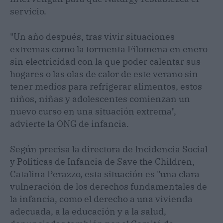
servicio.
"Un año después, tras vivir situaciones
extremas como la tormenta Filomena en enero
sin electricidad con la que poder calentar sus
hogares o las olas de calor de este verano sin
tener medios para refrigerar alimentos, estos
niños, niñas y adolescentes comienzan un
nuevo curso en una situación extrema",
advierte la ONG de infancia.
Según precisa la directora de Incidencia Social
y Políticas de Infancia de Save the Children,
Catalina Perazzo, esta situación es "una clara
vulneración de los derechos fundamentales de
la infancia, como el derecho a una vivienda
adecuada, a la educación y a la salud,