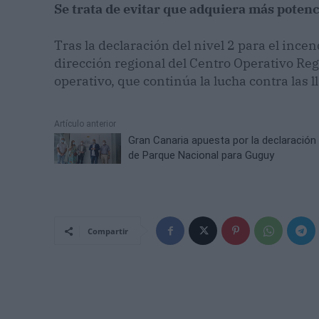
Se trata de evitar que adquiera más potenc
Tras la declaración del nivel 2 para el incen
dirección regional del Centro Operativo Re
operativo, que continúa la lucha contra las 
Artículo anterior
Gran Canaria apuesta por la declaración
de Parque Nacional para Guguy
Compartir