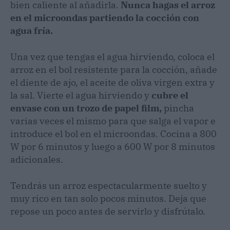
bien caliente al añadirla.
Nunca hagas el arroz
en el microondas partiendo la cocción con
agua fría.
Una vez que tengas el agua hirviendo, coloca el
arroz en el bol resistente para la cocción, añade
el diente de ajo, el aceite de oliva virgen extra y
la sal. Vierte el agua hirviendo y
cubre el
envase con un trozo de papel film,
pincha
varias veces el mismo para que salga el vapor e
introduce el bol en el microondas. Cocina a 800
W por 6 minutos y luego a 600 W por 8 minutos
adicionales.
Tendrás un arroz espectacularmente suelto y
muy rico en tan solo pocos minutos. Deja que
repose un poco antes de servirlo y disfrútalo.