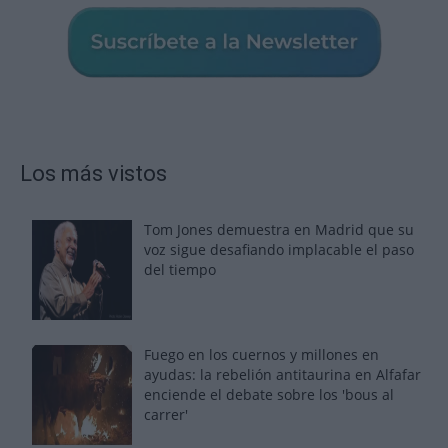
Los más vistos
Tom Jones demuestra en Madrid que su
voz sigue desafiando implacable el paso
del tiempo
Fuego en los cuernos y millones en
ayudas: la rebelión antitaurina en Alfafar
enciende el debate sobre los 'bous al
carrer'