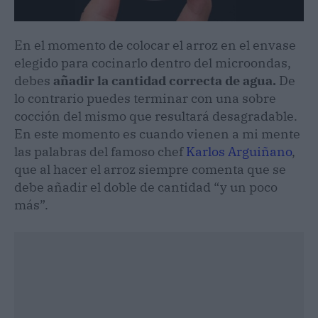
En el momento de colocar el arroz en el envase
elegido para cocinarlo dentro del microondas,
debes
añadir la cantidad correcta de agua.
De
lo contrario puedes terminar con una sobre
cocción del mismo que resultará desagradable.
En este momento es cuando vienen a mi mente
las palabras del famoso chef
Karlos Arguiñano
,
que al hacer el arroz siempre comenta que se
debe añadir el doble de cantidad “y un poco
más”.