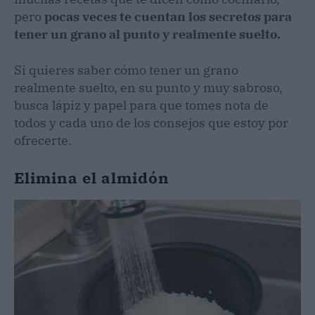
pero
pocas veces te cuentan los secretos para
tener un grano al punto y realmente suelto.
Si quieres saber cómo tener un grano
realmente suelto, en su punto y muy sabroso,
busca lápiz y papel para que tomes nota de
todos y cada uno de los consejos que estoy por
ofrecerte.
Elimina el almidón