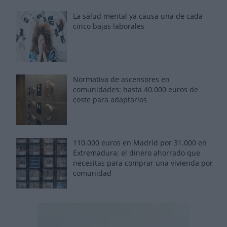
La salud mental ya causa una de cada
cinco bajas laborales
Normativa de ascensores en
comunidades: hasta 40.000 euros de
coste para adaptarlos
110.000 euros en Madrid por 31.000 en
Extremadura: el dinero ahorrado que
necesitas para comprar una vivienda por
comunidad