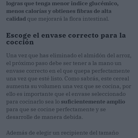
logras que tenga menor indice glucémico,
menos calorías y obtienes fibras de alta
calidad
que mejorará la flora intestinal.
Escoge el envase correcto para la
cocción
Una vez que has eliminado el almidón del arroz,
el próximo paso debe ser tener a la mano un
envase correcto en el que quepa perfectamente
una vez que esté listo. Como sabrás, este cereal
aumenta su volumen una vez que se cocina, por
ello es importante que el envase seleccionado
para cocinarlo sea lo
suficientemente amplio
para que se cocine perfectamente y se
desarrolle de manera debida.
Además de elegir un recipiente del tamaño