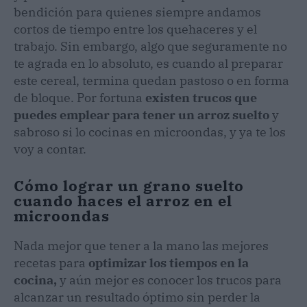
bendición para quienes siempre andamos
cortos de tiempo entre los quehaceres y el
trabajo. Sin embargo, algo que seguramente no
te agrada en lo absoluto, es cuando al preparar
este cereal, termina quedan pastoso o en forma
de bloque. Por fortuna
existen trucos que
puedes emplear para tener un arroz suelto
y
sabroso si lo cocinas en microondas, y ya te los
voy a contar.
Cómo lograr un grano suelto
cuando haces el arroz en el
microondas
Nada mejor que tener a la mano las mejores
recetas para
optimizar los tiempos en la
cocina,
y aún mejor es conocer los trucos para
alcanzar un resultado óptimo sin perder la