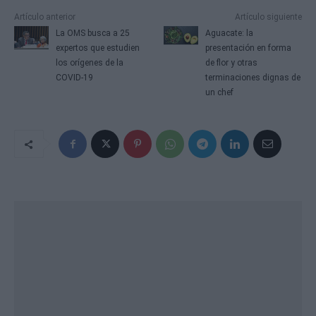
Artículo anterior
Artículo siguiente
La OMS busca a 25
Aguacate: la
expertos que estudien
presentación en forma
los orígenes de la
de flor y otras
COVID-19
terminaciones dignas de
un chef