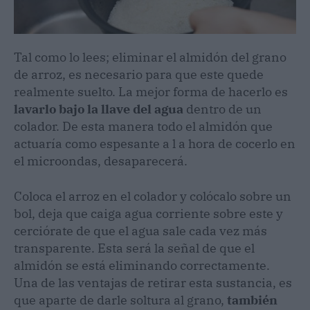
Tal como lo lees; eliminar el almidón del grano
de arroz, es necesario para que este quede
realmente suelto. La mejor forma de hacerlo es
lavarlo bajo la llave del agua
dentro de un
colador. De esta manera todo el almidón que
actuaría como espesante a l a hora de cocerlo en
el microondas, desaparecerá.
Coloca el arroz en el colador y colócalo sobre un
bol, deja que caiga agua corriente sobre este y
cerciórate de que el agua sale cada vez más
transparente. Esta será la señal de que el
almidón se está eliminando correctamente.
Una de las ventajas de retirar esta sustancia, es
que aparte de darle soltura al grano,
también