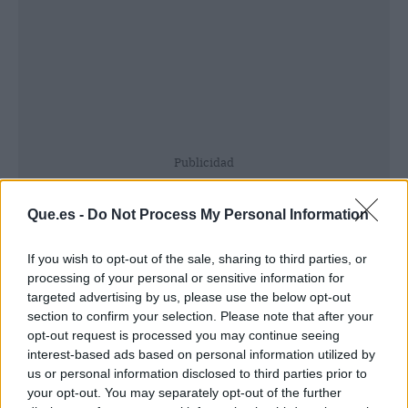
Publicidad
Que.es -
Do Not Process My Personal Information
If you wish to opt-out of the sale, sharing to third parties, or
processing of your personal or sensitive information for
targeted advertising by us, please use the below opt-out
section to confirm your selection. Please note that after your
opt-out request is processed you may continue seeing
interest-based ads based on personal information utilized by
us or personal information disclosed to third parties prior to
your opt-out. You may separately opt-out of the further