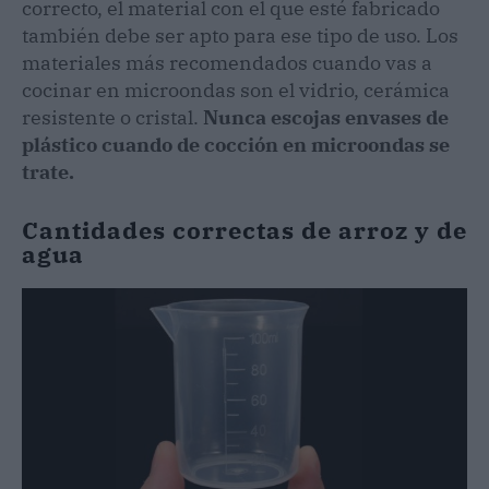
correcto, el material con el que esté fabricado
también debe ser apto para ese tipo de uso. Los
materiales más recomendados cuando vas a
cocinar en microondas son el vidrio, cerámica
resistente o cristal.
Nunca escojas envases de
plástico cuando de cocción en microondas se
trate.
Cantidades correctas de arroz y de
agua