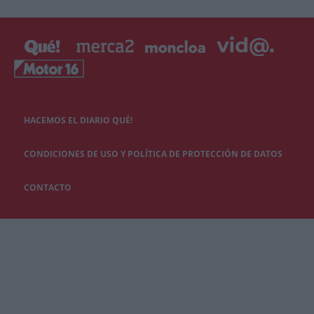
HACEMOS EL DIARIO QUÉ!
CONDICIONES DE USO Y POLÍTICA DE PROTECCIÓN DE DATOS
CONTACTO