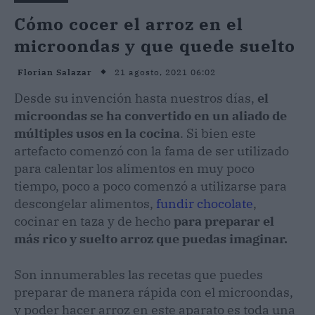
Cómo cocer el arroz en el
microondas y que quede suelto
21 agosto, 2021 06:02
Florian Salazar
Desde su invención hasta nuestros días,
el
microondas se ha convertido en un aliado de
múltiples usos en la cocina
. Si bien este
artefacto comenzó con la fama de ser utilizado
para calentar los alimentos en muy poco
tiempo, poco a poco comenzó a utilizarse para
descongelar alimentos,
fundir chocolate
,
cocinar en taza y de hecho
para preparar el
más rico y suelto arroz que puedas imaginar.
Son innumerables las recetas que puedes
preparar de manera rápida con el microondas,
y poder hacer arroz en este aparato es toda una