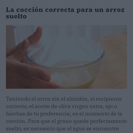
La cocción correcta para un arroz
suelto
Teniendo el arroz sin el almidón, el recipiente
correcto, el aceite de oliva virgen extra, ajo o
hierbas de tu preferencia, es el momento de la
cocción. Para que el grano quede perfectamente
suelto, es necesario que el agua se encuentre