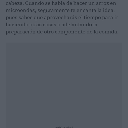
cabeza. Cuando se habla de hacer un arroz en
microondas, seguramente te encanta la idea,
pues sabes que aprovecharás el tiempo para ir
haciendo otras cosas o adelantando la
preparación de otro componente de la comida.