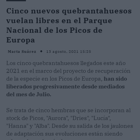
Cinco nuevos quebrantahuesos
vuelan libres en el Parque
Nacional de los Picos de
Europa
13 agosto, 2021 15:25
Marta Suárez
Los cinco quebrantahuesos llegados este año
2021 en el marco del proyecto de recuperación
de la especie en los Picos de Europa,
han sido
liberados progresivamente desde mediados
del mes de Julio.
Se trata de cinco hembras que se incorporan al
stock de Picos, "Aurora", "Dries", "Lucía",
"Hanna" y "Alba". Desde su salida de los jaulones
de adaptación sus evoluciones están siendo