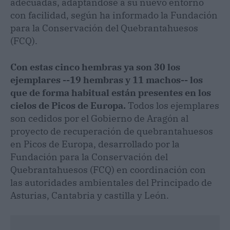
adecuadas, adaptándose a su nuevo entorno
con facilidad, según ha informado la Fundación
para la Conservación del Quebrantahuesos
(FCQ).
Con estas cinco hembras ya son 30 los
ejemplares --19 hembras y 11 machos-- los
que de forma habitual están presentes en los
cielos de Picos de Europa.
Todos los ejemplares
son cedidos por el Gobierno de Aragón al
proyecto de recuperación de quebrantahuesos
en Picos de Europa, desarrollado por la
Fundación para la Conservación del
Quebrantahuesos (FCQ) en coordinación con
las autoridades ambientales del Principado de
Asturias, Cantabria y castilla y León.