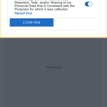
Retention, Sale, and/or Sharing of my
Personal Data that Is Unrelated with the
Purposes for which it was collected.
Opted Out
CONFIRM
Publicidad