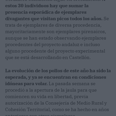
estos 30 individuos hay que sumar la
presencia esporádica de ejemplares
divagantes que visitan picos todos los años.
Se
trata de ejemplares de diversa procedencia,
mayoritariamente son ejemplares pirenaicos,
aunque se han estado observando ejemplares
procedentes del proyecto andaluz e incluso
alguno procedente del proyecto experimental
que se está desarrollando en Castellón.
La evolución de los pollos de este año ha sido la
esperada, y ya se encuentran en condiciones
idóneas para volar.
La pasada semana se
procedió a la apertura de la jaula para que
comiencen su vida en libertad, previa
autorización de la Consejería de Medio Rural y
Cohesión Territorial, como se ha hecho en años
anteriores con otros ejemplares.