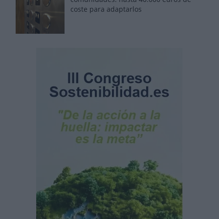
coste para adaptarlos