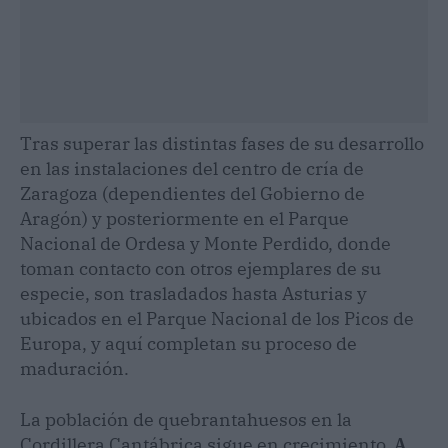
Tras superar las distintas fases de su desarrollo
en las instalaciones del centro de cría de
Zaragoza (dependientes del Gobierno de
Aragón) y posteriormente en el Parque
Nacional de Ordesa y Monte Perdido, donde
toman contacto con otros ejemplares de su
especie, son trasladados hasta Asturias y
ubicados en el Parque Nacional de los Picos de
Europa, y aquí completan su proceso de
maduración.
La población de quebrantahuesos en la
Cordillera Cantábrica sigue en crecimiento.
A