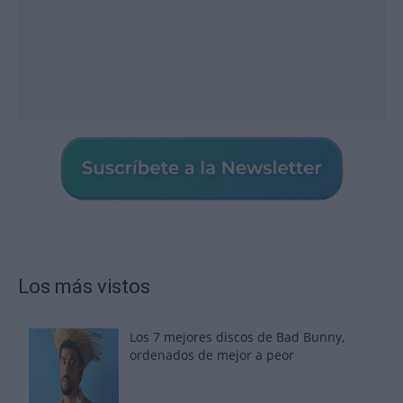
Los más vistos
Los 7 mejores discos de Bad Bunny,
ordenados de mejor a peor