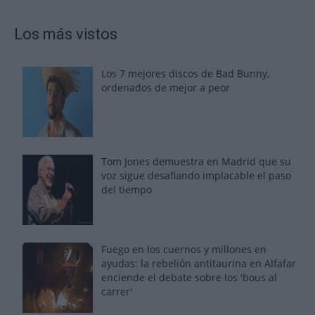
Los más vistos
Los 7 mejores discos de Bad Bunny,
ordenados de mejor a peor
Tom Jones demuestra en Madrid que su
voz sigue desafiando implacable el paso
del tiempo
Fuego en los cuernos y millones en
ayudas: la rebelión antitaurina en Alfafar
enciende el debate sobre los 'bous al
carrer'