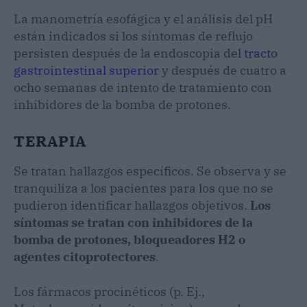
La manometría esofágica y el análisis del pH
están indicados si los síntomas de reflujo
persisten después de la endoscopia del
tracto
gastrointestinal superior
y después de cuatro a
ocho semanas de intento de tratamiento con
inhibidores de la bomba de protones.
TERAPIA
Se tratan hallazgos específicos. Se observa y se
tranquiliza a los pacientes para los que no se
pudieron identificar hallazgos objetivos.
Los
síntomas se tratan con inhibidores de la
bomba de protones, bloqueadores H2 o
agentes citoprotectores
.
Los fármacos procinéticos (p. Ej.,