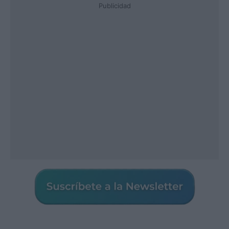
Publicidad