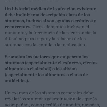
Un historial médico de la afección existente
debe incluir una descripción clara de los
síntomas, incluso si son agudos o crónicos y
recurrentes
. Otros elementos incluyen el
momento y la frecuencia de la recurrencia, la
dificultad para tragar y la relación de los
síntomas con la comida o la medicación.
Se anotan los factores que empeoran los
síntomas (especialmente el esfuerzo, ciertos
alimentos o el alcohol) o los alivian
(especialmente los alimentos o el uso de
antiácidos).
Un examen de los sistemas corporales debe
revelar los síntomas gastrointestinales que lo
acompañan, como pérdida de apetito, náuseas,