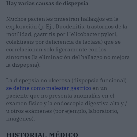
Hay varias causas de dispepsia
Muchos pacientes muestran hallazgos en la
exploración (p. Ej., Duodenitis, trastornos de la
motilidad, gastritis por Helicobacter pylori,
colelitiasis por deficiencia de lactasa) que se
correlacionan solo ligeramente con los
síntomas (la eliminación del hallazgo no mejora
la dispepsia).
La dispepsia no ulcerosa (dispepsia funcional)
se define como malestar gástrico
en un
paciente que no presenta anomalías en el
examen físico y la endoscopia digestiva alta y /
u otros exámenes (por ejemplo, laboratorio,
imágenes).
HISTORIAL MÉDICO