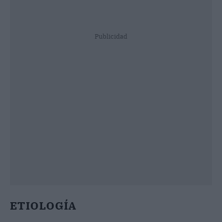
Publicidad
ETIOLOGÍA