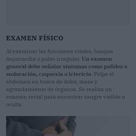
EXAMEN FÍSICO
Al examinar las funciones vitales, busque
taquicardia o pulso irregular.
Un examen
general debe señalar síntomas como palidez o
sudoración, caquexia o ictericia
. Palpe el
abdomen en busca de dolor, masa y
agrandamiento de órganos. Se realiza un
examen rectal para encontrar sangre visible u
oculta.