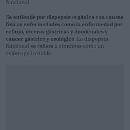
funcional.
Se entiende por dispepsia orgánica con causas
físicas enfermedades como la enfermedad por
reflujo, úlceras gástricas y duodenales y
cáncer gástrico y esofágico
. La dispepsia
funcional se refiere a síntomas como un
estómago irritable.