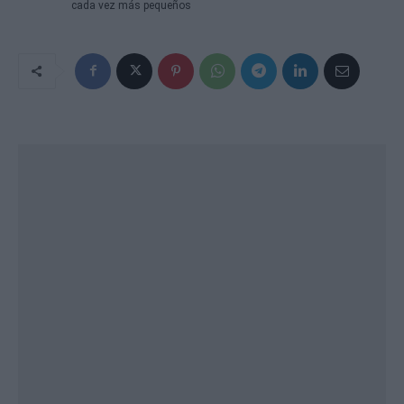
cada vez más pequeños