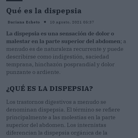
Qué es la dispepsia
10 agosto, 2021 05:37
Dariana Echeto
La dispepsia es una sensación de dolor o
malestar en la parte superior del abdomen
; a
menudo es de naturaleza recurrente y puede
describirse como indigestión, saciedad
temprana, hinchazón posprandial y dolor
punzante o ardiente.
¿QUÉ ES LA DISPEPSIA?
Los trastornos digestivos a menudo se
denominan dispepsia. El término se refiere
principalmente a las molestias en la parte
superior del abdomen. Los internistas
diferencian la dispepsia orgánica de la