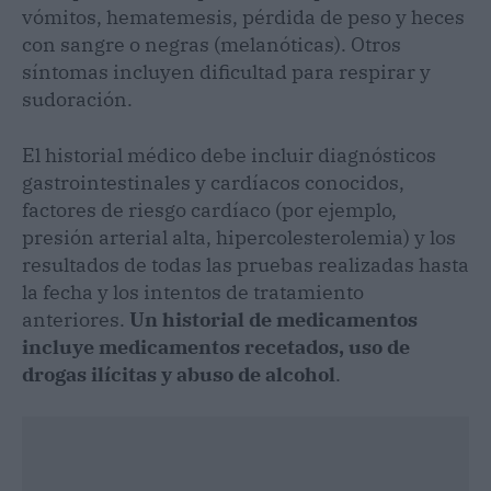
vómitos, hematemesis, pérdida de peso y heces
con sangre o negras (melanóticas). Otros
síntomas incluyen dificultad para respirar y
sudoración.
El historial médico debe incluir diagnósticos
gastrointestinales y cardíacos conocidos,
factores de riesgo cardíaco (por ejemplo,
presión arterial alta, hipercolesterolemia) y los
resultados de todas las pruebas realizadas hasta
la fecha y los intentos de tratamiento
anteriores.
Un historial de medicamentos
incluye medicamentos recetados, uso de
drogas ilícitas y abuso de alcohol
.