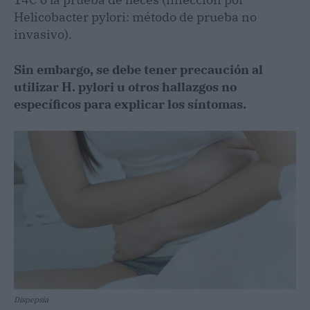
Helicobacter pylori: método de prueba no
invasivo).
Sin embargo, se debe tener precaución al
utilizar H. pylori u otros hallazgos no
específicos para explicar los síntomas.
Dispepsia