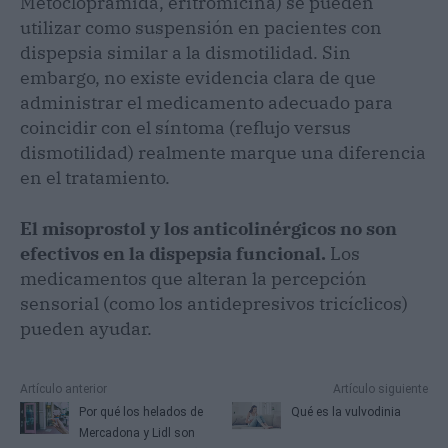
Metoclopramida, eritromicina) se pueden
utilizar como suspensión en pacientes con
dispepsia similar a la dismotilidad. Sin
embargo, no existe evidencia clara de que
administrar el medicamento adecuado para
coincidir con el síntoma (reflujo versus
dismotilidad) realmente marque una diferencia
en el tratamiento.
El misoprostol y los anticolinérgicos no son
efectivos en la dispepsia funcional.
Los
medicamentos que alteran la percepción
sensorial (como los antidepresivos tricíclicos)
pueden ayudar.
Artículo anterior
Artículo siguiente
Por qué los helados de
Qué es la vulvodinia
Mercadona y Lidl son