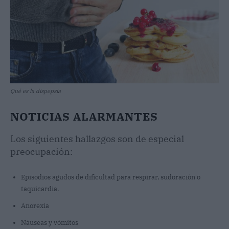
Qué es la dispepsia
NOTICIAS ALARMANTES
Los siguientes hallazgos son de especial
preocupación:
Episodios agudos de dificultad para respirar, sudoración o
taquicardia.
Anorexia
Náuseas y vómitos