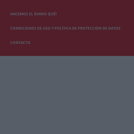
HACEMOS EL DIARIO QUÉ!
CONDICIONES DE USO Y POLÍTICA DE PROTECCIÓN DE DATOS
CONTACTO