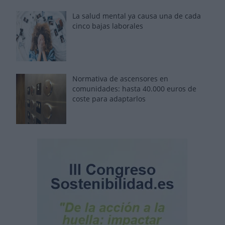
La salud mental ya causa una de cada
cinco bajas laborales
Normativa de ascensores en
comunidades: hasta 40.000 euros de
coste para adaptarlos