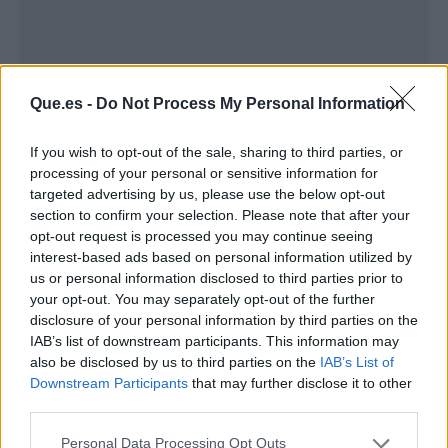
Que.es -
Do Not Process My Personal Information
If you wish to opt-out of the sale, sharing to third parties, or
processing of your personal or sensitive information for
targeted advertising by us, please use the below opt-out
section to confirm your selection. Please note that after your
Publicidad
opt-out request is processed you may continue seeing
interest-based ads based on personal information utilized by
us or personal information disclosed to third parties prior to
your opt-out. You may separately opt-out of the further
disclosure of your personal information by third parties on the
IAB’s list of downstream participants. This information may
also be disclosed by us to third parties on the
IAB’s List of
Downstream Participants
that may further disclose it to other
third parties.
Personal Data Processing Opt Outs