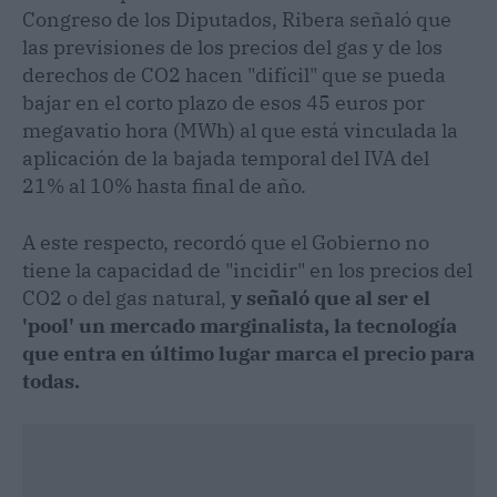
Congreso de los Diputados, Ribera señaló que
las previsiones de los precios del gas y de los
derechos de CO2 hacen "difícil" que se pueda
bajar en el corto plazo de esos 45 euros por
megavatio hora (MWh) al que está vinculada la
aplicación de la bajada temporal del IVA del
21% al 10% hasta final de año.
A este respecto, recordó que el Gobierno no
tiene la capacidad de "incidir" en los precios del
CO2 o del gas natural,
y señaló que al ser el
'pool' un mercado marginalista, la tecnología
que entra en último lugar marca el precio para
todas.