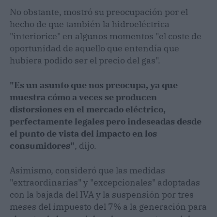
No obstante, mostró su preocupación por el
hecho de que también la hidroeléctrica
"interiorice" en algunos momentos "el coste de
oportunidad de aquello que entendía que
hubiera podido ser el precio del gas".
"Es un asunto que nos preocupa, ya que
muestra cómo a veces se producen
distorsiones en el mercado eléctrico,
perfectamente legales pero indeseadas desde
el punto de vista del impacto en los
consumidores"
, dijo.
Asimismo, consideró que las medidas
"extraordinarias" y "excepcionales" adoptadas
con la bajada del IVA y la suspensión por tres
meses del impuesto del 7% a la generación para