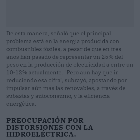
De esta manera, señaló que el principal
problema está en la energía producida con
combustibles fósiles, a pesar de que en tres
años han pasado de representar un 25% del
peso en la producción de electricidad a entre un
10-12% actualmente. "Pero aún hay que ir
reduciendo esa cifra", subrayó, apostando por
impulsar aún más las renovables, a través de
subastas y autoconsumo, y la eficiencia
energética.
PREOCUPACIÓN POR
DISTORSIONES CON LA
HIDROELÉCTRICA.