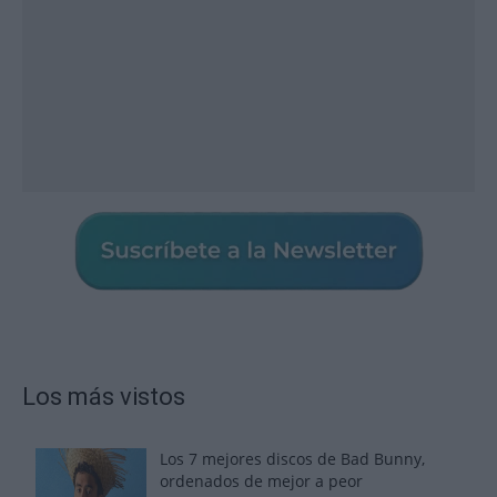
Los más vistos
Los 7 mejores discos de Bad Bunny,
ordenados de mejor a peor