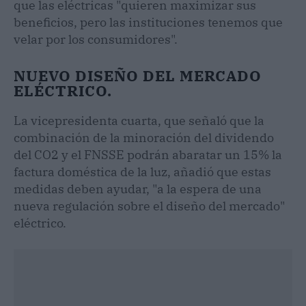
que las eléctricas "quieren maximizar sus
beneficios, pero las instituciones tenemos que
velar por los consumidores".
NUEVO DISEÑO DEL MERCADO
ELÉCTRICO.
La vicepresidenta cuarta, que señaló que la
combinación de la minoración del dividendo
del CO2 y el FNSSE podrán abaratar un 15% la
factura doméstica de la luz, añadió que estas
medidas deben ayudar, "a la espera de una
nueva regulación sobre el diseño del mercado"
eléctrico.