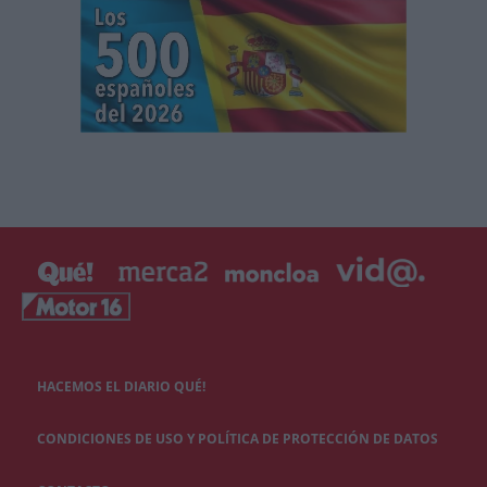
HACEMOS EL DIARIO QUÉ!
CONDICIONES DE USO Y POLÍTICA DE PROTECCIÓN DE DATOS