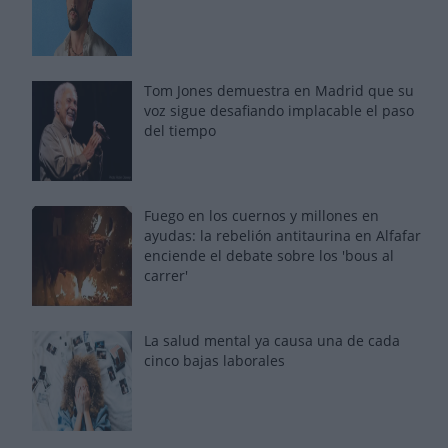
Tom Jones demuestra en Madrid que su
voz sigue desafiando implacable el paso
del tiempo
Fuego en los cuernos y millones en
ayudas: la rebelión antitaurina en Alfafar
enciende el debate sobre los 'bous al
carrer'
La salud mental ya causa una de cada
cinco bajas laborales