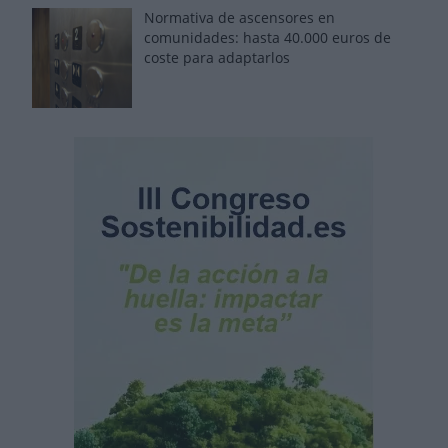
Normativa de ascensores en
comunidades: hasta 40.000 euros de
coste para adaptarlos