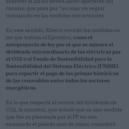
abaratar la luz no deben hacer apartarse del
camino, que pasa por "no cejar en seguir
trabajando en las medidas estructurales.
En este sentido, Ribera recordó las medidas en
las que trabaja el Ejecutivo,
como el
anteproyecto de ley por el que se minora el
dividendo extraordinario de las eléctricas por
el CO2 o el Fondo de Sostenibilidad para la
Sostenibilidad del Sistema Eléctrico (FNSSE)
para repartir el pago de las primas históricas
de las renovables entre todos los sectores
energéticos.
En lo que respecta al recorte del dividendo de
CO2, la ministra, que señaló que es una medida
que fue ya planteada por el PP en una
enmienda el pasado mes de mayo, consideró