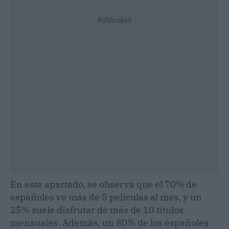
Publicidad
En este apartado, se observa que el 70% de
españoles ve más de 5 películas al mes, y un
25% suele disfrutar de más de 10 títulos
mensuales. Además, un 80% de los españoles