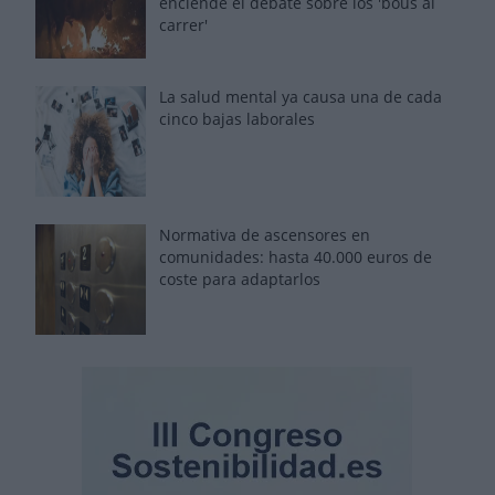
enciende el debate sobre los 'bous al
carrer'
La salud mental ya causa una de cada
cinco bajas laborales
Normativa de ascensores en
comunidades: hasta 40.000 euros de
coste para adaptarlos