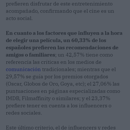
prefieren disfrutar de este entretenimiento
acompañado, confirmando que el cine es un
acto social.
En cuanto a los factores que influyen a la hora
de elegir una película, un 60,33% de los
españoles prefieren las recomendaciones de
amigos o familiares
; un 42,57% tiene como
referencia las críticas en los medios de
comunicación
tradicionales; mientras que el
29,57% se guía por los premios otorgados
(Oscar, Globos de Oro, Goya, etc); el 27,06% las
puntuaciones en páginas especializadas como
IMDB, Filmaffinity o similares; y el 23,37%
prefiere tener en cuenta a los influencers o
redes sociales.
Este último criterio, el de influencers y redes