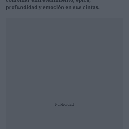
profundidad y emoción en sus cintas.
Publicidad