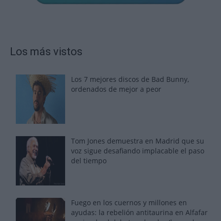
Los más vistos
Los 7 mejores discos de Bad Bunny,
ordenados de mejor a peor
Tom Jones demuestra en Madrid que su
voz sigue desafiando implacable el paso
del tiempo
Fuego en los cuernos y millones en
ayudas: la rebelión antitaurina en Alfafar