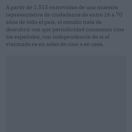
A partir de 1.515 entrevistas de una muestra
representativa de ciudadanos de entre 16 a 70
años de todo el país, el estudio trata de
descubrir con qué periodicidad consumen cine
los españoles, con independencia de si el
visionado es en salas de cine o en casa.