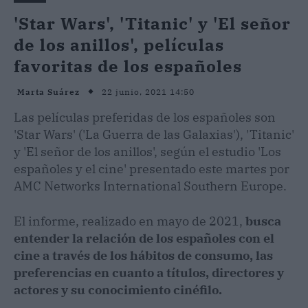
'Star Wars', 'Titanic' y 'El señor
de los anillos', películas
favoritas de los españoles
22 junio, 2021 14:50
Marta Suárez
Las películas preferidas de los españoles son
'Star Wars' ('La Guerra de las Galaxias'), 'Titanic'
y 'El señor de los anillos', según el estudio 'Los
españoles y el cine' presentado este martes por
AMC Networks International Southern Europe.
El informe, realizado en mayo de 2021,
busca
entender la relación de los españoles con el
cine a través de los hábitos de consumo, las
preferencias en cuanto a títulos, directores y
actores y su conocimiento cinéfilo.