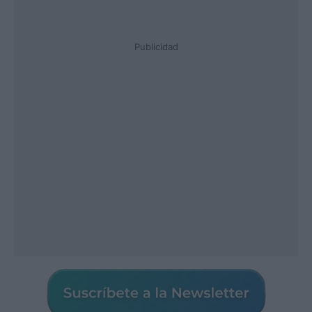
Publicidad