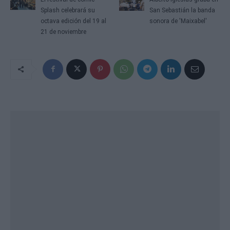
Splash celebrará su
San Sebastián la banda
octava edición del 19 al
sonora de 'Maixabel'
21 de noviembre