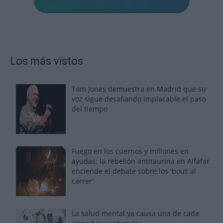
Los más vistos
Tom Jones demuestra en Madrid que su
voz sigue desafiando implacable el paso
del tiempo
Fuego en los cuernos y millones en
ayudas: la rebelión antitaurina en Alfafar
enciende el debate sobre los 'bous al
carrer'
La salud mental ya causa una de cada