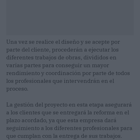
Una vez se realice el diseño y se acepte por
parte del cliente, procederán a ejecutar los
diferentes trabajos de obras, divididos en
varias partes para conseguir un mayor
rendimiento y coordinación por parte de todos
los profesionales que intervendrán en el
proceso.
La gestión del proyecto en esta etapa asegurará
a los clientes que se entregará la reforma en el
plazo acordado, ya que esta empresa dará
seguimiento a los diferentes profesionales para
que cumplan con la entrega de sus trabajos.