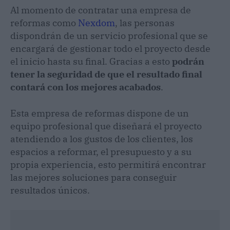
Al momento de contratar una empresa de
reformas como
Nexdom
, las personas
dispondrán de un servicio profesional que se
encargará de gestionar todo el proyecto desde
el inicio hasta su final. Gracias a esto
podrán
tener la seguridad de que el resultado final
contará con los mejores acabados
.
Esta empresa de reformas dispone de un
equipo profesional que diseñará el proyecto
atendiendo a los gustos de los clientes, los
espacios a reformar, el presupuesto y a su
propia experiencia, esto permitirá encontrar
las mejores soluciones para conseguir
resultados únicos.