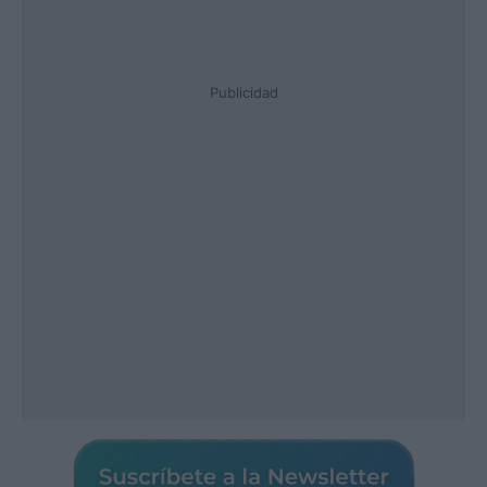
Publicidad