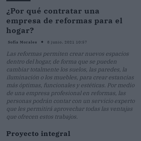
¿Por qué contratar una
empresa de reformas para el
hogar?
8 junio, 2021 10:57
Sofía Morales
Las reformas permiten crear nuevos espacios
dentro del hogar, de forma que se pueden
cambiar totalmente los suelos, las paredes, la
iluminación o los muebles, para crear estancias
más óptimas, funcionales y estéticas. Por medio
de una empresa profesional en reformas, las
personas podrán contar con un servicio experto
que les permitirá aprovechar todas las ventajas
que ofrecen estos trabajos.
Proyecto integral