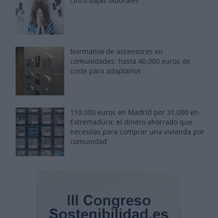
cinco bajas laborales
Normativa de ascensores en
comunidades: hasta 40.000 euros de
coste para adaptarlos
110.000 euros en Madrid por 31.000 en
Extremadura: el dinero ahorrado que
necesitas para comprar una vivienda por
comunidad