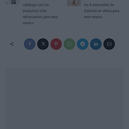
catálogo con los
los 8 esenciales de
productos más
Zalando en oferta para
refrescantes para este
este verano
verano