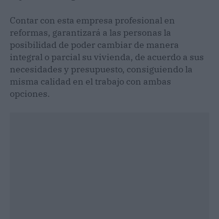
Contar con esta empresa profesional en
reformas, garantizará a las personas la
posibilidad de poder cambiar de manera
integral o parcial su vivienda, de acuerdo a sus
necesidades y presupuesto, consiguiendo la
misma calidad en el trabajo con ambas
opciones.