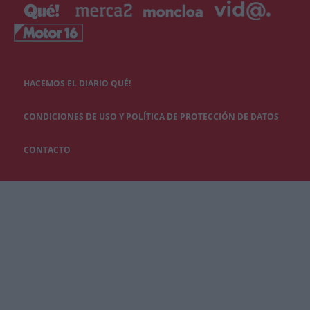
HACEMOS EL DIARIO QUÉ!
CONDICIONES DE USO Y POLÍTICA DE PROTECCIÓN DE DATOS
CONTACTO