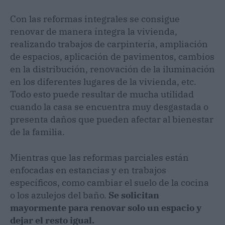
Con las reformas integrales se consigue
renovar de manera íntegra la vivienda,
realizando trabajos de carpintería, ampliación
de espacios, aplicación de pavimentos, cambios
en la distribución, renovación de la iluminación
en los diferentes lugares de la vivienda, etc.
Todo esto puede resultar de mucha utilidad
cuando la casa se encuentra muy desgastada o
presenta daños que pueden afectar al bienestar
de la familia.
Mientras que las reformas parciales están
enfocadas en estancias y en trabajos
específicos, como cambiar el suelo de la cocina
o los azulejos del baño.
Se solicitan
mayormente para renovar solo un espacio y
dejar el resto igual.