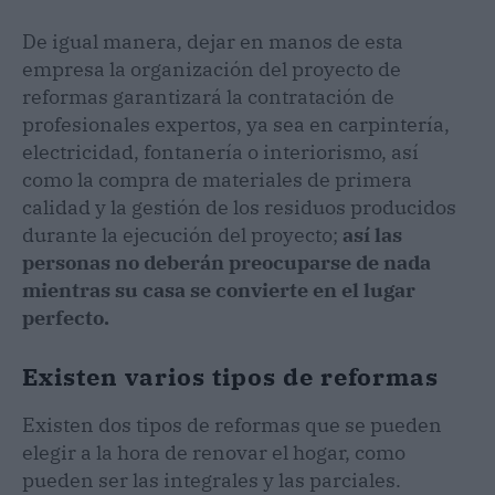
De igual manera, dejar en manos de esta
empresa la organización del proyecto de
reformas garantizará la contratación de
profesionales expertos, ya sea en carpintería,
electricidad, fontanería o interiorismo, así
como la compra de materiales de primera
calidad y la gestión de los residuos producidos
durante la ejecución del proyecto;
así las
personas no deberán preocuparse de nada
mientras su casa se convierte en el lugar
perfecto.
Existen varios tipos de reformas
Existen dos tipos de reformas que se pueden
elegir a la hora de renovar el hogar, como
pueden ser las integrales y las parciales.