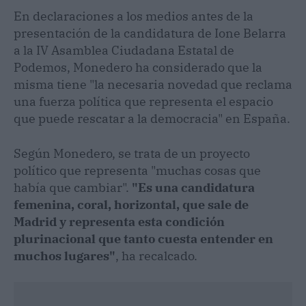
En declaraciones a los medios antes de la
presentación de la candidatura de Ione Belarra
a la IV Asamblea Ciudadana Estatal de
Podemos, Monedero ha considerado que la
misma tiene "la necesaria novedad que reclama
una fuerza política que representa el espacio
que puede rescatar a la democracia" en España.
Según Monedero, se trata de un proyecto
político que representa "muchas cosas que
había que cambiar".
"Es una candidatura
femenina, coral, horizontal, que sale de
Madrid y representa esta condición
plurinacional que tanto cuesta entender en
muchos lugares"
, ha recalcado.