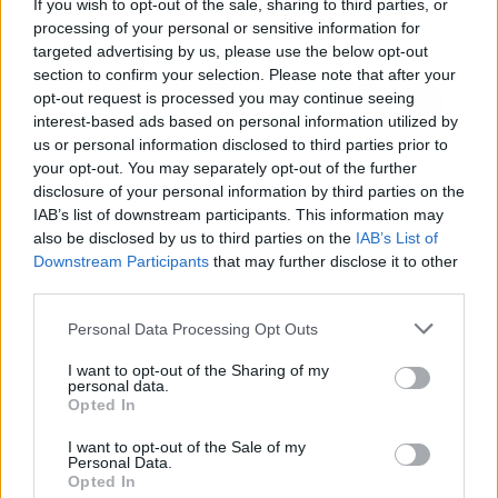
If you wish to opt-out of the sale, sharing to third parties, or
Cospedal
processing of your personal or sensitive information for
targeted advertising by us, please use the below opt-out
section to confirm your selection. Please note that after your
opt-out request is processed you may continue seeing
interest-based ads based on personal information utilized by
us or personal information disclosed to third parties prior to
your opt-out. You may separately opt-out of the further
disclosure of your personal information by third parties on the
IAB’s list of downstream participants. This information may
also be disclosed by us to third parties on the
IAB’s List of
Downstream Participants
that may further disclose it to other
third parties.
Personal Data Processing Opt Outs
I want to opt-out of the Sharing of my
personal data.
Opted In
I want to opt-out of the Sale of my
Personal Data.
Opted In