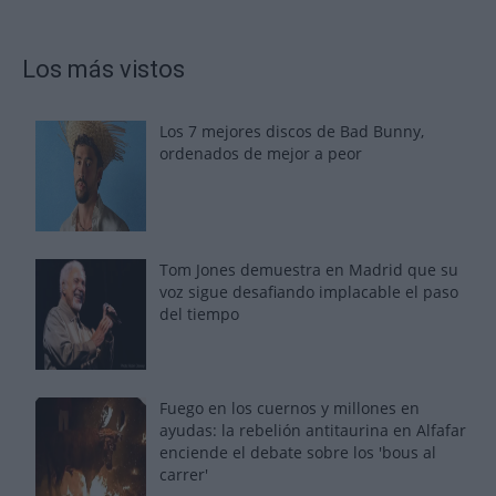
Los más vistos
Los 7 mejores discos de Bad Bunny,
ordenados de mejor a peor
Tom Jones demuestra en Madrid que su
voz sigue desafiando implacable el paso
del tiempo
Fuego en los cuernos y millones en
ayudas: la rebelión antitaurina en Alfafar
enciende el debate sobre los 'bous al
carrer'