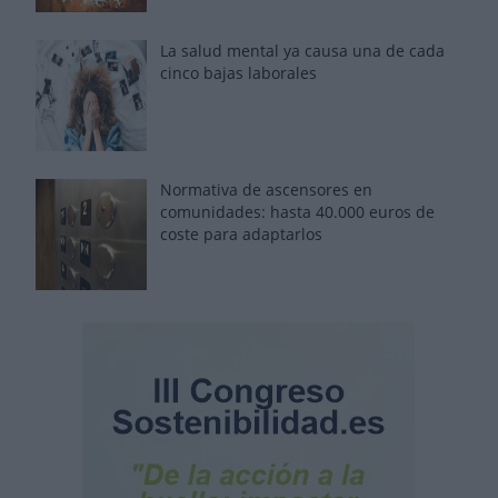
La salud mental ya causa una de cada
cinco bajas laborales
Normativa de ascensores en
comunidades: hasta 40.000 euros de
coste para adaptarlos