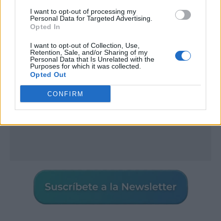
I want to opt-out of processing my
Publicidad
Personal Data for Targeted Advertising.
Opted In
I want to opt-out of Collection, Use,
Retention, Sale, and/or Sharing of my
Personal Data that Is Unrelated with the
Purposes for which it was collected.
Opted Out
CONFIRM