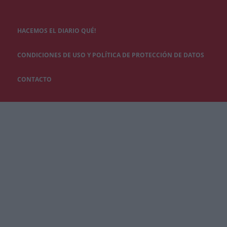
HACEMOS EL DIARIO QUÉ!
CONDICIONES DE USO Y POLÍTICA DE PROTECCIÓN DE DATOS
CONTACTO