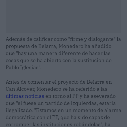
Además de calificar como "firme y dialogante" la
propuesta de Belarra, Monedero ha añadido
que "hay una manera diferente de hacer las
cosas que se ha abierto con la sustitución de
Pablo Iglesias".
Antes de comentar el proyecto de Belarra en
Can Alcover, Monedero se ha referido a las
últimas noticias
en torno al PP y ha aseverado
que "si fuese un partido de izquierdas, estaría
ilegalizado. "Estamos en un momento de alarma
democrática con el PP, que ha sido capaz de
corromper las instituciones robándolas", ha