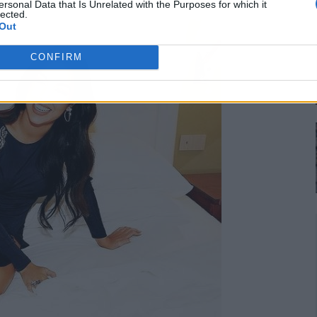
ersonal Data that Is Unrelated with the Purposes for which it
lected.
Out
CONFIRM