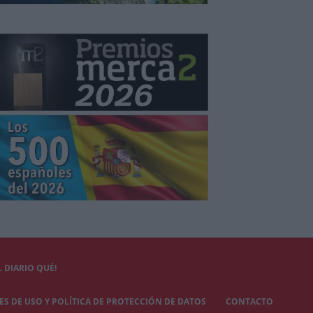
 DIARIO QUÉ!
S DE USO Y POLÍTICA DE PROTECCIÓN DE DATOS
CONTACTO