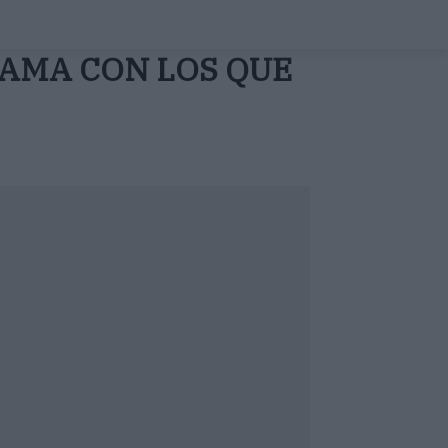
CAMA CON LOS QUE