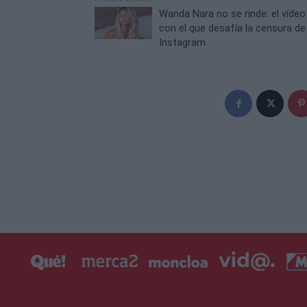
Wanda Nara no se rinde: el vídeo
con el que desafía la censura de
Instagram