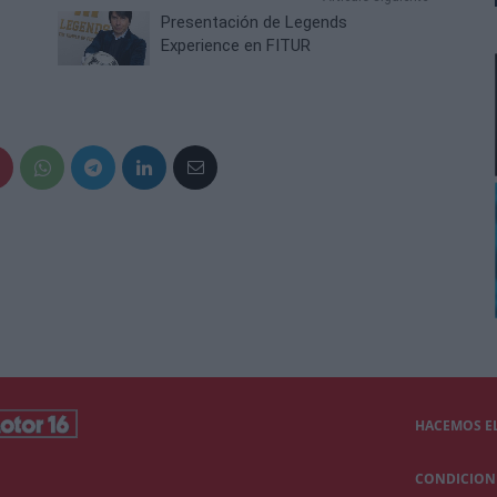
Presentación de Legends
Experience en FITUR
HACEMOS EL
CONDICIONE