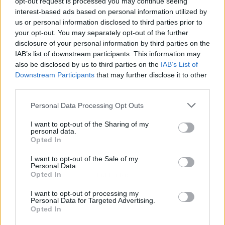
opt-out request is processed you may continue seeing
interest-based ads based on personal information utilized by
us or personal information disclosed to third parties prior to
your opt-out. You may separately opt-out of the further
disclosure of your personal information by third parties on the
IAB’s list of downstream participants. This information may
also be disclosed by us to third parties on the
IAB’s List of
Downstream Participants
that may further disclose it to other
third parties.
Personal Data Processing Opt Outs
I want to opt-out of the Sharing of my
personal data.
Opted In
I want to opt-out of the Sale of my
Personal Data.
Opted In
Publicidad
I want to opt-out of processing my
Personal Data for Targeted Advertising.
Opted In