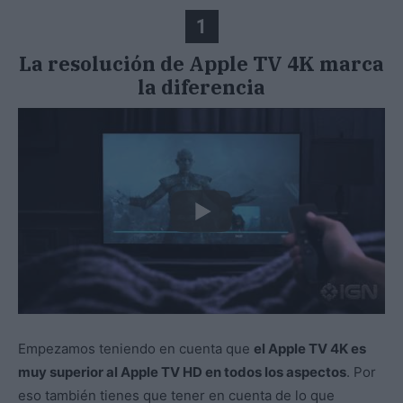
1
La resolución de Apple TV 4K marca
la diferencia
Empezamos teniendo en cuenta que
el Apple TV 4K es
muy superior al Apple TV HD en todos los aspectos
. Por
eso también tienes que tener en cuenta de lo que