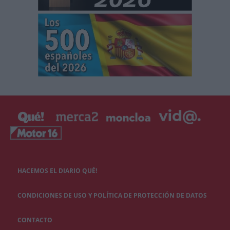
HACEMOS EL DIARIO QUÉ!
CONDICIONES DE USO Y POLÍTICA DE PROTECCIÓN DE DATOS
CONTACTO