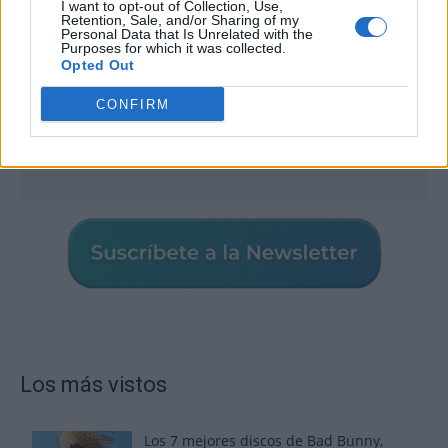
I want to opt-out of Collection, Use,
Retention, Sale, and/or Sharing of my
Personal Data that Is Unrelated with the
Purposes for which it was collected.
Opted Out
CONFIRM
Los más vistos
Los 7 mejores discos de Bad Bunny,