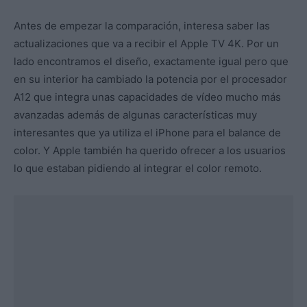
Antes de empezar la comparación, interesa saber las
actualizaciones que va a recibir el Apple TV 4K. Por un
lado encontramos el diseño, exactamente igual pero que
en su interior ha cambiado la potencia por el procesador
A12 que integra unas capacidades de vídeo mucho más
avanzadas además de algunas características muy
interesantes que ya utiliza el iPhone para el balance de
color. Y Apple también ha querido ofrecer a los usuarios
lo que estaban pidiendo al integrar el color remoto.