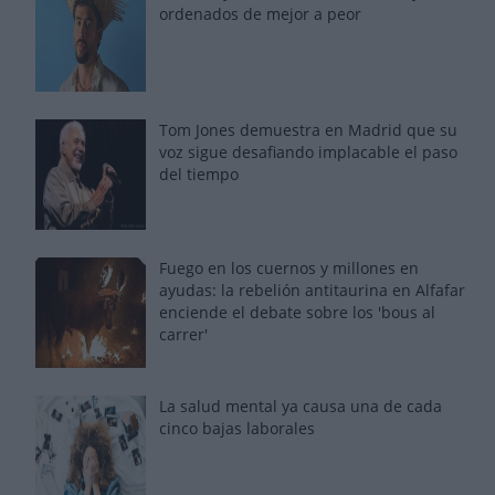
ordenados de mejor a peor
Tom Jones demuestra en Madrid que su
voz sigue desafiando implacable el paso
del tiempo
Fuego en los cuernos y millones en
ayudas: la rebelión antitaurina en Alfafar
enciende el debate sobre los 'bous al
carrer'
La salud mental ya causa una de cada
cinco bajas laborales