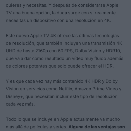
quieres y necesitas. Y después de considerarse Apple
TV una buena opción, la duda surge con si realmente
necesitas un dispositivo con una resolución en 4K.
Este nuevo Apple TV 4K ofrece las últimas tecnologías
de resolución, que también incluyen una transmisión 4K
UHD de hasta 2160p con 60 FPS, Dolby Vision y HDR10,
que va a dar como resultado un vídeo muy fluido además
de colores potentes que solo puede ofrecer el HDR.
Y es que cada vez hay más contenido 4K HDR y Dolby
Vision en servicios como Netflix, Amazon Prime Video y
Disney+, que necesitan incluir este tipo de resolución
cada vez más.
Todo lo que se incluye en Apple actualmente va mucho
más allá de películas y series.
Alguna de las ventajas son