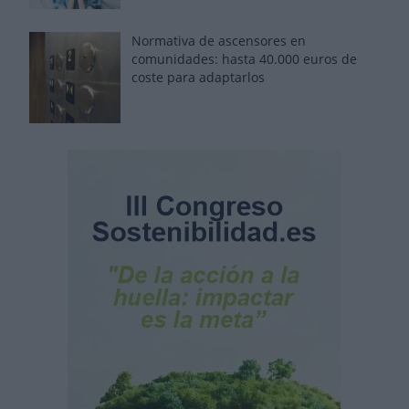
Normativa de ascensores en
comunidades: hasta 40.000 euros de
coste para adaptarlos