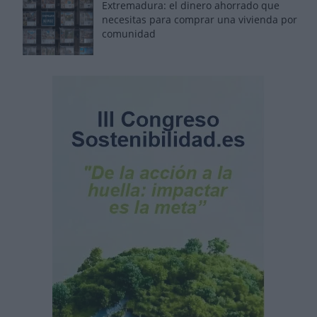
Extremadura: el dinero ahorrado que
necesitas para comprar una vivienda por
comunidad