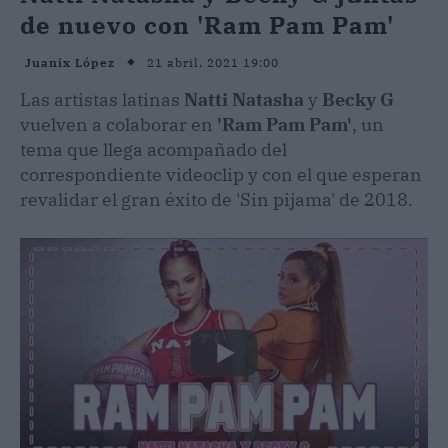
de nuevo con 'Ram Pam Pam'
21 abril, 2021 19:00
Juanix López
Las artistas latinas
Natti Natasha
y
Becky G
vuelven a colaborar en
'Ram Pam Pam'
, un
tema que llega acompañado del
correspondiente videoclip y con el que esperan
revalidar el gran éxito de 'Sin pijama' de 2018.