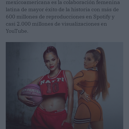
mexicoamericana es la colaboración femenina
latina de mayor éxito de la historia con más de
600 millones de reproducciones en Spotify y
casi 2.000 millones de visualizaciones en
YouTube.