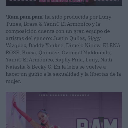
'Ram pam pam'
ha sido producida por Luny
Tunes, Brasa & YannC El Armónico y la
composición cuenta con un gran equipo de
artistas del genero: Justin Quiles, Siggy
Vázquez, Daddy Yankee, Dímelo Ninow, ELENA
ROSE, Brasa, Quinvee, Ovimael Maldonado,
YannC El Armónico, Raphy Pina, Luny, Natti
Natasha & Becky G. En la letra se vuelve a
hacer un guiño a la sexualidad y la libertas de la
mujer.