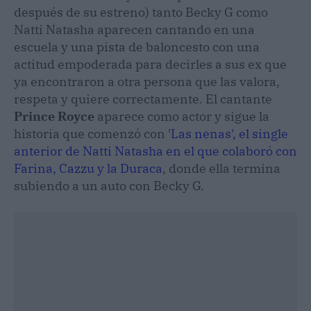
después de su estreno) tanto Becky G como
Natti Natasha aparecen cantando en una
escuela y una pista de baloncesto con una
actitud empoderada para decirles a sus ex que
ya encontraron a otra persona que las valora,
respeta y quiere correctamente. El cantante
Prince Royce
aparece como actor y sigue la
historia que comenzó con
'Las nenas', el single
anterior de Natti Natasha en el que colaboró con
Farina, Cazzu y la Duraca
, donde ella termina
subiendo a un auto con Becky G.