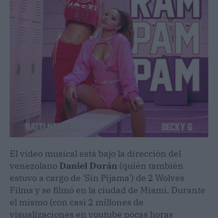
El video musical está bajo la dirección del
venezolano
Daniel Durán
(quién también
estuvo a cargo de 'Sin Pijama') de 2 Wolves
Films y se filmó en la ciudad de Miami. Durante
el mismo (con casi 2 millones de
visualizaciones en youtube pocas horas