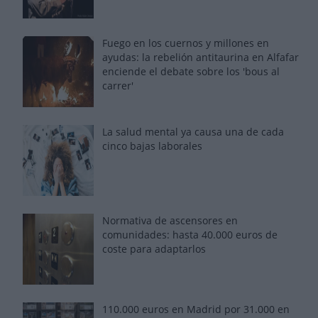
Fuego en los cuernos y millones en
ayudas: la rebelión antitaurina en Alfafar
enciende el debate sobre los 'bous al
carrer'
La salud mental ya causa una de cada
cinco bajas laborales
Normativa de ascensores en
comunidades: hasta 40.000 euros de
coste para adaptarlos
110.000 euros en Madrid por 31.000 en