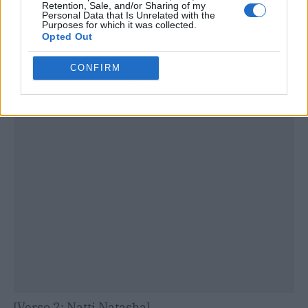
Retention, Sale, and/or Sharing of my
Personal Data that Is Unrelated with the
Purposes for which it was collected.
Opted Out
CONFIRM
Publicidad
[Verso 2: Natti Natasha]