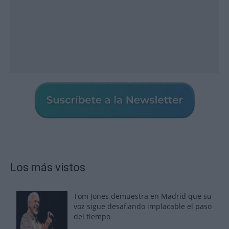
Los más vistos
Tom Jones demuestra en Madrid que su
voz sigue desafiando implacable el paso
del tiempo