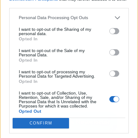
third parties.
Publicidad
Personal Data Processing Opt Outs
I want to opt-out of the Sharing of my
personal data.
Opted In
I want to opt-out of the Sale of my
Personal Data.
Opted In
I want to opt-out of processing my
Personal Data for Targeted Advertising.
Opted In
I want to opt-out of Collection, Use,
Retention, Sale, and/or Sharing of my
Personal Data that Is Unrelated with the
Purposes for which it was collected.
Opted Out
CONFIRM