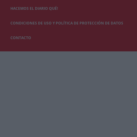
HACEMOS EL DIARIO QUÉ!
CONDICIONES DE USO Y POLÍTICA DE PROTECCIÓN DE DATOS
CONTACTO