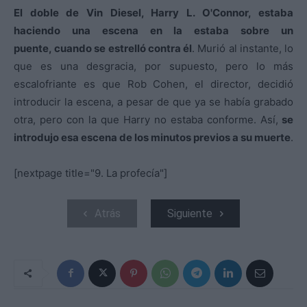
El doble de Vin Diesel, Harry L. O'Connor, estaba
haciendo una escena en la estaba sobre un
puente, cuando se estrelló contra él
. Murió al instante, lo
que es una desgracia, por supuesto, pero lo más
escalofriante es que Rob Cohen, el director, decidió
introducir la escena, a pesar de que ya se había grabado
otra, pero con la que Harry no estaba conforme. Así,
se
introdujo esa escena de los minutos previos a su muerte
.
[nextpage title="9. La profecía"]
Atrás
Siguiente