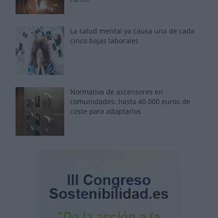
La salud mental ya causa una de cada
cinco bajas laborales
Normativa de ascensores en
comunidades: hasta 40.000 euros de
coste para adaptarlos