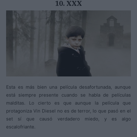
10. XXX
Esta es más bien una película desafortunada, aunque
está siempre presente cuando se habla de películas
malditas. Lo cierto es que aunque la película que
protagoniza Vin Diesel no es de terror, lo que pasó en el
set sí que causó verdadero miedo, y es algo
escalofriante.