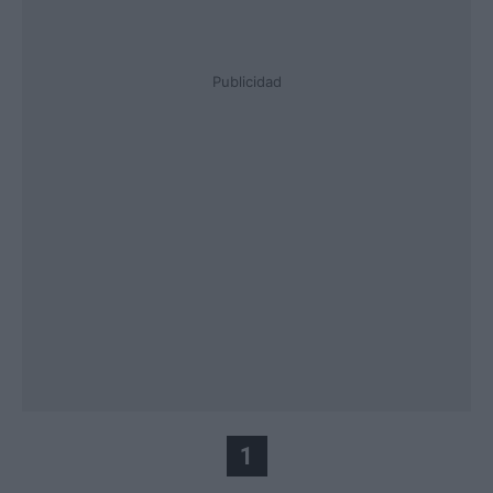
Publicidad
1