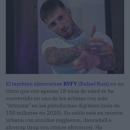
El también almeriense
RVFV
(Rafael Ruiz)
es un
chico que con apenas 18 años de edad se ha
convertido en uno de los artistas con más
“streams”
en las plataformas digitales (más de
150 millones en 2020). Su estilo está en música
urbana con sonidos reggaeton, dancehall e
afrotrap (trap con ritmos africanos). Ha