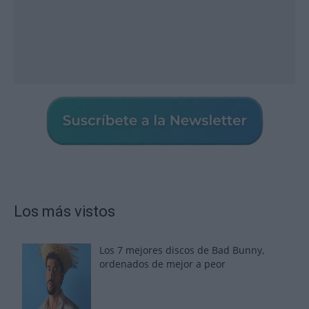
Los más vistos
Los 7 mejores discos de Bad Bunny,
ordenados de mejor a peor