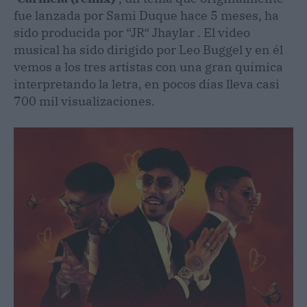
fue lanzada por Sami Duque hace 5 meses, ha
sido producida por “JR“ Jhaylar . El vídeo
musical ha sido dirigido por Leo Buggel y en él
vemos a los tres artistas con una gran química
interpretando la letra, en pocos días lleva casi
700 mil visualizaciones.