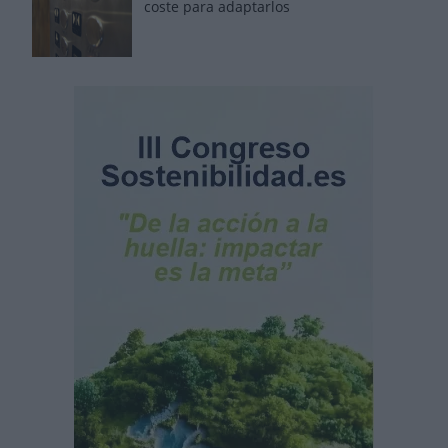
coste para adaptarlos