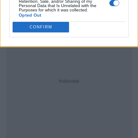
Retention, Sale, and/or Sharing of my
Personal Data that Is Unrelated with the
Purposes for which it was collected.
Opted Out
CONFIRM
Publicidad