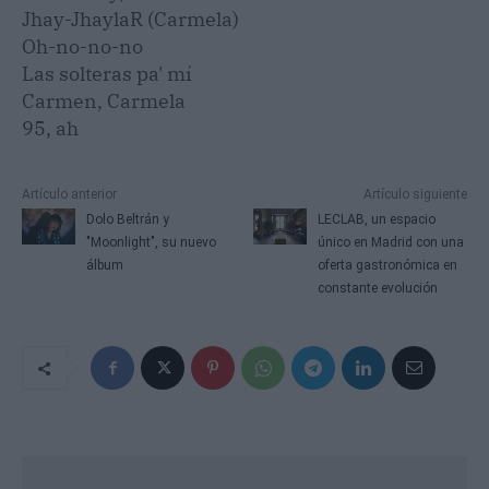
Jhay-JhaylaR (Carmela)
Oh-no-no-no
Las solteras pa' mí
Carmen, Carmela
95, ah
Artículo anterior
Artículo siguiente
Dolo Beltrán y
LECLAB, un espacio
"Moonlight", su nuevo
único en Madrid con una
álbum
oferta gastronómica en
constante evolución