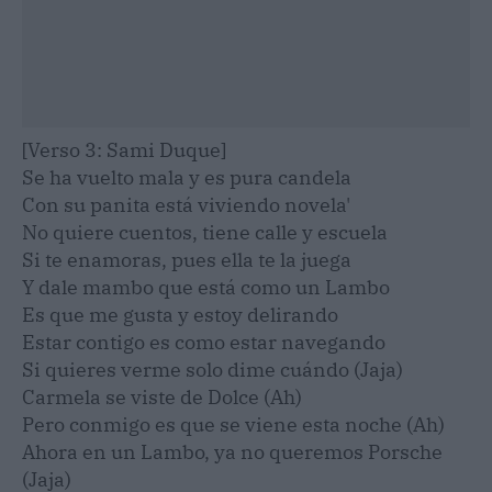
[Verso 3: Sami Duque]
Se ha vuelto mala y es pura candela
Con su panita está viviendo novela'
No quiere cuentos, tiene calle y escuela
Si te enamoras, pues ella te la juega
Y dale mambo que está como un Lambo
Es que me gusta y estoy delirando
Estar contigo es como estar navegando
Si quieres verme solo dime cuándo (Jaja)
Carmela se viste de Dolce (Ah)
Pero conmigo es que se viene esta noche (Ah)
Ahora en un Lambo, ya no queremos Porsche
(Jaja)