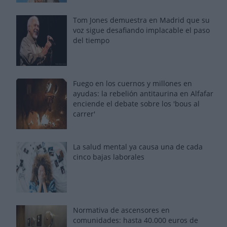
Tom Jones demuestra en Madrid que su
voz sigue desafiando implacable el paso
del tiempo
Fuego en los cuernos y millones en
ayudas: la rebelión antitaurina en Alfafar
enciende el debate sobre los 'bous al
carrer'
La salud mental ya causa una de cada
cinco bajas laborales
Normativa de ascensores en
comunidades: hasta 40.000 euros de