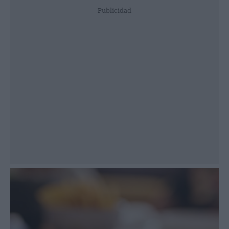
Publicidad