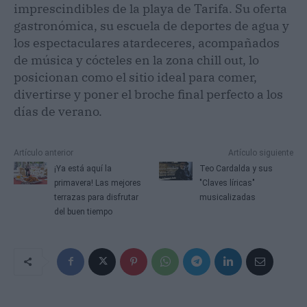
imprescindibles de la playa de Tarifa. Su oferta
gastronómica, su escuela de deportes de agua y
los espectaculares atardeceres, acompañados
de música y cócteles en la zona chill out, lo
posicionan como el sitio ideal para comer,
divertirse y poner el broche final perfecto a los
días de verano.
Artículo anterior
Artículo siguiente
¡Ya está aquí la
Teo Cardalda y sus
primavera! Las mejores
"Claves líricas"
terrazas para disfrutar
musicalizadas
del buen tiempo