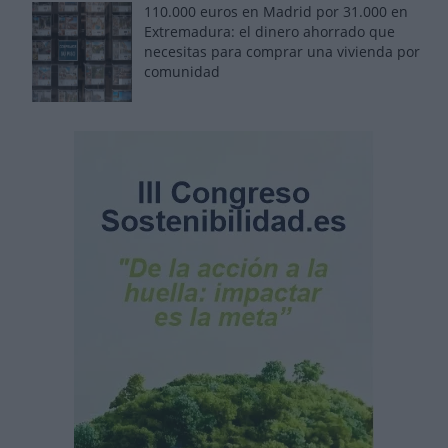
110.000 euros en Madrid por 31.000 en
Extremadura: el dinero ahorrado que
necesitas para comprar una vivienda por
comunidad