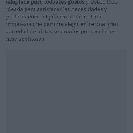
adaptada para todos los gustos
y, sobre todo,
ideada para satisfacer las necesidades y
preferencias del público tarifeño. Una
propuesta que permite elegir entre una gran
variedad de platos separados por secciones
muy apetitosas.