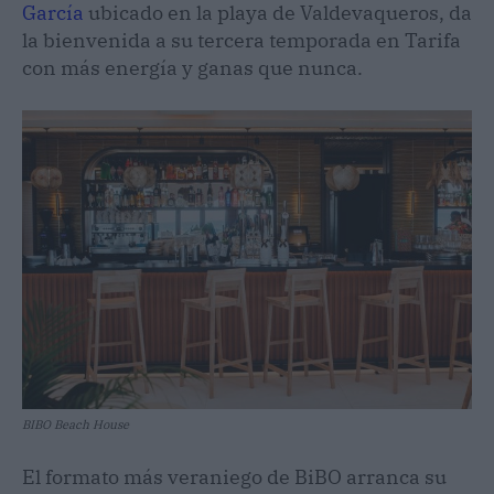
García
ubicado en la playa de Valdevaqueros, da
la bienvenida a su tercera temporada en Tarifa
con más energía y ganas que nunca.
BIBO Beach House
El formato más veraniego de BiBO arranca su