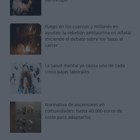
Fuego en los cuernos y millones en
ayudas: la rebelión antitaurina en Alfafar
enciende el debate sobre los 'bous al
carrer'
La salud mental ya causa una de cada
cinco bajas laborales
Normativa de ascensores en
comunidades: hasta 40.000 euros de
coste para adaptarlos