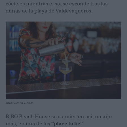
cócteles mientras el sol se esconde tras las
dunas de la playa de Valdevaqueros.
BIBO Beach House
BiBO Beach House se convierten así, un año
más, en una de los
“place to be”