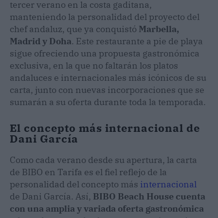
tercer verano en la costa gaditana,
manteniendo la personalidad del proyecto del
chef andaluz, que ya conquistó
Marbella,
Madrid y Doha
. Este restaurante a pie de playa
sigue ofreciendo una propuesta gastronómica
exclusiva, en la que no faltarán los platos
andaluces e internacionales más icónicos de su
carta, junto con nuevas incorporaciones que se
sumarán a su oferta durante toda la temporada.
El concepto más internacional de
Dani García
Como cada verano desde su apertura, la carta
de BIBO en Tarifa es el fiel reflejo de la
personalidad del concepto más
internacional
de Dani García. Así,
BIBO Beach House cuenta
con una amplia y variada oferta gastronómica