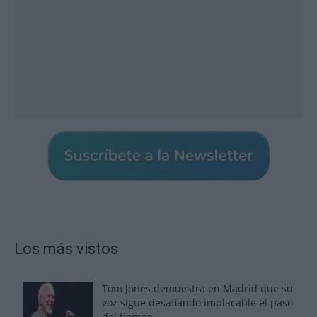
Los más vistos
Tom Jones demuestra en Madrid que su
voz sigue desafiando implacable el paso
del tiempo