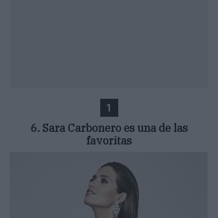
1
6. Sara Carbonero es una de las
favoritas