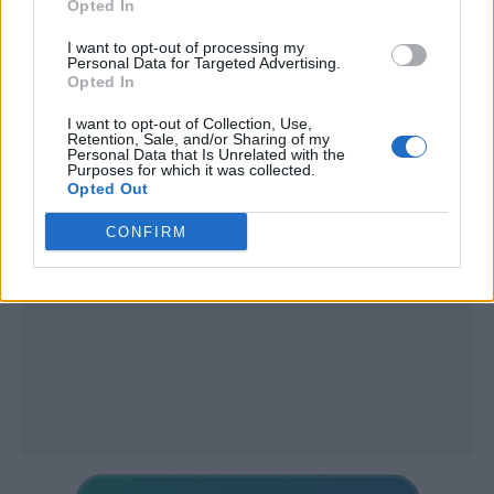
Opted In
I want to opt-out of processing my
Personal Data for Targeted Advertising.
Opted In
Publicidad
I want to opt-out of Collection, Use,
Retention, Sale, and/or Sharing of my
Personal Data that Is Unrelated with the
Purposes for which it was collected.
Opted Out
CONFIRM