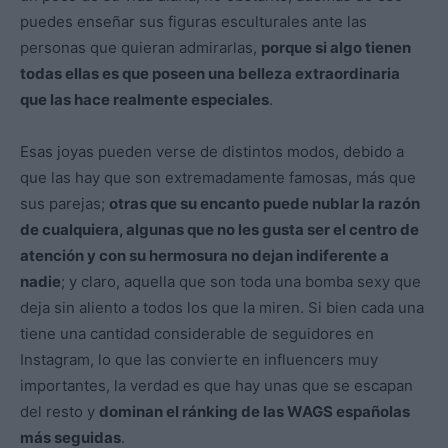
puedes enseñar sus figuras esculturales ante las
personas que quieran admirarlas,
porque si algo tienen
todas ellas es que poseen una belleza extraordinaria
que las hace realmente especiales
.
Esas joyas pueden verse de distintos modos, debido a
que las hay que son extremadamente famosas, más que
sus parejas;
otras que su encanto puede nublar la razón
de cualquiera, algunas que no les gusta ser el centro de
atención y con su hermosura no dejan indiferente a
nadie
; y claro, aquella que son toda una bomba sexy que
deja sin aliento a todos los que la miren. Si bien cada una
tiene una cantidad considerable de seguidores en
Instagram, lo que las convierte en influencers muy
importantes, la verdad es que hay unas que se escapan
del resto y
dominan el ránking de las WAGS españolas
más seguidas
.