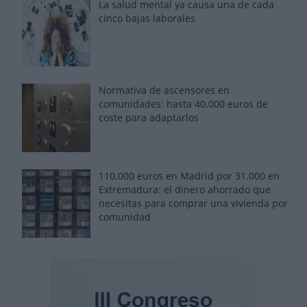
La salud mental ya causa una de cada
cinco bajas laborales
Normativa de ascensores en
comunidades: hasta 40.000 euros de
coste para adaptarlos
110.000 euros en Madrid por 31.000 en
Extremadura: el dinero ahorrado que
necesitas para comprar una vivienda por
comunidad