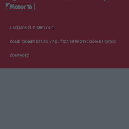
HACEMOS EL DIARIO QUÉ!
CONDICIONES DE USO Y POLÍTICA DE PROTECCIÓN DE DATOS
CONTACTO