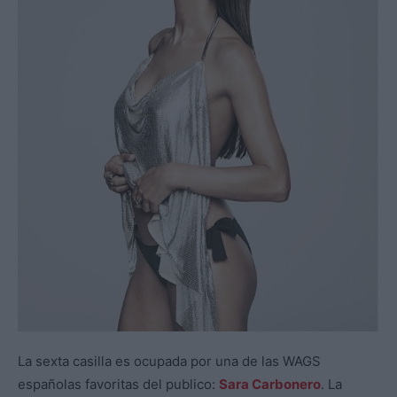
La sexta casilla es ocupada por una de las WAGS
españolas favoritas del publico:
Sara Carbonero
. La