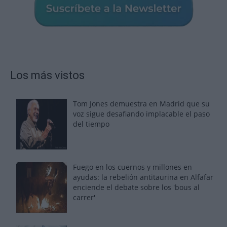
Los más vistos
Tom Jones demuestra en Madrid que su
voz sigue desafiando implacable el paso
del tiempo
Fuego en los cuernos y millones en
ayudas: la rebelión antitaurina en Alfafar
enciende el debate sobre los 'bous al
carrer'