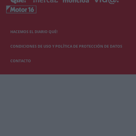
HACEMOS EL DIARIO QUÉ!
CONDICIONES DE USO Y POLÍTICA DE PROTECCIÓN DE DATOS
CONTACTO