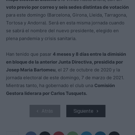
voto previo por correo y seis sedes distintas de votación
para este domingo (Barcelona, Girona, Lleida, Tarragona,
Tortosa y Andorra). Será en esta misma jornada cuando
se sabrá el nombre del nuevo presidente, elegido en
plena pandemia y crisis sanitaria.
Han tenido que pasar
4 meses y 8 días entre la dimisión
en bloque de la anterior Junta Directiva, presidida por
Josep Maria Bartomeu
, el 27 de octubre de 2020 y la
jornada electoral de este domingo, 7 de marzo de 2021.
Mientras tanto, ha gobernado el club una
Comisión
Gestora liderara por Carlos Tusquets.
Atrás
Siguiente