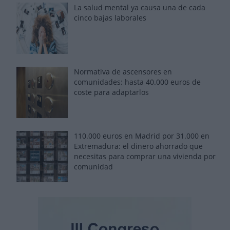
La salud mental ya causa una de cada
cinco bajas laborales
Normativa de ascensores en
comunidades: hasta 40.000 euros de
coste para adaptarlos
110.000 euros en Madrid por 31.000 en
Extremadura: el dinero ahorrado que
necesitas para comprar una vivienda por
comunidad