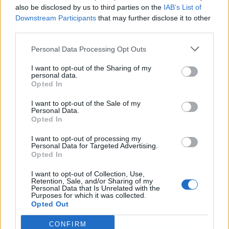
also be disclosed by us to third parties on the
IAB’s List of
Downstream Participants
that may further disclose it to other
third parties.
Personal Data Processing Opt Outs
Publicidad
I want to opt-out of the Sharing of my
personal data.
Opted In
I want to opt-out of the Sale of my
Personal Data.
Opted In
I want to opt-out of processing my
Personal Data for Targeted Advertising.
Opted In
I want to opt-out of Collection, Use,
Retention, Sale, and/or Sharing of my
Personal Data that Is Unrelated with the
Purposes for which it was collected.
Opted Out
CONFIRM