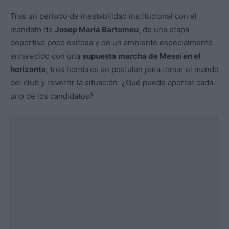
Tras un periodo de inestabilidad institucional con el
mandato de
Josep María Bartomeu
, de una etapa
deportiva poco exitosa y de un ambiente especialmente
enrarecido con una
supuesta marcha de Messi en el
horizonte
, tres hombres se postulan para tomar el mando
del club y revertir la situación. ¿Qué puede aportar cada
uno de los candidatos?