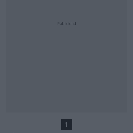
Publicidad
1