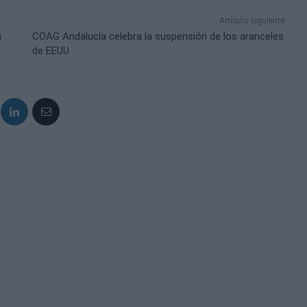
Artículo siguiente
s
COAG Andalucía celebra la suspensión de los aranceles
de EEUU