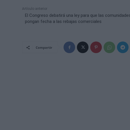
Artículo anterior
El Congreso debatirá una ley para que las comunidade
pongan fecha a las rebajas comerciales
Compartir