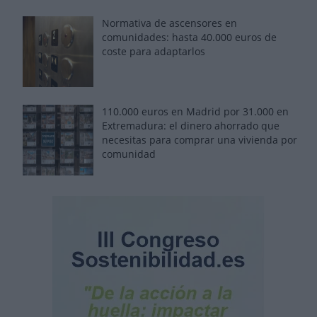
Normativa de ascensores en
comunidades: hasta 40.000 euros de
coste para adaptarlos
110.000 euros en Madrid por 31.000 en
Extremadura: el dinero ahorrado que
necesitas para comprar una vivienda por
comunidad