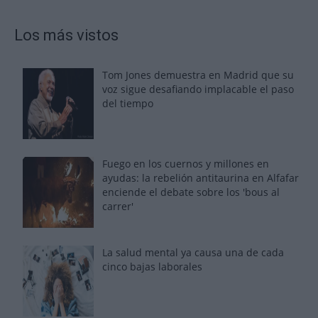
Los más vistos
Tom Jones demuestra en Madrid que su
voz sigue desafiando implacable el paso
del tiempo
Fuego en los cuernos y millones en
ayudas: la rebelión antitaurina en Alfafar
enciende el debate sobre los 'bous al
carrer'
La salud mental ya causa una de cada
cinco bajas laborales