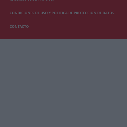
CONDICIONES DE USO Y POLÍTICA DE PROTECCIÓN DE DATOS
CONTACTO