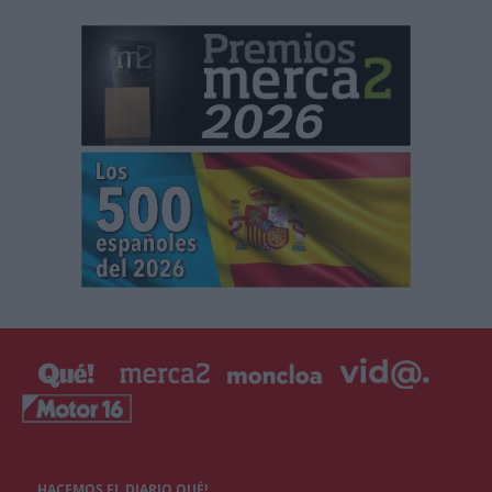
HACEMOS EL DIARIO QUÉ!