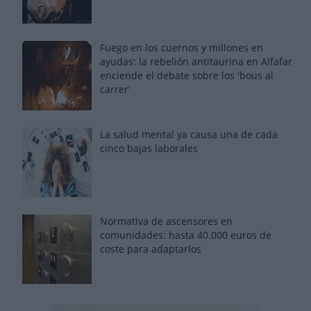
Fuego en los cuernos y millones en
ayudas: la rebelión antitaurina en Alfafar
enciende el debate sobre los 'bous al
carrer'
La salud mental ya causa una de cada
cinco bajas laborales
Normativa de ascensores en
comunidades: hasta 40.000 euros de
coste para adaptarlos