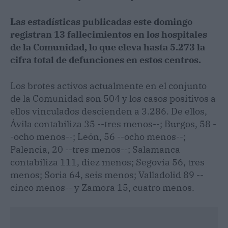
Las estadísticas publicadas este domingo
registran 13 fallecimientos en los hospitales
de la Comunidad, lo que eleva hasta 5.273 la
cifra total de defunciones en estos centros.
Los brotes activos actualmente en el conjunto
de la Comunidad son 504 y los casos positivos a
ellos vinculados descienden a 3.286. De ellos,
Ávila contabiliza 35 --tres menos--; Burgos, 58 -
-ocho menos--; León, 56 --ocho menos--;
Palencia, 20 --tres menos--; Salamanca
contabiliza 111, diez menos; Segovia 56, tres
menos; Soria 64, seis menos; Valladolid 89 --
cinco menos-- y Zamora 15, cuatro menos.