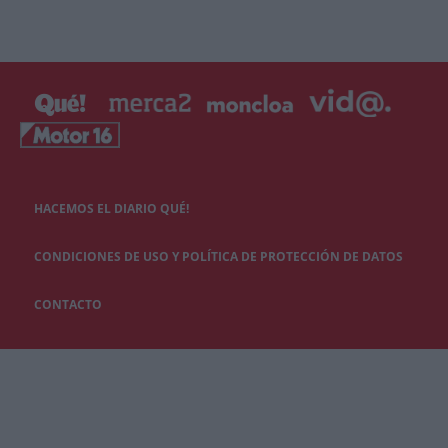
HACEMOS EL DIARIO QUÉ!
CONDICIONES DE USO Y POLÍTICA DE PROTECCIÓN DE DATOS
CONTACTO