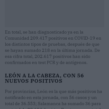
En total, se han diagnosticado ya en la
Comunidad 209.417 positivos en COVID-19 en
los distintos tipos de pruebas, después de que
se hayan sumado 218 en la última jornada. De
esa cifra total, 202.617 positivos han sido
confirmados en test PCR y de antígenos.
LEÓN A LA CABEZA, CON 56
NUEVOS POSITIVOS
Por provincias, León es la que más positivos ha
notificado en esta jornada, con 56 casos y un
total de 36.553; Salamanca ha sumado 36 para