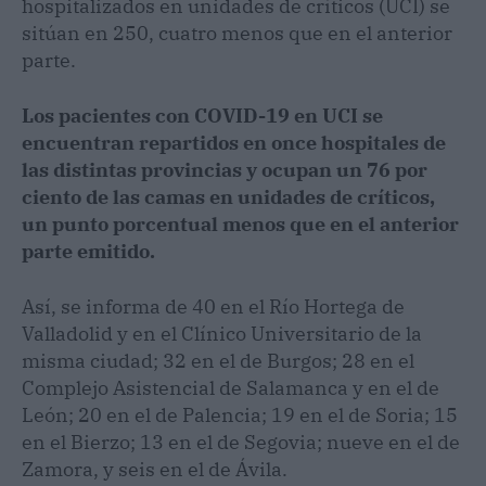
hospitalizados en unidades de críticos (UCI) se
sitúan en 250, cuatro menos que en el anterior
parte.
Los pacientes con COVID-19 en UCI se
encuentran repartidos en once hospitales de
las distintas provincias y ocupan un 76 por
ciento de las camas en unidades de críticos,
un punto porcentual menos que en el anterior
parte emitido.
Así, se informa de 40 en el Río Hortega de
Valladolid y en el Clínico Universitario de la
misma ciudad; 32 en el de Burgos; 28 en el
Complejo Asistencial de Salamanca y en el de
León; 20 en el de Palencia; 19 en el de Soria; 15
en el Bierzo; 13 en el de Segovia; nueve en el de
Zamora, y seis en el de Ávila.