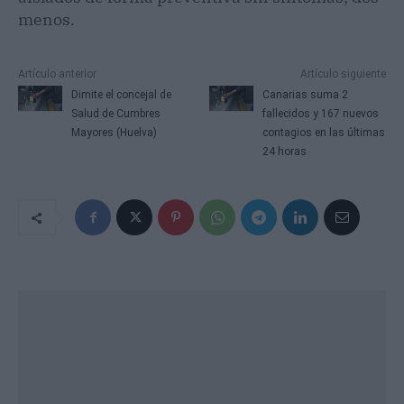
menos.
Artículo anterior
Artículo siguiente
Dimite el concejal de
Canarias suma 2
Salud de Cumbres
fallecidos y 167 nuevos
Mayores (Huelva)
contagios en las últimas
24 horas