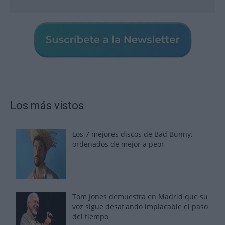
Los más vistos
Los 7 mejores discos de Bad Bunny,
ordenados de mejor a peor
Tom Jones demuestra en Madrid que su
voz sigue desafiando implacable el paso
del tiempo