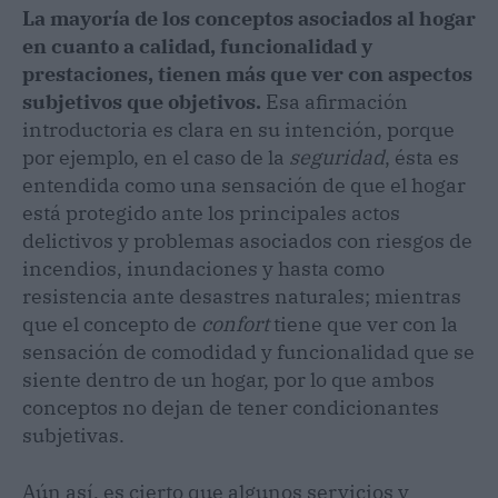
La mayoría de los conceptos asociados al hogar
en cuanto a calidad, funcionalidad y
prestaciones, tienen más que ver con aspectos
subjetivos que objetivos.
Esa afirmación
introductoria es clara en su intención, porque
por ejemplo, en el caso de la
seguridad
, ésta es
entendida como una sensación de que el hogar
está protegido ante los principales actos
delictivos y problemas asociados con riesgos de
incendios, inundaciones y hasta como
resistencia ante desastres naturales; mientras
que el concepto de
confort
tiene que ver con la
sensación de comodidad y funcionalidad que se
siente dentro de un hogar, por lo que ambos
conceptos no dejan de tener condicionantes
subjetivas.
Aún así, es cierto que algunos servicios y