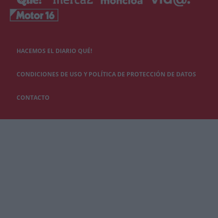
HACEMOS EL DIARIO QUÉ!
CONDICIONES DE USO Y POLÍTICA DE PROTECCIÓN DE DATOS
CONTACTO