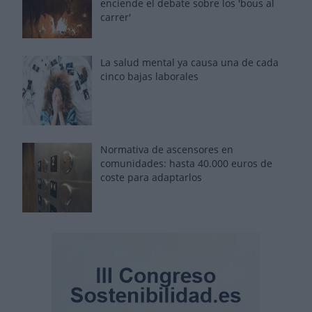
enciende el debate sobre los 'bous al
carrer'
La salud mental ya causa una de cada
cinco bajas laborales
Normativa de ascensores en
comunidades: hasta 40.000 euros de
coste para adaptarlos