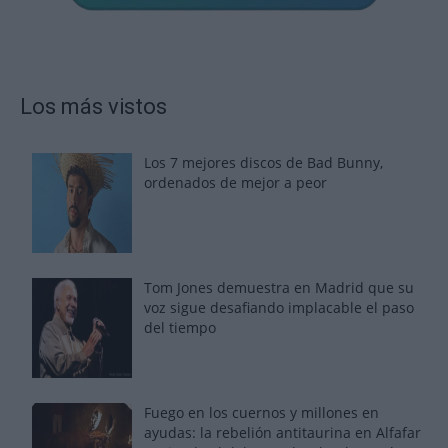
Los más vistos
Los 7 mejores discos de Bad Bunny,
ordenados de mejor a peor
Tom Jones demuestra en Madrid que su
voz sigue desafiando implacable el paso
del tiempo
Fuego en los cuernos y millones en
ayudas: la rebelión antitaurina en Alfafar