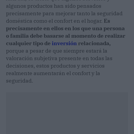
algunos productos han sido pensados
precisamente para mejorar tanto la seguridad
doméstica como el confort en el hogar.
Es
precisamente en ellos en los que una persona
o familia debe basarse al momento de realizar
cualquier tipo de
inversión
relacionada,
porque a pesar de que siempre estará la
valoración subjetiva presente en todas las
decisiones, estos productos y servicios
realmente aumentarán el confort y la
seguridad.