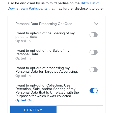
also be disclosed by us to third parties on the
IAB’s List of
Downstream Participants
that may further disclose it to other
third parties.
Personal Data Processing Opt Outs
I want to opt-out of the Sharing of my
personal data.
Opted In
I want to opt-out of the Sale of my
Publicidad
Personal Data.
Opted In
I want to opt-out of processing my
Personal Data for Targeted Advertising.
Opted In
I want to opt-out of Collection, Use,
Retention, Sale, and/or Sharing of my
Personal Data that Is Unrelated with the
Purposes for which it was collected.
Opted Out
CONFIRM