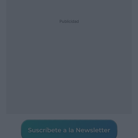
Publicidad