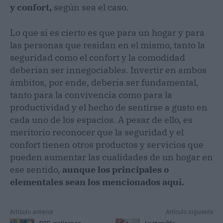
y confort,
según sea el caso.
Lo que sí es cierto es que para un hogar y para
las personas que residan en el mismo, tanto la
seguridad como el confort y la comodidad
deberían ser innegociables. Invertir en ambos
ámbitos, por ende, debería ser fundamental,
tanto para la convivencia como para la
productividad y el hecho de sentirse a gusto en
cada uno de los espacios. A pesar de ello, es
meritorio reconocer que la seguridad y el
confort tienen otros productos y servicios que
pueden aumentar las cualidades de un hogar en
ese sentido,
aunque los principales o
elementales sean los mencionados aquí.
Artículo anterior
Artículo siguiente