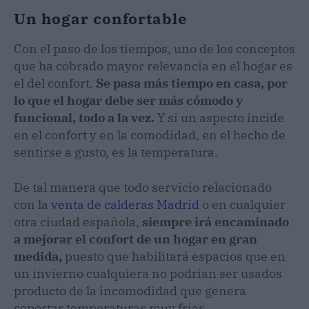
Un hogar confortable
Con el paso de los tiempos, uno de los conceptos
que ha cobrado mayor relevancia en el hogar es
el del confort.
Se pasa más tiempo en casa, por
lo que el hogar debe ser más cómodo y
funcional, todo a la vez.
Y si un aspecto incide
en el confort y en la comodidad, en el hecho de
sentirse a gusto, es la temperatura.
De tal manera que todo servicio relacionado
con la
venta de calderas Madrid
o en cualquier
otra ciudad española,
siempre irá encaminado
a mejorar el confort de un hogar en gran
medida,
puesto que habilitará espacios que en
un invierno cualquiera no podrían ser usados
producto de la incomodidad que genera
soportar temperaturas muy frías.