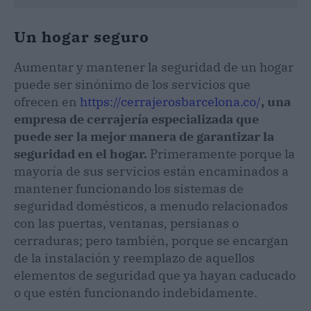
Un hogar seguro
Aumentar y mantener la seguridad de un hogar
puede ser sinónimo de los servicios que
ofrecen en
https://cerrajerosbarcelona.co/
, una
empresa de cerrajería especializada que
puede ser la mejor manera de garantizar la
seguridad en el hogar.
Primeramente porque la
mayoría de sus servicios están encaminados a
mantener funcionando los sistemas de
seguridad domésticos, a menudo relacionados
con las puertas, ventanas, persianas o
cerraduras; pero también, porque se encargan
de la instalación y reemplazo de aquellos
elementos de seguridad que ya hayan caducado
o que estén funcionando indebidamente.