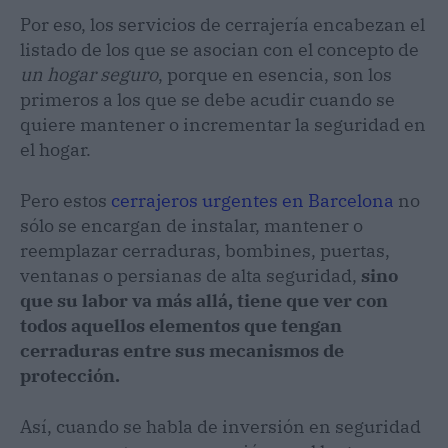
Por eso, los servicios de cerrajería encabezan el
listado de los que se asocian con el concepto de
un hogar seguro
, porque en esencia, son los
primeros a los que se debe acudir cuando se
quiere mantener o incrementar la seguridad en
el hogar.
Pero estos
cerrajeros urgentes en Barcelona
no
sólo se encargan de instalar, mantener o
reemplazar cerraduras, bombines, puertas,
ventanas o persianas de alta seguridad,
sino
que su labor va más allá, tiene que ver con
todos aquellos elementos que tengan
cerraduras entre sus mecanismos de
protección.
Así, cuando se habla de inversión en seguridad