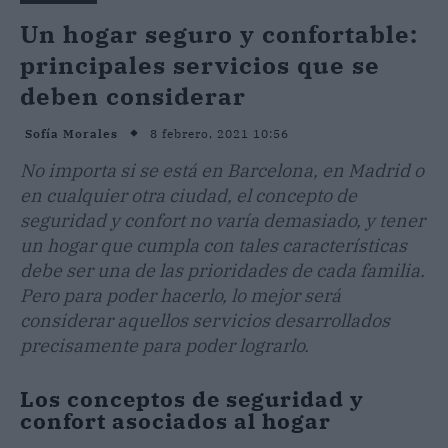
Un hogar seguro y confortable:
principales servicios que se
deben considerar
8 febrero, 2021 10:56
Sofía Morales
No importa si se está en Barcelona, en Madrid o
en cualquier otra ciudad, el concepto de
seguridad y confort no varía demasiado, y tener
un hogar que cumpla con tales características
debe ser una de las prioridades de cada familia.
Pero para poder hacerlo, lo mejor será
considerar aquellos servicios desarrollados
precisamente para poder lograrlo.
Los conceptos de seguridad y
confort asociados al hogar