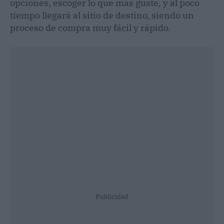
opciones, escoger lo que más guste, y al poco
tiempo llegará al sitio de destino, siendo un
proceso de compra muy fácil y rápido.
Publicidad