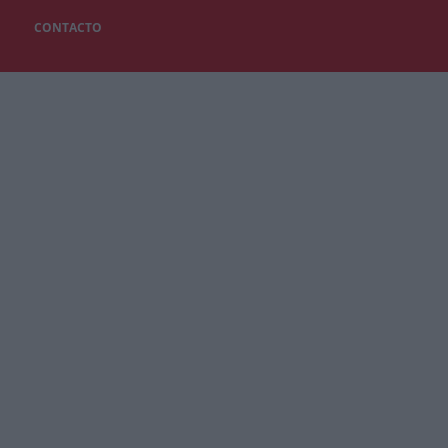
CONTACTO