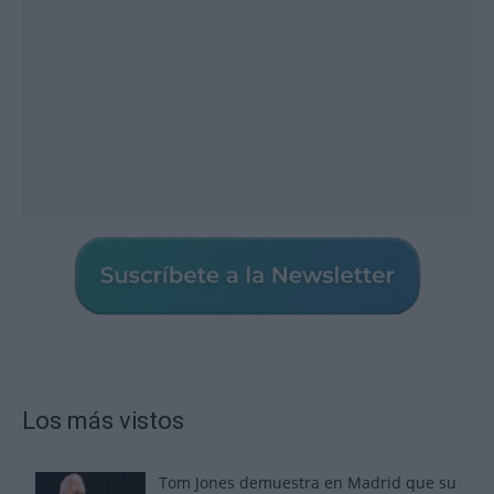
Los más vistos
Tom Jones demuestra en Madrid que su