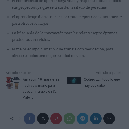
El compromiso de aportar seguridad y responsabilidad a todos
sus proyectos, ya que se trata del traslado de personas.
El aprendizaje diario, que les permite mejorar constantemente
para ofrecer lo mejor.
La búsqueda de la innovación para brindar siempre óptimos
productos y servicios.
El mejor equipo humano, que trabaja con dedicación, para
ofrecer a todos una mejor calidad de vida.
Artículo anterior
Artículo siguiente
Amazon: 10 maravillas
Código LEI: todo lo que
hechas a mano para
hay que saber
quedar increíble en San
Valentín