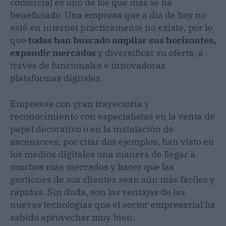
comercial es uno de los que más se ha
beneficiado. Una empresa que a día de hoy no
esté en internet prácticamente no existe, por lo
que
todas han buscado ampliar sus horizontes,
expandir mercados
y diversificar su oferta, a
través de funcionales e innovadoras
plataformas digitales.
Empresas con gran trayectoria y
reconocimiento con especialistas en la venta de
papel decorativo o en la instalación de
ascensores, por citar dos ejemplos, han visto en
los medios digitales una manera de llegar a
muchos más mercados y hacer que las
gestiones de sus clientes sean aún más fáciles y
rápidas. Sin duda, son las ventajas de las
nuevas tecnologías que el sector empresarial ha
sabido aprovechar muy bien.