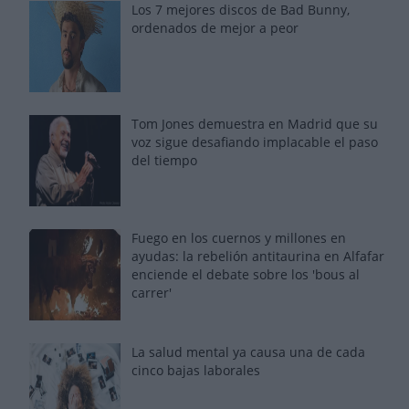
Los 7 mejores discos de Bad Bunny,
ordenados de mejor a peor
Tom Jones demuestra en Madrid que su
voz sigue desafiando implacable el paso
del tiempo
Fuego en los cuernos y millones en
ayudas: la rebelión antitaurina en Alfafar
enciende el debate sobre los 'bous al
carrer'
La salud mental ya causa una de cada
cinco bajas laborales