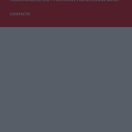
CONTACTO