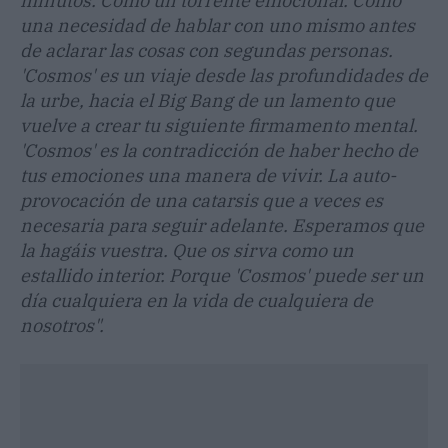
minutos. Como un torrente emocional. Como
una necesidad de hablar con uno mismo antes
de aclarar las cosas con segundas personas.
'Cosmos' es un viaje desde las profundidades de
la urbe, hacia el Big Bang de un lamento que
vuelve a crear tu siguiente firmamento mental.
'Cosmos' es la contradicción de haber hecho de
tus emociones una manera de vivir. La auto-
provocación de una catarsis que a veces es
necesaria para seguir adelante. Esperamos que
la hagáis vuestra. Que os sirva como un
estallido interior. Porque 'Cosmos' puede ser un
día cualquiera en la vida de cualquiera de
nosotros".