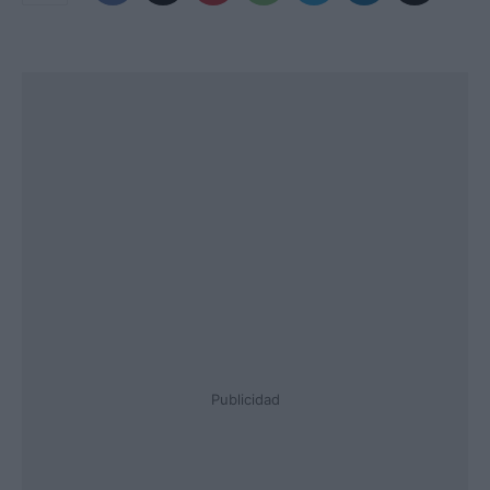
Publicidad