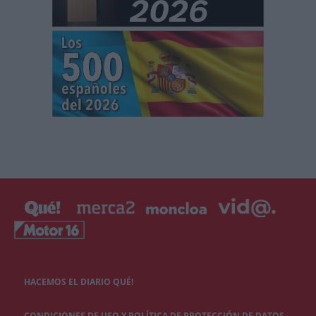
HACEMOS EL DIARIO QUÉ!
CONDICIONES DE USO Y POLÍTICA DE PROTECCIÓN DE DATOS