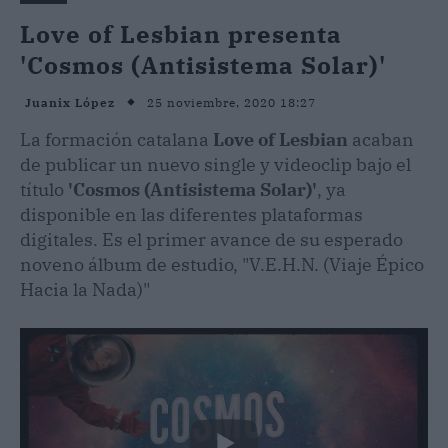
Love of Lesbian presenta
'Cosmos (Antisistema Solar)'
25 noviembre, 2020 18:27
Juanix López
La formación catalana
Love of Lesbian
acaban
de publicar un nuevo single y videoclip bajo el
título
'Cosmos (Antisistema Solar)'
, ya
disponible en las diferentes plataformas
digitales. Es el primer avance de su esperado
noveno álbum de estudio, "V.E.H.N. (Viaje Épico
Hacia la Nada)"