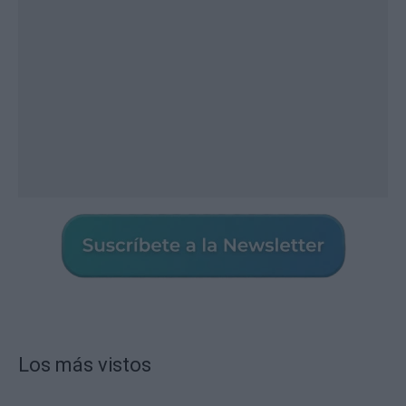
Los más vistos