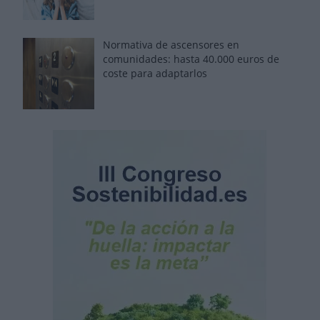
Normativa de ascensores en
comunidades: hasta 40.000 euros de
coste para adaptarlos