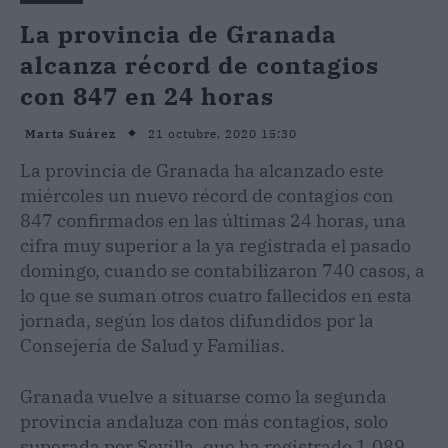
La provincia de Granada
alcanza récord de contagios
con 847 en 24 horas
21 octubre, 2020 15:30
Marta Suárez
La provincia de Granada ha alcanzado este
miércoles un nuevo récord de contagios con
847 confirmados en las últimas 24 horas, una
cifra muy superior a la ya registrada el pasado
domingo, cuando se contabilizaron 740 casos, a
lo que se suman otros cuatro fallecidos en esta
jornada, según los datos difundidos por la
Consejería de Salud y Familias.
Granada vuelve a situarse como la segunda
provincia andaluza con más contagios, solo
superada por Sevilla, que ha registrado 1.089.