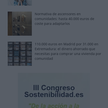
Normativa de ascensores en
comunidades: hasta 40.000 euros de
coste para adaptarlos
110.000 euros en Madrid por 31.000 en
Extremadura: el dinero ahorrado que
necesitas para comprar una vivienda por
comunidad