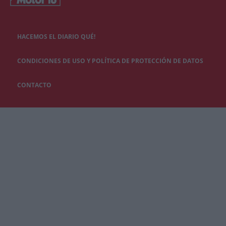
HACEMOS EL DIARIO QUÉ!
CONDICIONES DE USO Y POLÍTICA DE PROTECCIÓN DE DATOS
CONTACTO