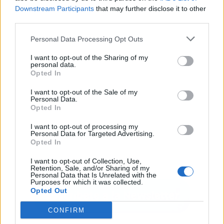
Downstream Participants
that may further disclose it to other
Publicidad
third parties.
Personal Data Processing Opt Outs
I want to opt-out of the Sharing of my
personal data.
Opted In
I want to opt-out of the Sale of my
Personal Data.
Opted In
I want to opt-out of processing my
Personal Data for Targeted Advertising.
Opted In
I want to opt-out of Collection, Use,
Retention, Sale, and/or Sharing of my
Personal Data that Is Unrelated with the
Purposes for which it was collected.
Opted Out
CONFIRM