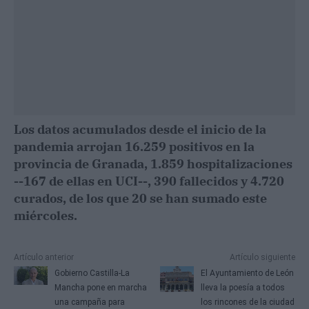
Los datos acumulados desde el inicio de la
pandemia arrojan 16.259 positivos en la
provincia de Granada, 1.859 hospitalizaciones
--167 de ellas en UCI--, 390 fallecidos y 4.720
curados, de los que 20 se han sumado este
miércoles.
Artículo anterior
Artículo siguiente
Gobierno Castilla-La
El Ayuntamiento de León
Mancha pone en marcha
lleva la poesía a todos
una campaña para
los rincones de la ciudad