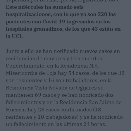
Este miércoles ha sumado seis
hospitalizaciones, con lo que ya son 320 los
pacientes con Covid-19 ingresados en los
hospitales granadinos, de los que 43 están en
la UCI.
Junto a ello, se han notificado nuevos casos en
residencias de mayores y tres muertos.
Concretamente, en la Residencia N.S.
Misericordia de Loja hay 54 casos, de los que 38
son residentes y 16 son trabajadores; en la
Residencia Vista Nevada de Ogíjares se
mantienen 69 casos y se han notificado dos
fallecimientos y en la Residencia San Jaime de
Huéscar hay 28 casos confirmados (18
residentes y 10 trabajadores) y se ha notificado
un fallecimiento en las últimas 24 horas.