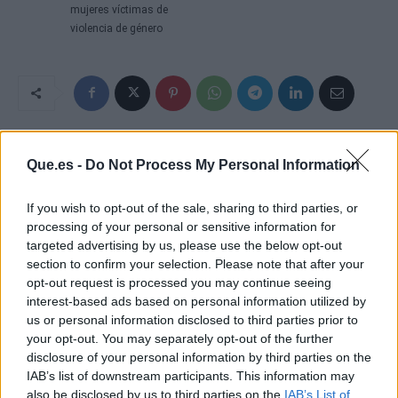
mujeres víctimas de
violencia de género
Que.es -
Do Not Process My Personal Information
If you wish to opt-out of the sale, sharing to third parties, or
processing of your personal or sensitive information for
targeted advertising by us, please use the below opt-out
section to confirm your selection. Please note that after your
opt-out request is processed you may continue seeing
interest-based ads based on personal information utilized by
us or personal information disclosed to third parties prior to
your opt-out. You may separately opt-out of the further
disclosure of your personal information by third parties on the
IAB’s list of downstream participants. This information may
also be disclosed by us to third parties on the
IAB’s List of