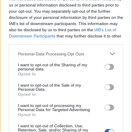
us or personal information disclosed to third parties prior to
your opt-out. You may separately opt-out of the further
disclosure of your personal information by third parties on the
IAB’s list of downstream participants. This information may
also be disclosed by us to third parties on the
IAB’s List of
Downstream Participants
that may further disclose it to other
third parties.
Personal Data Processing Opt Outs
I want to opt-out of the Sharing of my
personal data.
Publicidad
Opted In
I want to opt-out of the Sale of my
Personal Data.
Opted In
I want to opt-out of processing my
Personal Data for Targeted Advertising.
Opted In
I want to opt-out of Collection, Use,
Retention, Sale, and/or Sharing of my