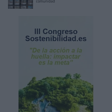
comunidad