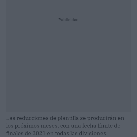
Publicidad
Las reducciones de plantilla se producirán en
los próximos meses, con una fecha límite de
finales de 2021 en todas las divisiones