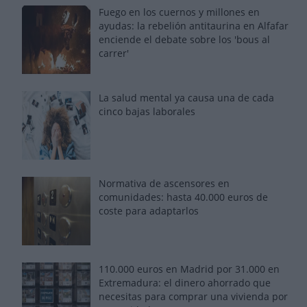
Fuego en los cuernos y millones en
ayudas: la rebelión antitaurina en Alfafar
enciende el debate sobre los 'bous al
carrer'
La salud mental ya causa una de cada
cinco bajas laborales
Normativa de ascensores en
comunidades: hasta 40.000 euros de
coste para adaptarlos
110.000 euros en Madrid por 31.000 en
Extremadura: el dinero ahorrado que
necesitas para comprar una vivienda por