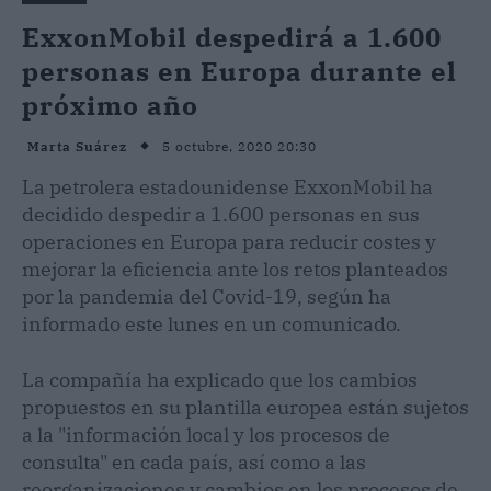
ExxonMobil despedirá a 1.600
personas en Europa durante el
próximo año
5 octubre, 2020 20:30
Marta Suárez
La petrolera estadounidense ExxonMobil ha
decidido despedir a 1.600 personas en sus
operaciones en Europa para reducir costes y
mejorar la eficiencia ante los retos planteados
por la pandemia del Covid-19, según ha
informado este lunes en un comunicado.
La compañía ha explicado que los cambios
propuestos en su plantilla europea están sujetos
a la "información local y los procesos de
consulta" en cada país, así como a las
reorganizaciones y cambios en los procesos de