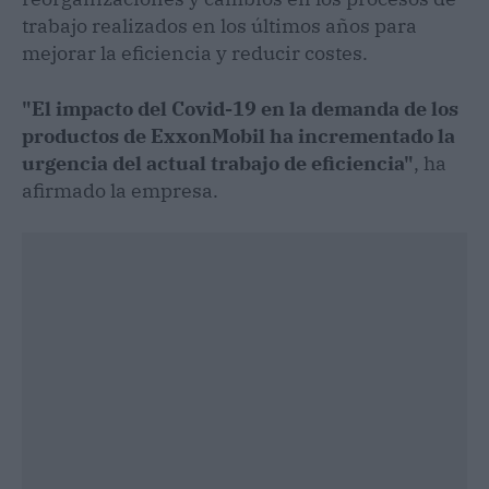
trabajo realizados en los últimos años para
mejorar la eficiencia y reducir costes.
"El impacto del Covid-19 en la demanda de los
productos de ExxonMobil ha incrementado la
urgencia del actual trabajo de eficiencia"
, ha
afirmado la empresa.