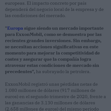
europeas. El impacto concreto por país
dependerá del negocio local de la empresa y de
las condiciones del mercado.
"
Europa
sigue siendo un mercado importante
para ExxonMobil, como se demuestra por las
recientes grandes inversiones. Sin embargo,
se necesitan acciones significativas en este
momento para mejorar la competitividad de
costes y asegurar que la compañía logra
atravesar estas condiciones de mercado sin
precedentes",
ha subrayado la petrolera.
ExxonMobil registró unas pérdidas netas de
1.080 millones de dólares (917 millones de
euros) en el segundo trimestre de 2020, frente a
las ganancias de 3.130 millones de dólares
(2.658 millones de euros) del mismo periodo