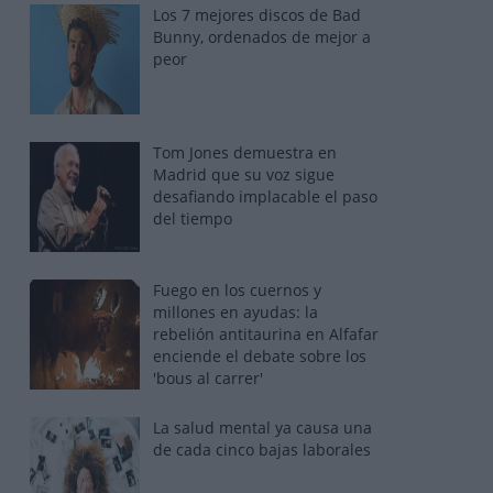
Los 7 mejores discos de Bad
Bunny, ordenados de mejor a
peor
Tom Jones demuestra en
Madrid que su voz sigue
desafiando implacable el paso
del tiempo
Fuego en los cuernos y
millones en ayudas: la
rebelión antitaurina en Alfafar
enciende el debate sobre los
'bous al carrer'
La salud mental ya causa una
de cada cinco bajas laborales