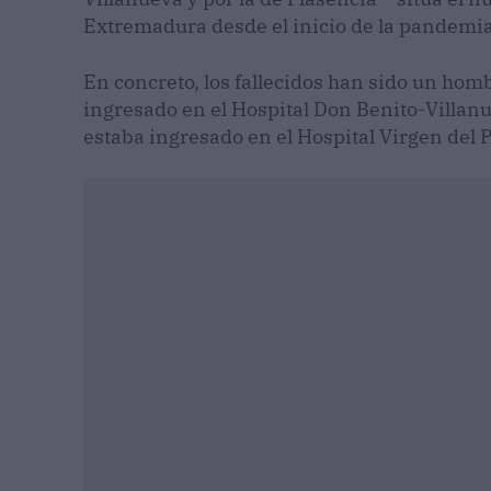
Extremadura desde el inicio de la pandemia
En concreto, los fallecidos han sido un ho
ingresado en el Hospital Don Benito-Villan
estaba ingresado en el Hospital Virgen del P