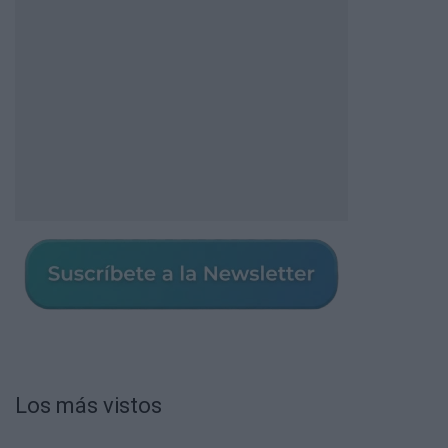
Los más vistos