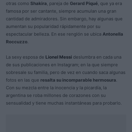
otras como
Shakira
, pareja de
Gerard Piqué
, que ya era
famosa por ser cantante, siempre acumulan una gran
cantidad de admiradores. Sin embargo, hay algunas que
aumentan su popularidad rápidamente por su
espectacular belleza. En ese renglón se ubica
Antonella
Roccuzzo
.
La sexy esposa de
Lionel Messi
deslumbra en cada una
de sus publicaciones en Instagram; en la que siempre
sobresale su familia, pero de vez en cuando saca algunas
fotos en las que
resalta su incomparable hermosura
.
Con su mezcla entre la inocencia y la picardía, la
argentina se roba millones de corazones con su
sensualidad y tiene muchas instantáneas para probarlo.