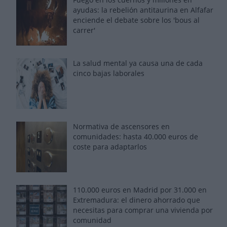
ayudas: la rebelión antitaurina en Alfafar
enciende el debate sobre los 'bous al
carrer'
La salud mental ya causa una de cada
cinco bajas laborales
Normativa de ascensores en
comunidades: hasta 40.000 euros de
coste para adaptarlos
110.000 euros en Madrid por 31.000 en
Extremadura: el dinero ahorrado que
necesitas para comprar una vivienda por
comunidad