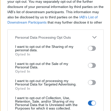
your opt-out. You may separately opt-out of the further
disclosure of your personal information by third parties on the
IAB’s list of downstream participants. This information may
also be disclosed by us to third parties on the
IAB’s List of
Downstream Participants
that may further disclose it to other
third parties.
Personal Data Processing Opt Outs
I want to opt-out of the Sharing of my
personal data.
Opted In
Publicidad
I want to opt-out of the Sale of my
Personal Data.
Opted In
I want to opt-out of processing my
Personal Data for Targeted Advertising.
Opted In
I want to opt-out of Collection, Use,
Retention, Sale, and/or Sharing of my
Personal Data that Is Unrelated with the
Purposes for which it was collected.