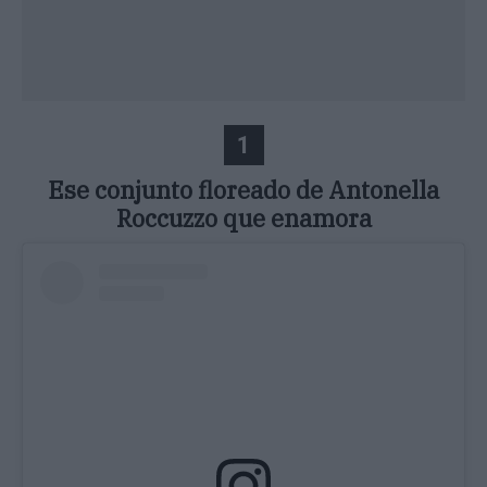
1
Ese conjunto floreado de Antonella
Roccuzzo que enamora