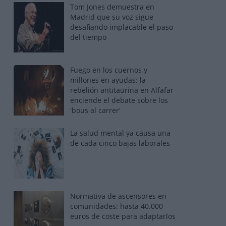
Tom Jones demuestra en
Madrid que su voz sigue
desafiando implacable el paso
del tiempo
Fuego en los cuernos y
millones en ayudas: la
rebelión antitaurina en Alfafar
enciende el debate sobre los
'bous al carrer'
La salud mental ya causa una
de cada cinco bajas laborales
Normativa de ascensores en
comunidades: hasta 40.000
euros de coste para adaptarlos