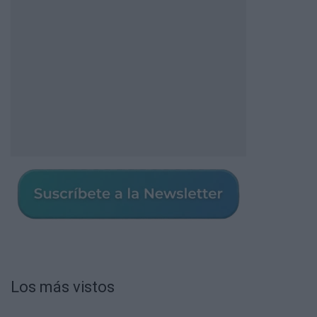
Los más vistos