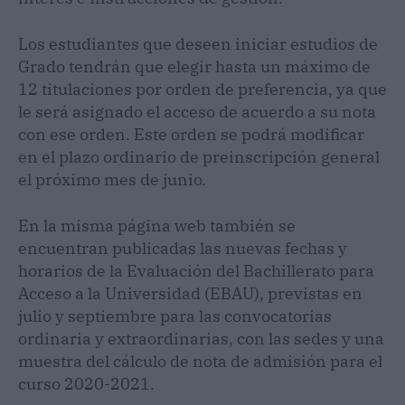
Los estudiantes que deseen iniciar estudios de
Grado tendrán que elegir hasta un máximo de
12 titulaciones por orden de preferencia, ya que
le será asignado el acceso de acuerdo a su nota
con ese orden. Este orden se podrá modificar
en el plazo ordinario de preinscripción general
el próximo mes de junio.
En la misma página web también se
encuentran publicadas las nuevas fechas y
horarios de la Evaluación del Bachillerato para
Acceso a la Universidad (EBAU), previstas en
julio y septiembre para las convocatorias
ordinaria y extraordinarias, con las sedes y una
muestra del cálculo de nota de admisión para el
curso 2020-2021.