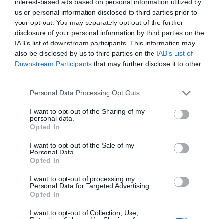
interest-based ads based on personal information utilized by
us or personal information disclosed to third parties prior to
your opt-out. You may separately opt-out of the further
disclosure of your personal information by third parties on the
IAB’s list of downstream participants. This information may
also be disclosed by us to third parties on the
IAB’s List of
Downstream Participants
that may further disclose it to other
third parties.
Personal Data Processing Opt Outs
I want to opt-out of the Sharing of my
personal data.
Publicidad
Opted In
I want to opt-out of the Sale of my
Personal Data.
Opted In
I want to opt-out of processing my
Personal Data for Targeted Advertising.
Opted In
I want to opt-out of Collection, Use,