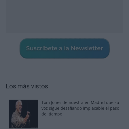
Los más vistos
Tom Jones demuestra en Madrid que su
voz sigue desafiando implacable el paso
del tiempo