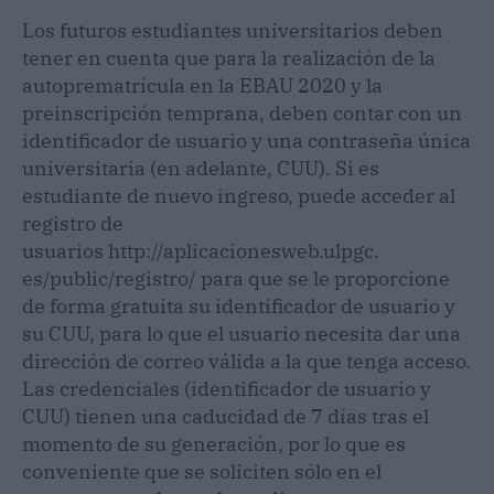
Los futuros estudiantes universitarios deben
tener en cuenta que para la realización de la
autoprematrícula en la EBAU 2020 y la
preinscripción temprana, deben contar con un
identificador de usuario y una contraseña única
universitaria (en adelante, CUU). Si es
estudiante de nuevo ingreso, puede acceder al
registro de
usuarios http://aplicacionesweb.ulpgc.
es/public/registro/ para que se le proporcione
de forma gratuita su identificador de usuario y
su CUU, para lo que el usuario necesita dar una
dirección de correo válida a la que tenga acceso.
Las credenciales (identificador de usuario y
CUU) tienen una caducidad de 7 días tras el
momento de su generación, por lo que es
conveniente que se soliciten sólo en el