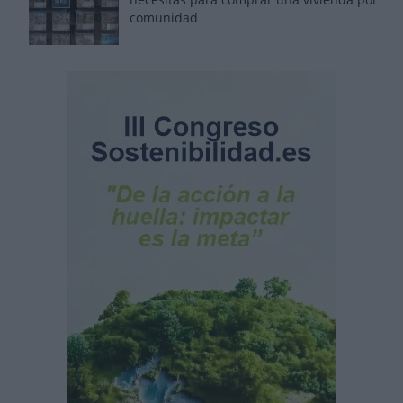
comunidad