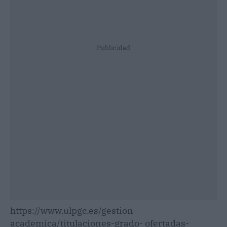
Publicidad
https://www.ulpgc.es/gestion-
academica/titulaciones-grado- ofertadas-