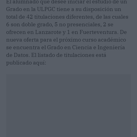
El alumnado que desee iniciar el estudio de un
Grado en la ULPGC tiene a su disposición un
total de 42 titulaciones diferentes, de las cuales
6 son doble grado, 5 no presenciales, 2 se
ofrecen en Lanzarote y 1 en Fuerteventura. De
nueva oferta para el próximo curso académico
se encuentra el Grado en Ciencia e Ingeniería
de Datos. El listado de titulaciones está
publicado aquí: