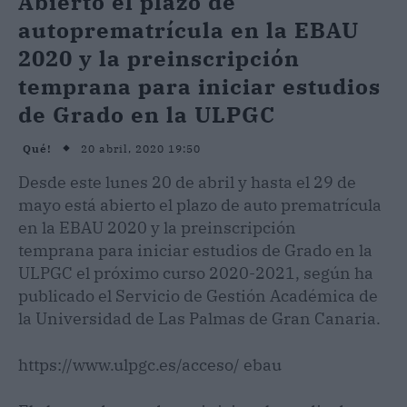
Abierto el plazo de
autoprematrícula en la EBAU
2020 y la preinscripción
temprana para iniciar estudios
de Grado en la ULPGC
20 abril, 2020 19:50
Qué!
Desde este lunes 20 de abril y hasta el 29 de
mayo está abierto el plazo de auto prematrícula
en la EBAU 2020 y la preinscripción
temprana para iniciar estudios de Grado en la
ULPGC el próximo curso 2020-2021, según ha
publicado el Servicio de Gestión Académica de
la Universidad de Las Palmas de Gran Canaria.
https://www.ulpgc.es/acceso/ ebau