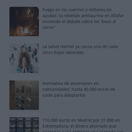
Fuego en los cuernos y millones en
ayudas: la rebelión antitaurina en Alfafar
enciende el debate sobre los 'bous al
carrer'
La salud mental ya causa una de cada
cinco bajas laborales
Normativa de ascensores en
comunidades: hasta 40.000 euros de
coste para adaptarlos
110.000 euros en Madrid por 31.000 en
Extremadura: el dinero ahorrado que
necesitas para comprar una vivienda por