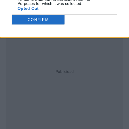
Purposes for which it was collected.
Opted Out
CONFIRM
Publicidad