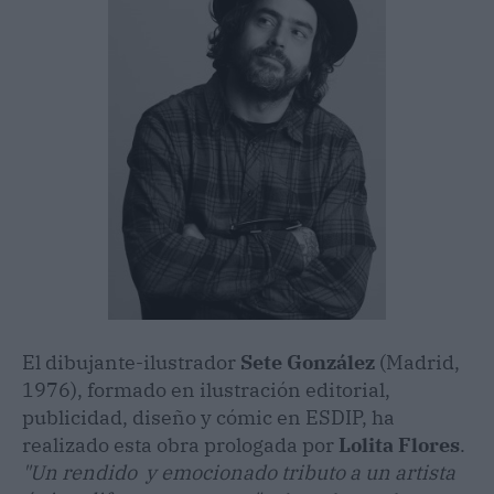
El dibujante-ilustrador
Sete González
(Madrid,
1976), formado en ilustración editorial,
publicidad, diseño y cómic en ESDIP, ha
realizado esta obra prologada por
Lolita Flores
.
"Un rendido y emocionado tributo a un artista