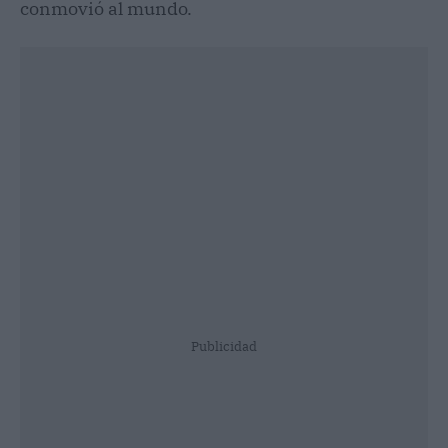
conmovió al mundo.
Publicidad