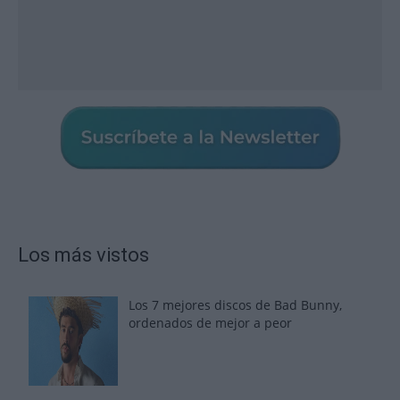
Los más vistos
Los 7 mejores discos de Bad Bunny,
ordenados de mejor a peor