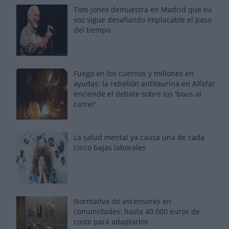
Tom Jones demuestra en Madrid que su
voz sigue desafiando implacable el paso
del tiempo
Fuego en los cuernos y millones en
ayudas: la rebelión antitaurina en Alfafar
enciende el debate sobre los 'bous al
carrer'
La salud mental ya causa una de cada
cinco bajas laborales
Normativa de ascensores en
comunidades: hasta 40.000 euros de
coste para adaptarlos