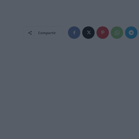
Compartir