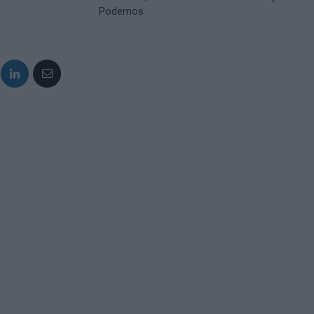
Podemos